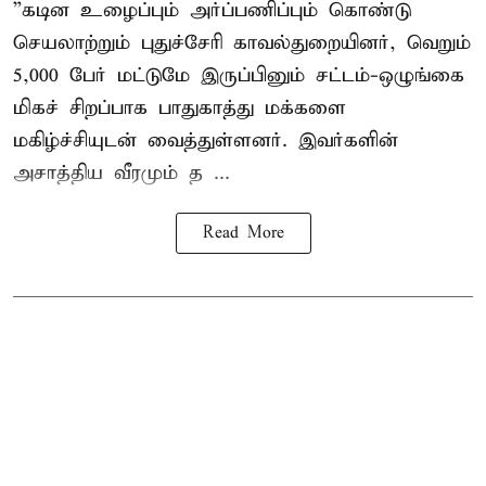
”கடின உழைப்பும் அர்ப்பணிப்பும் கொண்டு
செயலாற்றும் புதுச்சேரி காவல்துறையினர், வெறும்
5,000 பேர் மட்டுமே இருப்பினும் சட்டம்-ஒழுங்கை
மிகச் சிறப்பாக பாதுகாத்து மக்களை
மகிழ்ச்சியுடன் வைத்துள்ளனர். இவர்களின்
அசாத்திய வீரமும் த ...
Read More