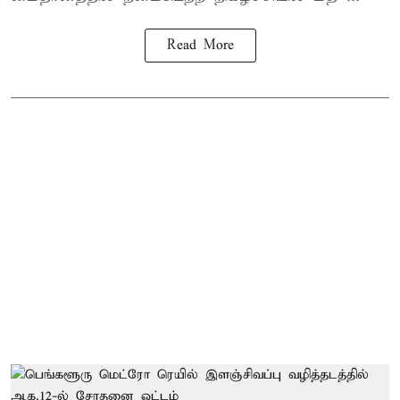
Read More