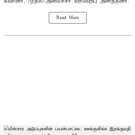
கவர்னர், முதல்-அமைச்சர் வரவேற்பு அளித்தனர்.
Read More