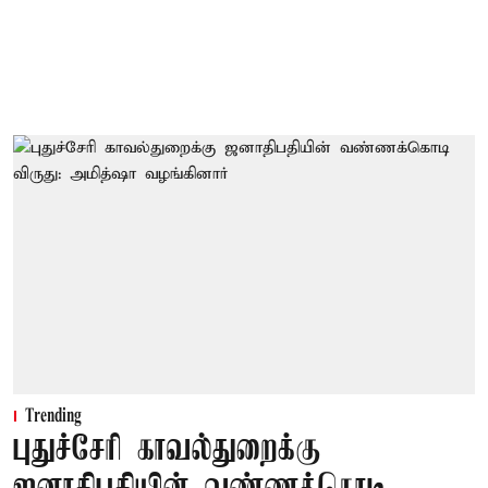
Trending
புதுச்சேரி காவல்துறைக்கு