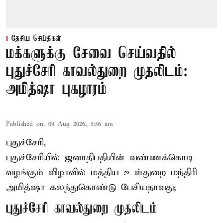
தேசிய செய்திகள்
மக்களுக்கு சேவை செய்வதில்
புதுச்சேரி காவல்துறை முதலிடம்:
அமித்ஷா புகழாரம்
Published on
:
09 Aug 2026, 5:56 am
புதுச்சேரி,
புதுச்சேரியில் ஜனாதிபதியின் வண்ணக்கொடி
வழங்கும் விழாவில் மத்திய உள்துறை மந்திரி
அமித்ஷா கலந்துகொண்டு பேசியதாவது;
புதுச்சேரி காவல்துறை முதலிடம்