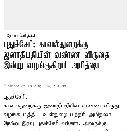
தேசிய செய்திகள்
புதுச்சேரி: காவல்துறைக்கு
ஜனாதிபதியின் வண்ண விருதை
இன்று வழங்குகிறார் அமித்ஷா
Published on
:
09 Aug 2026, 2:31 am
புதுச்சேரி,
காவல்துறைக்கு ஜனாதிபதியின் வண்ண விருது
வழங்க
மத்திய உள்துறை மந்திரி அமித்ஷா
நேற்று இரவு புதுச்சேரி வந்தார். அவருக்கு