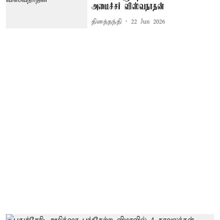
அமைச்சர் விஸ்வநாதன்
தினத்தந்தி
22 Jun 2026