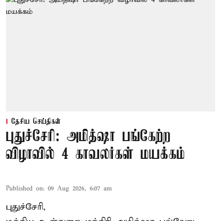
தேசிய செய்திகள்
புதுச்சேரி: அமித்ஷா பங்கேற்ற
விழாவில் 4 காவலர்கள் மயக்கம்
Published on
:
09 Aug 2026, 6:07 am
புதுச்சேரி,