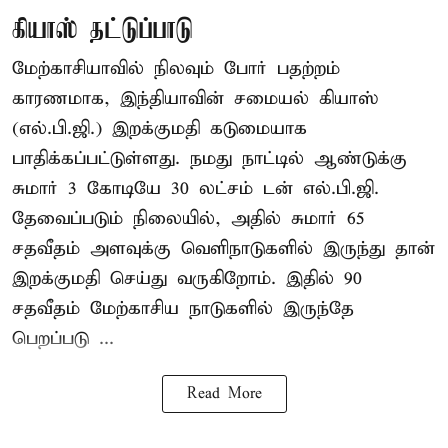
கியாஸ் தட்டுப்பாடு
மேற்காசியாவில் நிலவும் போர் பதற்றம்
காரணமாக, இந்தியாவின் சமையல் கியாஸ்
(எல்.பி.ஜி.) இறக்குமதி கடுமையாக
பாதிக்கப்பட்டுள்ளது. நமது நாட்டில் ஆண்டுக்கு
சுமார் 3 கோடியே 30 லட்சம் டன் எல்.பி.ஜி.
தேவைப்படும் நிலையில், அதில் சுமார் 65
சதவீதம் அளவுக்கு வெளிநாடுகளில் இருந்து தான்
இறக்குமதி செய்து வருகிறோம். இதில் 90
சதவீதம் மேற்காசிய நாடுகளில் இருந்தே
பெறப்படு ...
Read More