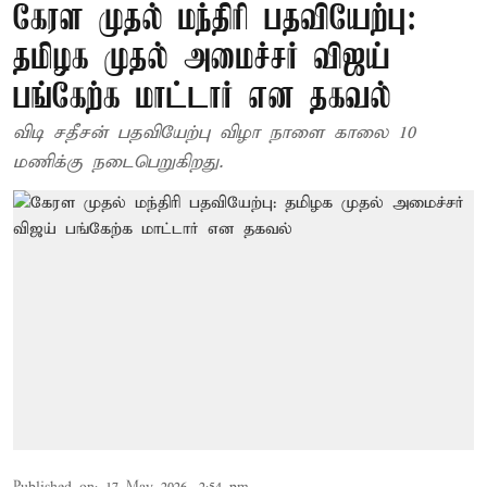
கேரள முதல் மந்திரி பதவியேற்பு:
தமிழக முதல் அமைச்சர் விஜய்
பங்கேற்க மாட்டார் என தகவல்
விடி சதீசன் பதவியேற்பு விழா நாளை காலை 10
மணிக்கு நடைபெறுகிறது.