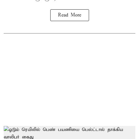
Read More