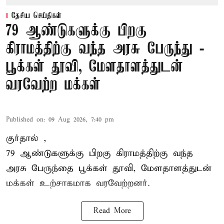
தேசிய செய்திகள்
79 ஆண்டுகளுக்கு பிறகு
கிராமத்திற்கு வந்த அரசு பேருந்து -
பூக்கள் தூவி, மேளதாளத்துடன்
வரவேற்ற மக்கள்
Published on
:
09 Aug 2026, 7:40 pm
குர்தால் ,
79 ஆண்டுகளுக்கு பிறகு கிராமத்திற்கு வந்த
அரசு பேருந்தை பூக்கள் தூவி, மேளதாளத்துடன்
மக்கள் உற்சாகமாக வரவேற்றனர்.
Read More