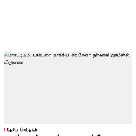
தேசிய செய்திகள்