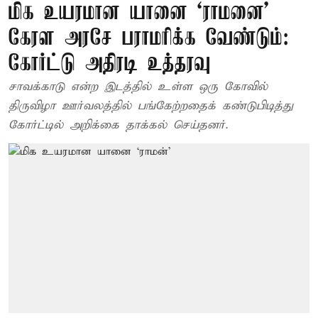
மிக உயரமான யானை ‘ராமனை’
கேரள அரசே பராமரிக்க வேண்டும்:
கோர்ட்டு அதிரடி உத்தரவு
சாவக்காடு என்ற இடத்தில் உள்ள ஒரு கோவில்
திருவிழா ஊர்வலத்தில் பங்கேற்றதைக் கண்டுபிடித்து
கோர்ட்டில் அறிக்கை தாக்கல் செய்தனர்.