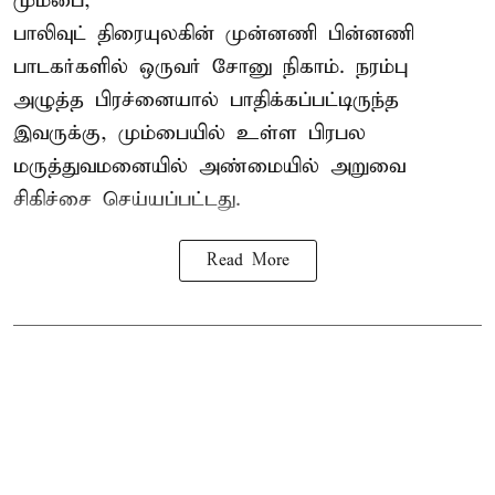
மும்பை,
பாலிவுட் திரையுலகின் முன்னணி பின்னணி
பாடகர்களில் ஒருவர் சோனு நிகாம். நரம்பு
அழுத்த பிரச்னையால் பாதிக்கப்பட்டிருந்த
இவருக்கு, மும்பையில் உள்ள பிரபல
மருத்துவமனையில் அண்மையில்
அறுவை
சிகிச்சை
செய்யப்பட்டது.
Read More