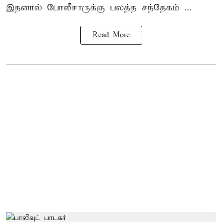
இதனால் போலீசாருக்கு பலத்த சந்தேகம் ...
Read More