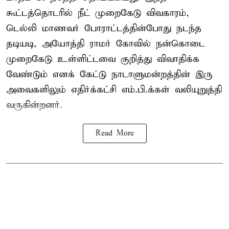
கூட்டத்தொடரில் நீட் முறைகேடு விவகாரம்,
டெல்லி மாணவர் போராட்டத்தின்போது நடந்த
தடியடி, அயோத்தி ராமர் கோவில் நன்கொடை
முறைகேடு உள்ளிட்டவை குறித்து விவாதிக்க
வேண்டும் எனக் கேட்டு நாடாளுமன்றத்தின் இரு
அவைகளிலும் எதிர்க்கட்சி எம்.பி.க்கள் வலியுறுத்தி
வருகின்றனர்.
Read More