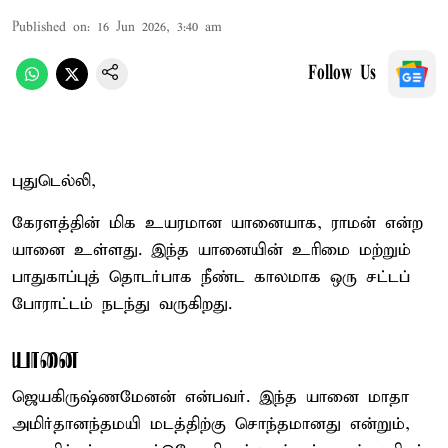
Published on
:
16 Jun 2026, 3:40 am
Follow Us
புதுடெல்லி,
கேரளத்தின் மிக உயரமான யானையாக, ராமன் என்ற
யானை உள்ளது. இந்த யானையின் உரிமை மற்றும்
பாதுகாப்புத் தொடர்பாக நீண்ட காலமாக ஒரு சட்டப்
போராட்டம் நடந்து வருகிறது.
யானை
ஜெயகிருஷ்ணமேனன் என்பவர். இந்த யானை மாதா
அமிர்தானந்தமயி மடத்திற்கு சொந்தமானது என்றும்,