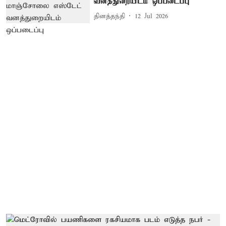
வனத்துறையிடம் ஒப்படைப்பு
தினத்தந்தி
12 Jul 2026