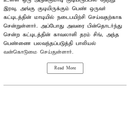
இரவு, அங்கு குடியிருக்கும் பெண் ஒருவர்
கட்டிடத்தின் மாடியில் நடைபயிற்சி செய்வதற்காக
சென்றுள்ளார். அப்போது அவரை பின்தொடர்ந்து
சென்ற கட்டிடத்தின் காவலாளி தரம் சிங், அந்த
பெண்ணை பலவந்தப்படுத்தி பாலியல்
வன்கொடுமை செய்துள்ளார்.
Read More