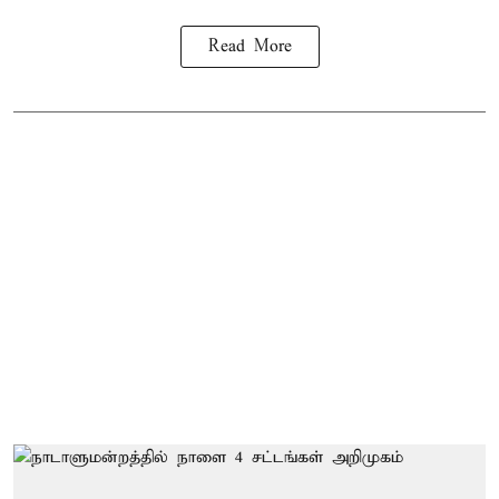
Read More