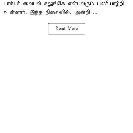
டாக்டர் வைபவ் சலுங்கே என்பவரும் பணியாற்றி
உள்ளார். இந்த நிலையில், அன்றி ...
Read More