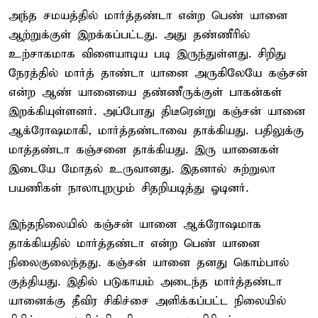
அந்த சமயத்தில் மார்த்தண்டா என்ற பெண் யானை
ஆற்றுக்குள் இறக்கப்பட்டது. அது தண்ணீரில்
உற்சாகமாக விளையாடிய படி இருந்துள்ளது. சிறிது
நேரத்தில் மார்த் தாண்டா யானை அருகிலேயே கஞ்சன்
என்ற ஆண் யானையை தண்ணீருக்குள் பாகன்கள்
இறக்கியுள்ளனர். அப்போது திடீரென்று கஞ்சன் யானை
ஆக்ரோஷமாகி, மார்த்தண்டாவை தாக்கியது. பதிலுக்கு
மாத்தண்டா கஞ்சனை தாக்கியது. இரு யானைகள்
இடையே மோதல் உருவானது. இதனால் சுற்றுலா
பயணிகள் நாலாபுறமும் சிதறியடித்து ஓடினர்.
இந்தநிலையில் கஞ்சன் யானை ஆக்ரோஷமாக
தாக்கியதில் மார்த்தண்டா என்ற பெண் யானை
நிலைகுலைந்தது. கஞ்சன் யானை தனது கொம்பால்
குத்தியது. இதில் படுகாயம் அடைந்த மார்த்தண்டா
யானைக்கு தீவிர சிகிச்சை அளிக்கப்பட்ட நிலையில்