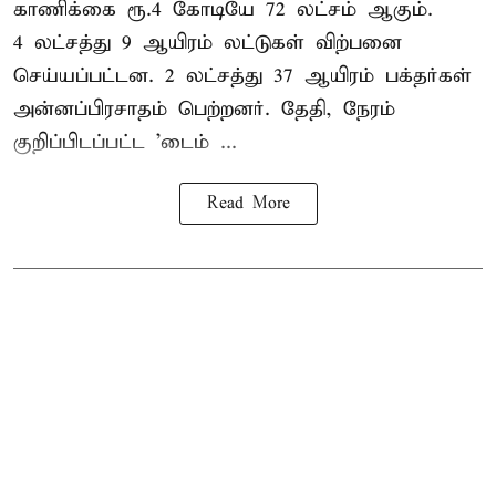
காணிக்கை ரூ.4 கோடியே 72 லட்சம் ஆகும்.
4 லட்சத்து 9 ஆயிரம் லட்டுகள் விற்பனை
செய்யப்பட்டன. 2 லட்சத்து 37 ஆயிரம் பக்தர்கள்
அன்னப்பிரசாதம் பெற்றனர். தேதி, நேரம்
குறிப்பிடப்பட்ட 'டைம் ...
Read More