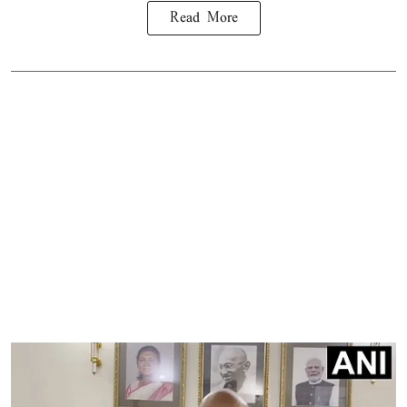
Read More