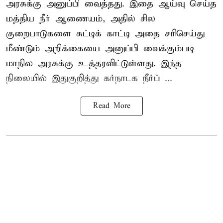
அரசுக்கு அனுப்பி வைத்தது. இதை ஆய்வு செய்த
மத்திய நீர் ஆணையம், அதில் சில
குறைபாடுகளை சுட்டிக் காட்டி அதை சரிசெய்து
மீண்டும் அறிக்கையை அனுப்பி வைக்கும்படி
மாநில அரசுக்கு உத்தரவிட்டுள்ளது. இந்த
நிலையில் இதுகுறித்து கர்நாடக நீர்ப் ...
Read More