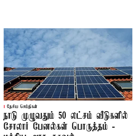
தேசிய செய்திகள்
நாடு முழுவதும் 50 லட்சம் வீடுகளில்
சோலார் பேனல்கள் பொருத்தம் -