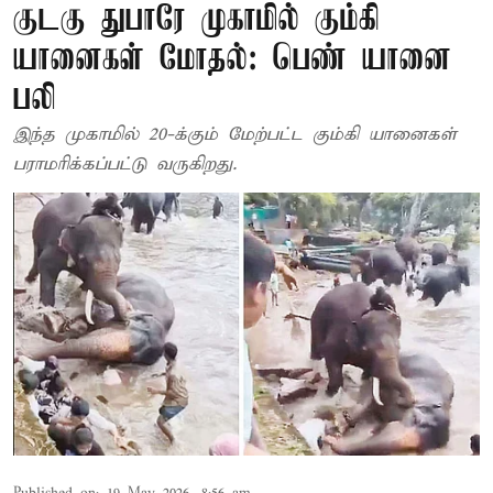
குடகு துபாரே முகாமில் கும்கி
யானைகள் மோதல்: பெண் யானை
பலி
இந்த முகாமில் 20-க்கும் மேற்பட்ட கும்கி யானைகள்
பராமரிக்கப்பட்டு வருகிறது.