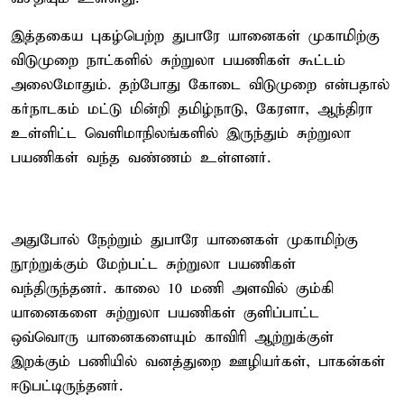
இத்தகைய புகழ்பெற்ற துபாரே யானைகள் முகாமிற்கு
விடுமுறை நாட்களில் சுற்றுலா பயணிகள் கூட்டம்
அலைமோதும். தற்போது கோடை விடுமுறை என்பதால்
கர்நாடகம் மட்டு மின்றி தமிழ்நாடு, கேரளா, ஆந்திரா
உள்ளிட்ட வெளிமாநிலங்களில் இருந்தும் சுற்றுலா
பயணிகள் வந்த வண்ணம் உள்ளனர்.
அதுபோல் நேற்றும் துபாரே யானைகள் முகாமிற்கு
நூற்றுக்கும் மேற்பட்ட சுற்றுலா பயணிகள்
வந்திருந்தனர். காலை 10 மணி அளவில் கும்கி
யானைகளை சுற்றுலா பயணிகள் குளிப்பாட்ட
ஒவ்வொரு யானைகளையும் காவிரி ஆற்றுக்குள்
இறக்கும் பணியில் வனத்துறை ஊழியர்கள், பாகன்கள்
ஈடுபட்டிருந்தனர்.