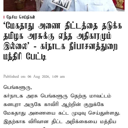
தேசிய செய்திகள்
‘மேகதாது அணை திட்டத்தை தடுக்க
தமிழக அரசுக்கு எந்த அதிகாரமும்
இல்லை’ - கர்நாடக நீர்பாசனத்துறை
மந்திரி பேட்டி
Published on
:
06 Aug 2026, 1:09 am
பெங்களூரு,
கர்நாடக அரசு பெங்களூரு தெற்கு மாவட்டம்
கனபுரா அருகே காவிரி ஆற்றின் குறுக்கே
மேகதாது அணையை கட்ட முடிவு செய்துள்ளது.
இதற்காக விரிவான திட்ட அறிக்கையை மத்திய