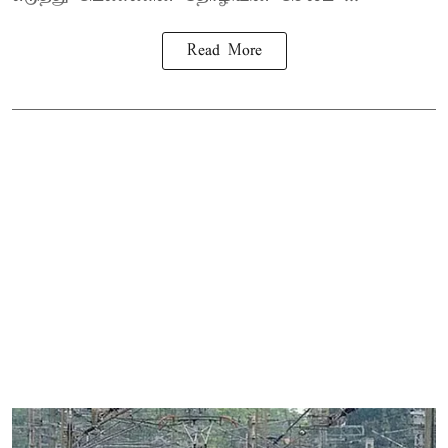
Read More