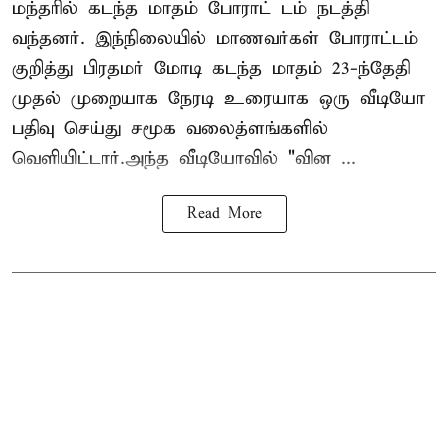
மந்தரில் கடந்த மாதம் போராட் டம் நடத்தி
வந்தனர். இந்நிலையில் மாணவர்கள் போராட்டம்
குறித்து பிரதமர் மோடி கடந்த மாதம் 23-ந்தேதி
முதல் முறையாக நேரடி உரையாக ஒரு வீடியோ
பதிவு செய்து சமூக வலைத்ளங்களில்
வெளியிட்டார்.அந்த வீடியோவில் "வின ...
Read More