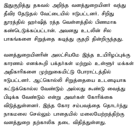
இதுகுறித்து தகவல் அறிந்த வனத்துறையினர் வந்து
தீவிர தேடுதல் வேட்டையில் ஈடுபட்டனர். சிறிது
தூரத்தில் ஹர்ஷித் ரத்த வெள்ளத்தில் பிணமாக
கண்டெடுக்கப்பட்டான். அவனது உடலின் சில
பாகங்களை சிறுத்தை கடித்து குதறி தின்றிருந்தது.
வனத்துறையினரின் அலட்சியமே இந்த உயிரிழப்புக்கு
காரணம் எனக்கூறி பக்தர்கள் மற்றும் உள்ளூர் மக்கள்
அதிகாரிகளை முற்றுகையிட்டு போராட்டத்தில்
ஈடுபட்டனர். ஆட்கொல்லி சிறுத்தையை உடனடியாக
சுட்டுக்கொல்ல வேண்டும் அல்லது கூண்டு வைத்து
பிடிக்க வேண்டும் என்று அவர்கள் கோரிக்கை
விடுத்துள்ளனர். இந்த கோர சம்பவத்தை தொடர்ந்து
நாகமலை செல்லும் பாதையில் மலையேற்றத்திற்கு
வனத்துறை தற்காலிக தடை விதித்துள்ளது.