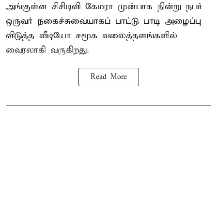
அங்குள்ள சிசிடிவி கேமரா முன்பாக நின்று நபர்
ஒருவர் நகைச்சுவையாகப் பாட்டு பாடி அழைப்பு
விடுத்த வீடியோ சமூக வலைத்தளங்களில்
வைரலாகி வருகிறது.
Read More