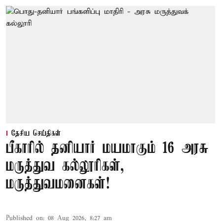
தேசிய செய்திகள்
பீகாரில் தனியார் மயமாகும் 16 அரசு
மருத்துவ கல்லூரிகள்,
மருத்துவமனைகள்!
Published on
:
08 Aug 2026, 8:27 am