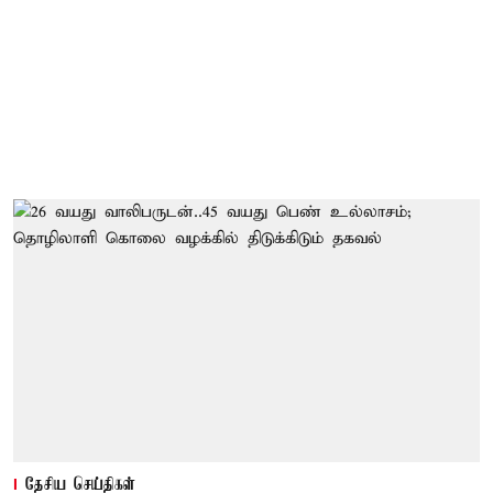
தேசிய செய்திகள்