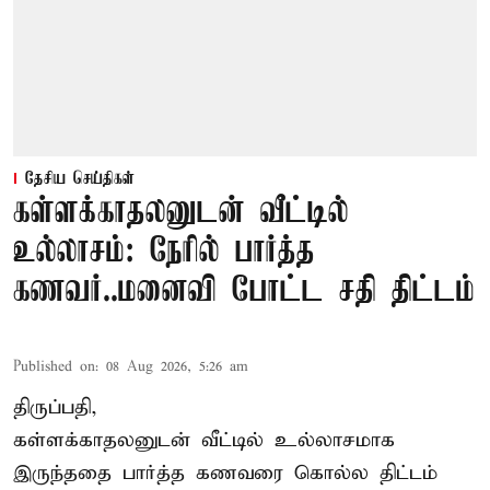
தேசிய செய்திகள்
கள்ளக்காதலனுடன் வீட்டில்
உல்லாசம்: நேரில் பார்த்த
கணவர்..மனைவி போட்ட சதி திட்டம்
Published on
:
08 Aug 2026, 5:26 am
திருப்பதி,
கள்ளக்காதலனுடன் வீட்டில் உல்லாசமாக
இருந்ததை பார்த்த கணவரை கொல்ல திட்டம்