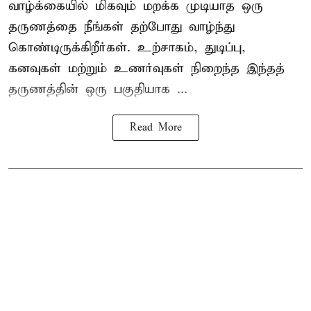
வாழ்க்கையில் மிகவும் மறக்க முடியாத ஒரு
தருணத்தை நீங்கள் தற்போது வாழ்ந்து
கொண்டிருக்கிறீர்கள். உற்சாகம், துடிப்பு,
கனவுகள் மற்றும் உணர்வுகள் நிறைந்த இந்தத்
தருணத்தின் ஒரு பகுதியாக ...
Read More