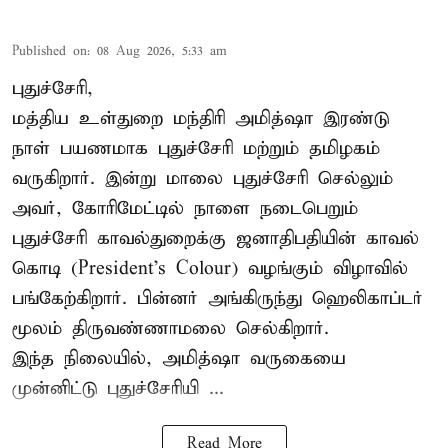
Published on
:
08 Aug 2026, 5:33 am
புதுச்சேரி,
மத்திய உள்துறை மந்திரி அமித்ஷா இரண்டு
நாள் பயணமாக புதுச்சேரி மற்றும் தமிழகம்
வருகிறார். இன்று மாலை புதுச்சேரி செல்லும்
அவர், கோரிமேட்டில் நாளை நடைபெறும்
புதுச்சேரி காவல்துறைக்கு ஜனாதிபதியின் காவல்
கொடி (President's Colour) வழங்கும் விழாவில்
பங்கேற்கிறார். பின்னர் அங்கிருந்து ஹெலிகாப்டர்
மூலம் திருவண்ணாமலை செல்கிறார்.
இந்த நிலையில், அமித்ஷா வருகையை
முன்னிட்டு புதுச்சேரியி ...
Read More