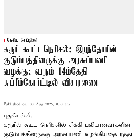
தேசிய செய்திகள்
கரூர் கூட்டநெரிசல்: இறந்தோரின்
குடும்பத்தினருக்கு அரசுப்பணி
வழக்கு; வரும் 14ம்தேதி
சுப்ரீம்கோர்ட்டில் விசாரணை
Published on
:
08 Aug 2026, 8:38 am
புதுடெல்லி,
கரூரில் கூட்ட நெரிசலில் சிக்கி பலியானவர்களின்
குடும்பத்தினருக்கு அரசுப்பணி வழங்கியதை ரத்து