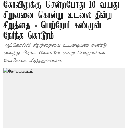
கோவிலுக்கு சென்றபோது 10 வயது
சிறுவனை கொன்று உடலை தின்ற
சிறுத்தை - பெற்றோர் கண்முன்
நேர்ந்த கொடூரம்
ஆட்கொல்லி சிறுத்தையை உடனடியாக கூண்டு
வைத்து பிடிக்க வேண்டும் என்று பொதுமக்கள்
கோரிக்கை விடுத்துள்ளனர்.