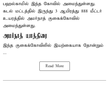
பஹல்காமில் இந்த கோவில் அமைந்துள்ளது.
கடல் மட்டத்தில் இருந்து 3 ஆயிரத்து 888 மீட்டர்
உயரத்தில் அமர்நாத் குகைக்கோவில்
அமைந்துள்ளது.
அமர்நாத் யாத்திரை
இந்த குகைக்கோவிலில் இயற்கையாக தோன்றும்
...
Read More