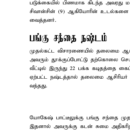
படுக்கையில் பிணமாக கிடந்த அவரது மன
சிவான்சின் (9) ஆகியோரின் உடல்களை 
வைத்தனர்.
பங்கு சந்தை நஷ்டம்
முதல்கட்ட விசாரணையில் தலைமை ஆசிரிய
அவரும் தூக்குப்போட்டு தற்கொலை செய
வீட்டில் இருந்து 22 பக்க கடிதத்தை கைப
ஏற்பட்ட நஷ்டத்தால் தலைமை ஆசிரியர்
வந்தது.
யோகேஷ் பாட்டீலுக்கு பங்கு சந்தை முதலீ
இதனால் அவருக்கு கடன் சுமை அதிக