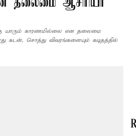
் தலைமை ஆசிரியர்
க்கு யாரும் காரணமில்லை என தலைமை
வரது கடன், சொத்து விவரங்களையும் கடிதத்தில்
R