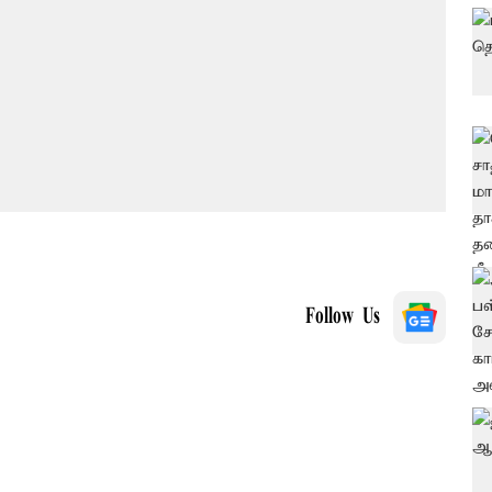
Follow Us