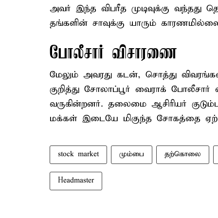
அவர் இந்த விபரீத முடிவுக்கு வந்தது 
தங்களின் சாவுக்கு யாரும் காரணமில்லை
போலீசார் விசாரணை
மேலும் அவரது கடன், சொத்து விவரங்களை
குறித்து சோலாப்பூர் வைராக் போலீசார்
வருகின்றனர். தலைமை ஆசிரியர் குடும்
மக்கள் இடையே மிகுந்த சோகத்தை ஏற்ப
stock market
மும்பை
தற்கொலை
Headmaster