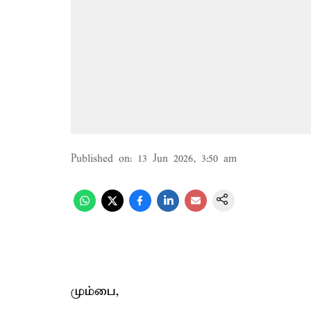
Published on
:
13 Jun 2026, 3:50 am
மும்பை,