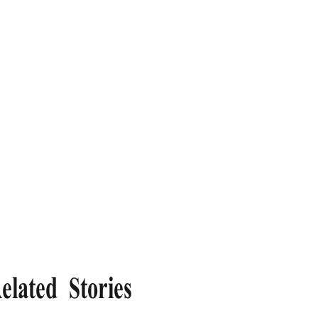
elated Stories