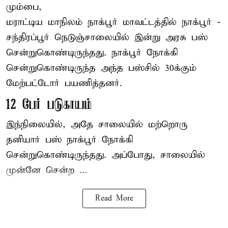
மும்பை,
மராட்டிய மாநிலம்
நாக்பூர்
மாவட்டத்தில் நாக்பூர் -
சந்திரப்பூர் நெடுஞ்சாலையில் இன்று அரசு பஸ்
சென்றுகொண்டிருந்தது. நாக்பூர் நோக்கி
சென்றுகொண்டிருந்த அந்த பஸ்சில் 30க்கும்
மேற்பட்டோர் பயணித்தனர்.
12 பேர் படுகாயம்
இந்நிலையில், அதே சாலையில் மற்றொரு
தனியார் பஸ் நாக்பூர் நோக்கி
சென்றுகொண்டிருந்தது. அப்போது, சாலையில்
முன்னே சென்ற ...
Read More