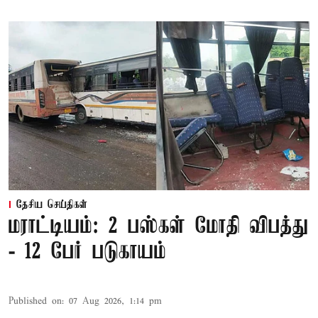
தேசிய செய்திகள்
மராட்டியம்: 2 பஸ்கள் மோதி விபத்து
- 12 பேர் படுகாயம்
Published on
:
07 Aug 2026, 1:14 pm