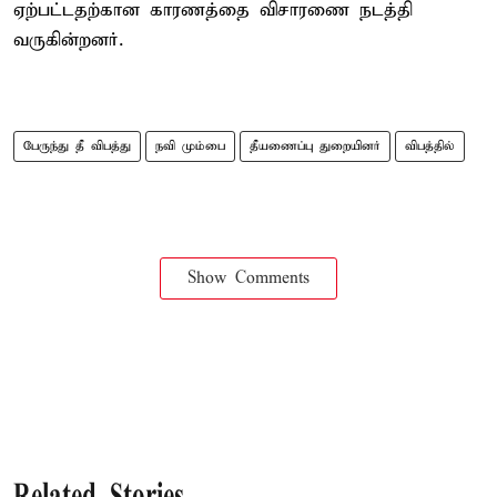
ஏற்பட்டதற்கான காரணத்தை விசாரணை நடத்தி
வருகின்றனர்.
பேருந்து தீ விபத்து
நவி மும்பை
தீயணைப்பு துறையினர்
விபத்தில்
Show Comments