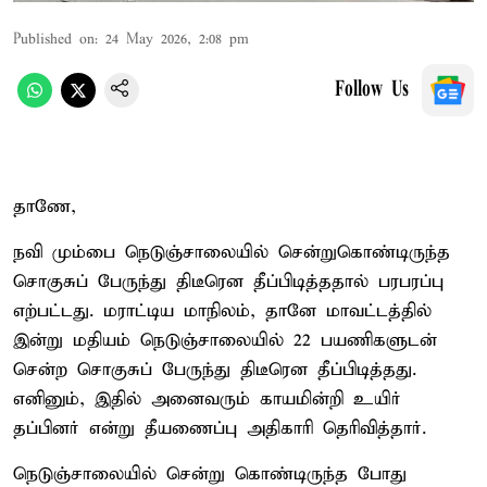
Published on
:
24 May 2026, 2:08 pm
Follow Us
தாணே,
நவி மும்பை நெடுஞ்சாலையில் சென்றுகொண்டிருந்த
சொகுசுப் பேருந்து திடீரென தீப்பிடித்ததால் பரபரப்பு
எற்பட்டது. மராட்டிய மாநிலம், தானே மாவட்டத்தில்
இன்று மதியம் நெடுஞ்சாலையில் 22 பயணிகளுடன்
சென்ற சொகுசுப் பேருந்து திடீரென தீப்பிடித்தது.
எனினும், இதில் அனைவரும் காயமின்றி உயிர்
தப்பினர் என்று தீயணைப்பு அதிகாரி தெரிவித்தார்.
நெடுஞ்சாலையில் சென்று கொண்டிருந்த போது