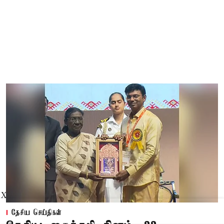
X
தேசிய செய்திகள்