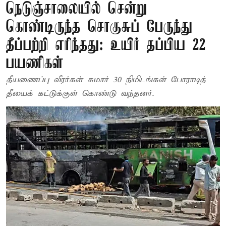
நெடுஞ்சாலையில் சென்று
கொண்டிருந்த சொகுசுப் பேருந்து
தீப்பற்றி எரிந்தது: உயிர் தப்பிய 22
பயணிகள்
தீயணைப்பு வீரர்கள் சுமார் 30 நிமிடங்கள் போராடித்
தீயைக் கட்டுக்குள் கொண்டு வந்தனர்.