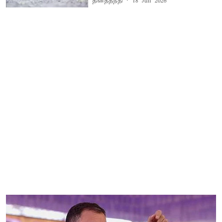
தினத்தந்தி
18 Jun 2026