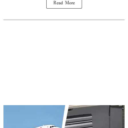
Read More