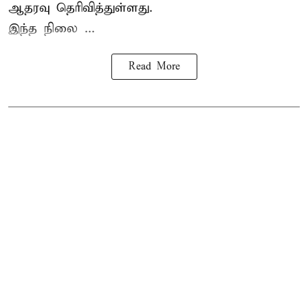
ஆதரவு தெரிவித்துள்ளது.
இந்த நிலை ...
Read More