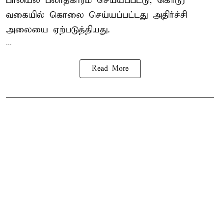
பாலியல் பலாத்காரம் செய்யப்பட்டு, கொடூர
வகையில் கொலை செய்யப்பட்டது அதிர்ச்சி
அலையை ஏற்படுத்தியது.
...
Read More