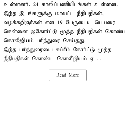
உள்ளனர். 24 காலிப்பணியிடங்கள் உள்ளன.
இந்த இடங்களுக்கு மாவட்ட நீதிபதிகள்,
வழக்கறிஞர்கள் என 19 பேருடைய பெயரை
சென்னை ஐகோர்ட்டு மூத்த நீதிபதிகள் கொண்ட
கொலீஜியம் பரிந்துரை செய்தது.
இந்த பரிந்துரையை சுப்ரீம் கோர்ட்டு மூத்த
நீதிபதிகள் கொண்ட கொலீஜியம் ஏ ...
Read More