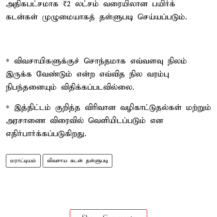
அதிகபட்சமாக ₹2 லட்சம் வரையிலான பயிர்க்
கடன்கள் முழுமையாகத் தள்ளுபடி செய்யப்படும்.
* விவசாயிகளுக்குச் சொந்தமாக எவ்வளவு நிலம்
இருக்க வேண்டும் என்ற எவ்வித நில வரம்பு
நிபந்தனையும் விதிக்கப்படவில்லை.
* இத்திட்டம் குறித்த விரிவான வழிகாட்டுதல்கள் மற்றும்
அரசாணை விரைவில் வெளியிடப்படும் என
எதிர்பார்க்கப்படுகிறது.
மராட்டியம்
விவசாய கடன் தள்ளுபடி