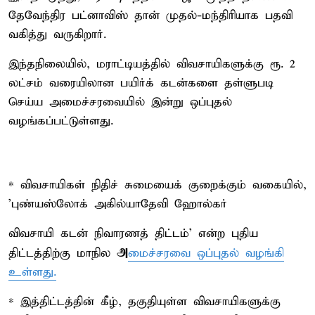
தேவேந்திர பட்னாவிஸ் தான் முதல்-மந்திரியாக பதவி
வகித்து வருகிறார்.
இந்தநிலையில், மராட்டியத்தில் விவசாயிகளுக்கு ரூ. 2
லட்சம் வரையிலான பயிர்க் கடன்களை தள்ளுபடி
செய்ய அமைச்சரவையில் இன்று ஒப்புதல்
வழங்கப்பட்டுள்ளது.
* விவசாயிகள் நிதிச் சுமையைக் குறைக்கும் வகையில்,
'புண்யஸ்லோக் அகில்யாதேவி ஹோல்கர்
விவசாயி கடன் நிவாரணத் திட்டம்' என்ற புதிய
அ
திட்டத்திற்கு மாநில
மைச்சரவை ஒப்புதல் வழங்கி
உள்ளது.
* இத்திட்டத்தின் கீழ், தகுதியுள்ள விவசாயிகளுக்கு