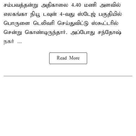
சம்பவத்தன்று அதிகாலை 4.40 மணி அளவில்
எலகங்கா நியூ டவுன் 4-வது ஸ்டேஜ் பகுதியில்
பொருளை டெலிவரி செய்துவிட்டு ஸ்கூட்டரில்
சென்று கொண்டிருந்தார். அப்போது சந்தோஷ்
நகர் ...
Read More