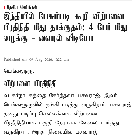
தேசிய செய்திகள்
இந்தியில் பேசும்படி கூறி விற்பனை
பிரதிநிதி மீது தாக்குதல்: 4 பேர் மீது
வழக்கு - வைரல் வீடியோ
Published on
:
09 Aug 2026, 8:22 am
பெங்களூரு,
விற்பனை பிரதிநிதி
வடகர்நாடகத்தை சேர்ந்தவர் பசவராஜ். இவர்
பெங்களூருவில் தங்கி படித்து வருகிறார். பசவராஜ்
தனது படிப்பு செலவுக்காக விற்பனை
பிரதிநிதியாக பகுதி நேரமாக வேலை பார்த்து
வருகிறார். இந்த நிலையில் பசவராஜ்