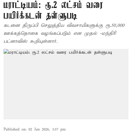
மராட்டியம்: ரூ.2 லட்சம் வரை
பயிர்க்கடன் தள்ளுபடி
கடனை திருப்பி செலுத்திய விவசாயிகளுக்கு ரூ.50,000
ஊக்கத்தொகை வழங்கப்படும் என முதல் -மந்திரி
பட்னாவிஸ் கூறியுள்ளார்.
Published on
:
02 Jun 2026, 3:57 pm