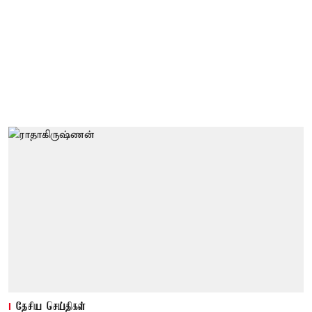
தேசிய செய்திகள்