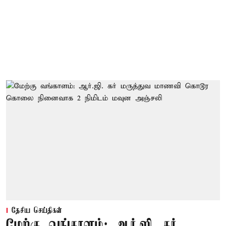
தேசிய செய்திகள்