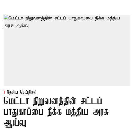
தேசிய செய்திகள்
மெட்டா நிறுவனத்தின் சட்டப்
பாதுகாப்பை நீக்க மத்திய அரசு
ஆய்வு