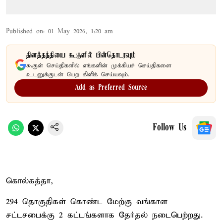
Published on
:
01 May 2026, 1:20 am
தினத்தந்தியை கூகுளில் பின்தொடரவும்
கூகுள் செய்திகளில் எங்களின் முக்கியச் செய்திகளை
உடனுக்குடன் பெற கிளிக் செய்யவும்.
Add as Preferred Source
Follow Us
கொல்கத்தா,
294 தொகுதிகள் கொண்ட மேற்கு வங்காள
சட்டசபைக்கு 2 கட்டங்களாக தேர்தல் நடைபெற்றது.