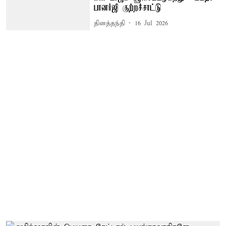
பானர்ஜி குற்றச்சாட்டு
தினத்தந்தி
16 Jul 2026