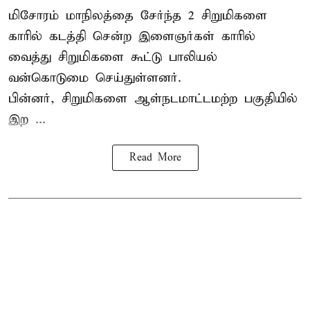
மிசோரம் மாநிலத்தை சேர்ந்த 2 சிறுமிகளை
காரில் கடத்தி சென்ற இளைஞர்கள் காரில்
வைத்து சிறுமிகளை கூட்டு பாலியல்
வன்கொடுமை செய்துள்ளனர்.
பின்னர், சிறுமிகளை ஆள்நடமாட்டமற்ற பகுதியில்
இற ...
Read More