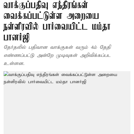
வாக்குப்பதிவு எந்திரங்கள்
வைக்கப்பட்டுள்ள அறையை
நள்ளிரவில் பார்வையிட்ட மம்தா
பானர்ஜி
தேர்தலில் பதிவான வாக்குகள் வரும் 4ம் தேதி
எண்ணப்பட்டு அன்றே முடிவுகள் அறிவிக்கப்பட
உள்ளன.