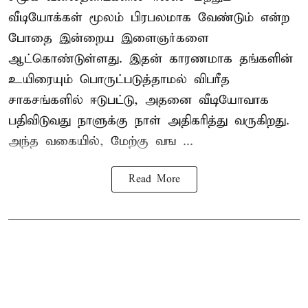
வீடியோக்கள் மூலம் பிரபலமாக வேண்டும் என்ற
போதை இன்றைய இளைஞர்களை
ஆட்கொண்டுள்ளது. இதன் காரணமாக தங்களின்
உயிரையும் பொருட்படுத்தாமல் விபரீத
சாகசங்களில் ஈடுபட்டு, அதனை வீடியோவாக
பதிவிடுவது நாளுக்கு நாள் அதிகரித்து வருகிறது.
அந்த வகையில், மேற்கு வங ...
Read More