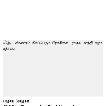
தேசிய செய்திகள்