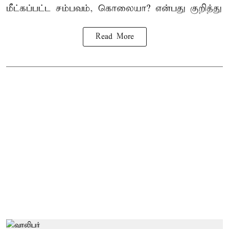
மீட்கப்பட்ட சம்பவம், கொலையா? என்பது குறித்து
Read More