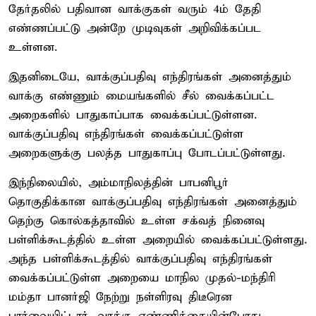
தேர்தலில் பதிவான வாக்குகள் வரும் 4ம் தேதி
எண்ணப்பட்டு அன்றே முடிவுகள் அறிவிக்கப்பட
உள்ளன.
இதனிடையே, வாக்குப்பதிவு எந்திரங்கள் அனைத்தும்
வாக்கு எண்ணும் மையங்களில் சீல் வைக்கப்பட்ட
அறைகளில் பாதுகாப்பாக வைக்கப்பட்டுள்ளன.
வாக்குப்பதிவு எந்திரங்கள் வைக்கப்பட்டுள்ள
அறைகளுக்கு பலத்த பாதுகாப்பு போடப்பட்டுள்ளது.
இந்நிலையில், அம்மாநிலத்தின் பாபனிபூர்
தொகுதிக்கான வாக்குப்பதிவு எந்திரங்கள் அனைத்தும்
தெற்கு கொல்கத்தாவில் உள்ள சக்வத் நினைவு
பள்ளிக்கூடத்தில் உள்ள அறையில் வைக்கப்பட்டுள்ளது.
அந்த பள்ளிக்கூடத்தில் வாக்குப்பதிவு எந்திரங்கள்
வைக்கப்பட்டுள்ள அறையை மாநில முதல்-மந்திரி
மம்தா பானர்ஜி நேற்று நள்ளிரவு திடீரென