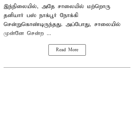
இந்நிலையில், அதே சாலையில் மற்றொரு
தனியார் பஸ் நாக்பூர் நோக்கி
சென்றுகொண்டிருந்தது. அப்போது, சாலையில்
முன்னே சென்ற ...
Read More