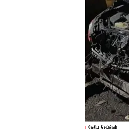
தேசிய செய்திகள்