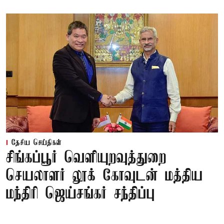
தேசிய செய்திகள்
சிங்கப்பூர் வெளியுறவுத்துறை
செயலாளர் லூக் கோவுடன் மத்திய
மந்திரி ஜெய்சங்கர் சந்திப்பு