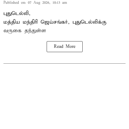
Published on
:
07 Aug 2026, 10:13 am
புதுடெல்லி,
மத்திய
மந்திரி ஜெய்சங்கர்
, புதுடெல்லிக்கு
வருகை தந்துள்ள
Read More