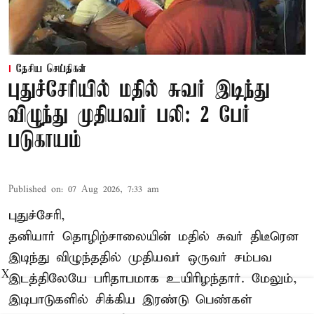
தேசிய செய்திகள்
புதுச்சேரியில் மதில் சுவர் இடிந்து
விழுந்து முதியவர் பலி: 2 பேர்
படுகாயம்
Published on
:
07 Aug 2026, 7:33 am
புதுச்சேரி,
தனியார் தொழிற்சாலையின் மதில் சுவர் திடீரென
இடிந்து விழுந்ததில் முதியவர் ஒருவர் சம்பவ
X
இடத்திலேயே பரிதாபமாக உயிரிழந்தார். மேலும்,
இடிபாடுகளில் சிக்கிய இரண்டு பெண்கள்