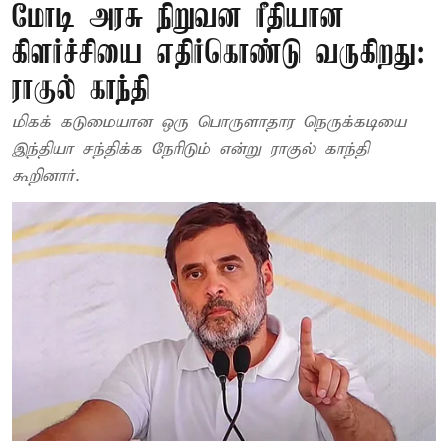
மோடி அரசு நிறுவன ரீதியான
கிளர்ச்சியை எதிர்கொண்டு வருகிறது:
ராகுல் காந்தி
மிகக் கடுமையான ஒரு பொருளாதார நெருக்கடியை
இந்தியா சந்திக்க நேரிடும் என்று ராகுல் காந்தி
கூறினார்.