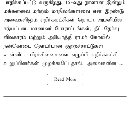
பாதிக்கப்பட்டு வருகிறது. 15-வது நாளான இன்றும்
மக்களவை மற்றும் மாநிலங்களவை என இரண்டு
அவைகளிலும் எதிர்க்கட்சிகள் தொடர் அமளியில்
ஈடுபட்டன. மாணவர் போராட்டங்கள், நீட் தேர்வு
விவகாரம் மற்றும் அயோத்தி ராமர் கோவில்
நன்கொடை தொடர்பான குற்றச்சாட்டுகள்
உள்ளிட்ட பிரச்சினைகளை எழுப்பி எதிர்க்கட்சி
உறுப்பினர்கள் முழக்கமிட்டதால், அவைகளின ...
Read More