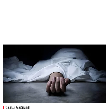
தேசிய செய்திகள்