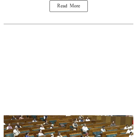
Read More