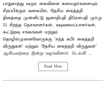
பாதுகாத்து வரும் கைவினை கலைஞர்களையும்
சிறப்பிக்கும் வகையில், தேசிய கைத்தறி
தினத்தை முன்னிட்டு ஜனாதிபதி திரௌபதி முர்மு
22 சிறந்த நெசவாளர்கள், வடிவமைப்பாளர்கள்,
கூட்டுறவு சங்கங்கள் மற்றும்
தொழில்முனைவோருக்கு 'சந்த் கபீர் கைத்தறி
விருதுகள்' மற்றும் 'தேசிய கைத்தறி விருதுகள்'
ஆகியவற்றை இன்று வழங்கினார். டெல்லி ...
Read More