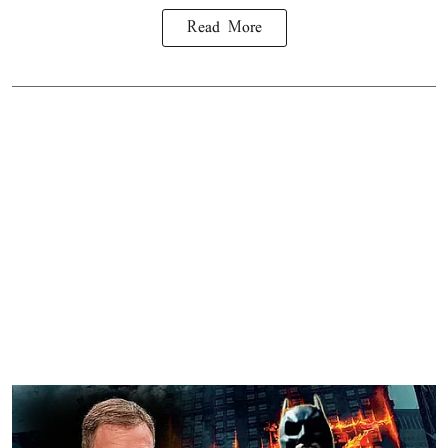
Read More