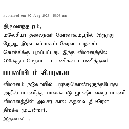
Published on
:
07 Aug 2026, 10:06 am
திருவனந்தபுரம்,
மலேசியா தலைநகர் கோலாலம்பூரில் இருந்து
நேற்று இரவு
விமானம்
கேரள மாநிலம்
கொச்சிக்கு புறப்பட்டது. இந்த விமானத்தில்
200க்கும் மேற்பட்ட பயணிகள் பயணித்தனர்.
பயணியிடம் விசாரணை
விமானம் நடுவானில் பறந்துகொண்டிருந்தபோது
அதில் பயணித்த பாலக்காடு ஜம்ஷீர் என்ற பயணி
விமானத்தின் அவசர கால கதவை திடீரென
திறக்க முயன்றார்.
இதனால் ...