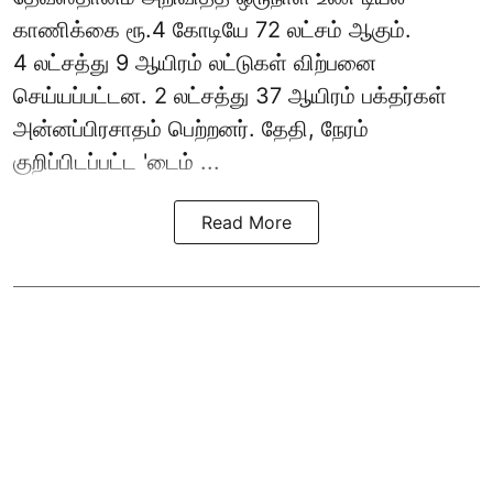
காணிக்கை ரூ.4 கோடியே 72 லட்சம் ஆகும்.
4 லட்சத்து 9 ஆயிரம் லட்டுகள் விற்பனை
செய்யப்பட்டன. 2 லட்சத்து 37 ஆயிரம் பக்தர்கள்
அன்னப்பிரசாதம் பெற்றனர். தேதி, நேரம்
குறிப்பிடப்பட்ட 'டைம் ...
Read More