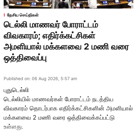
தேசிய செய்திகள்
டெல்லி மாணவர் போராட்டம்
விவகாரம்; எதிர்க்கட்சிகள்
அமளியால் மக்களவை 2 மணி வரை
ஒத்திவைப்பு
Published on
:
06 Aug 2026, 5:57 am
புதுடெல்லி
டெல்லியில் மாணவர்கள் போராட்டம் நடத்திய
விவகாரம் தொடர்பாக எதிர்க்கட்சிகளின் அமளியால்
மக்களவை
2 மணி வரை ஒத்திவைக்கப்பட்டு
உள்ளது.