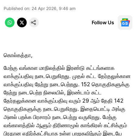
Published on
:
24 Apr 2026, 9:46 am
Follow Us
கொல்கத்தா,
மேற்கு வங்காள மாநிலத்தில் இரண்டு கட்டங்களாக
வாக்குப்பதிவு நடைபெறுகிறது. முதல் கட்ட தேர்தலுக்கான
வாக்குப்பதிவு நேற்று நடைபெற்றது. 152 தொகுதிகளுக்கு
நேற்று நடைபெற்ற நிலையில், இரண்டாம் கட்ட
தேர்தலுக்கான வாக்குப்பதிவு வரும் 29 ஆம் தேதி 142
தொகுதிகளுக்கு நடைபெறுகிறது. இதையொட்டி அங்கு
அனல் பறக்க பிரசாரம் நடைபெற்று வருகிறது. மேற்கு
வங்காளத்தில் ஆளும் திரிணாமூல் காங்கிரஸ் கட்சிக்கும்
பிரதான எதிர்க்கட்சியாக உள்ள பாஜகவிற்கும் இடையே