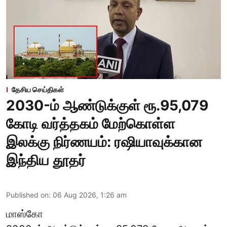
தேசிய செய்திகள்
2030-ம் ஆண்டுக்குள் ரூ.95,079
கோடி வர்த்தகம் மேற்கொள்ள
இலக்கு நிர்ணயம்: ரஷியாவுக்கான
இந்திய தூதர்
Published on
:
06 Aug 2026, 1:26 am
மாஸ்கோ