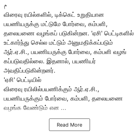
م
விரைவு ரயில்களில், டிக்கெட் உறுதியான
பயணியருக்கு மட்டுமே போர்வை, கம்பளி,
தலையணை வழங்கப் படுகின்றன. 'ஏசி' பெட்டிகளில்
உட்கார்ந்து செல்ல மட்டும் அனுமதிக்கப்படும்
ஆர்.ஏ.சி., பயணியருக்கு போர்வை, கம்பளி வழங்
கப்படுவதில்லை. இதனால், பயணியர்
அவதிப்படுகின்றனர்.
'ஏசி' பெட்டியில்
விரைவு ரயிலில்பயணிக்கும் ஆர்.ஏ.சி.,
பயணியருக்கும் போர்வை, கம்பளி, தலையணை
வழங்க வேண்டும் என ...
Read More