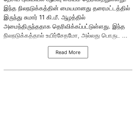
இந்த நிலநடுக்கத்தின் மையமானது தரைமட்டத்தில்
இருந்து சுமார் 11 கி.மீ. ஆழத்தில்
அமைந்திருந்ததாக தெரிவிக்கப்பட்டுள்ளது. இந்த
நிலநடுக்கத்தால் உயிர்சேதமோ, அல்லது பொருட ...
Read More