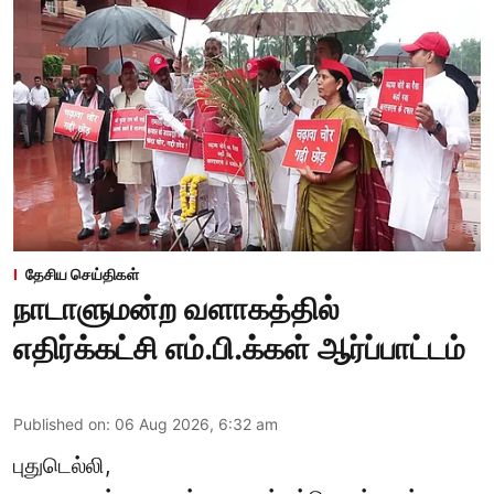
தேசிய செய்திகள்
நாடாளுமன்ற வளாகத்தில்
எதிர்க்கட்சி எம்.பி.க்கள் ஆர்ப்பாட்டம்
Published on
:
06 Aug 2026, 6:32 am
புதுடெல்லி,