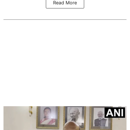
Read More