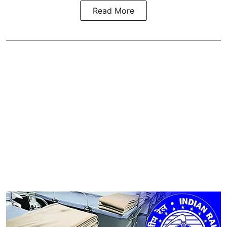
Read More