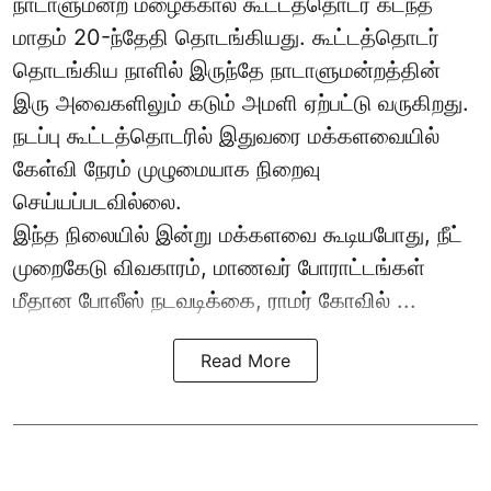
நாடாளுமன்ற மழைக்கால கூட்டத்தொடர் கடந்த
மாதம் 20-ந்தேதி தொடங்கியது. கூட்டத்தொடர்
தொடங்கிய நாளில் இருந்தே நாடாளுமன்றத்தின்
இரு அவைகளிலும் கடும் அமளி ஏற்பட்டு வருகிறது.
நடப்பு கூட்டத்தொடரில் இதுவரை மக்களவையில்
கேள்வி நேரம் முழுமையாக நிறைவு
செய்யப்படவில்லை.
இந்த நிலையில் இன்று மக்களவை கூடியபோது, நீட்
முறைகேடு விவகாரம், மாணவர் போராட்டங்கள்
மீதான போலீஸ் நடவடிக்கை, ராமர் கோவில் ...
Read More