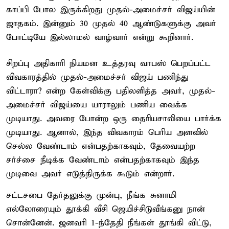
காப்பி போல இருக்கிறது முதல்-அமைச்சர் விஜய்யின்
ஜாதகம். இன்னும் 30 முதல் 40 ஆண்டுகளுக்கு அவர்
போட்டியே இல்லாமல் வாழ்வார் என்று கூறினார்.
சிறப்பு அதிகாரி நியமன உத்தரவு வாபஸ் பெறப்பட்ட
விவகாரத்தில் முதல்-அமைச்சர் விஜய் பணிந்து
விட்டாரா? என்ற கேள்விக்கு பதிலளித்த அவர், முதல்-
அமைச்சர் விஜய்யை யாராலும் பணிய வைக்க
முடியாது. அவரை போன்ற ஒரு தைரியசாலியை பார்க்க
முடியாது. ஆனால், இந்த விவகாரம் பெரிய அளவில்
செல்ல வேண்டாம் என்பதற்காகவும், தேவையற்ற
சர்ச்சை நீடிக்க வேண்டாம் என்பதற்காகவும் இந்த
முடிவை அவர் எடுத்திருக்க கூடும் என்றார்.
சட்டசபை தேர்தலுக்கு முன்பு, நீங்க சுனாமி
எல்லோரையும் தூக்கி வீசி ஜெயிச்சிடுவீங்கனு நான்
சொன்னேன். ஜனவரி 1-ந்தேதி நீங்கள் தூங்கி விட்டு,