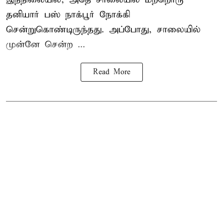
தனியார் பஸ் நாக்பூர் நோக்கி
சென்றுகொண்டிருந்தது. அப்போது, சாலையில்
முன்னே சென்ற ...
Read More