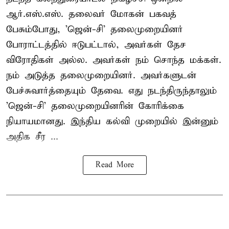
ஆர்.எஸ்.எஸ். தலைவர் மோகன் பகவத்
பேசும்போது, 'ஜென்-சி' தலைமுறையினர்
போராட்டத்தில் ஈடுபட்டால், அவர்கள் தேச
விரோதிகள் அல்ல. அவர்கள் நம் சொந்த மக்கள்.
நம் அடுத்த தலைமுறையினர். அவர்களுடன்
பேச்சுவார்த்தையும் தேவை. எது நடந்திருந்தாலும்
'ஜென்-சி' தலைமுறையினரின் கோரிக்கை
நியாயமானது. இந்திய கல்வி முறையில் இன்னும்
அதிக சீர ...
Read More