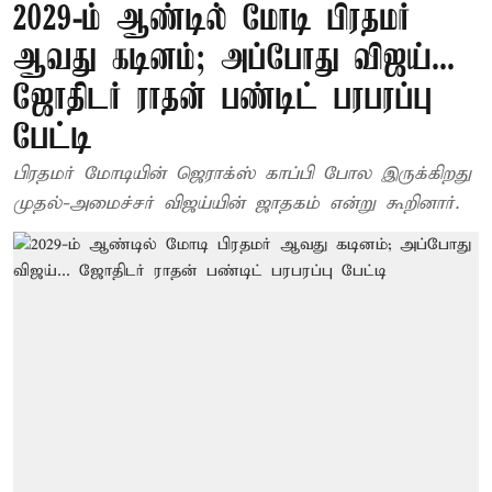
2029-ம் ஆண்டில் மோடி பிரதமர்
ஆவது கடினம்; அப்போது விஜய்...
ஜோதிடர் ராதன் பண்டிட் பரபரப்பு
பேட்டி
பிரதமர் மோடியின் ஜெராக்ஸ் காப்பி போல இருக்கிறது
முதல்-அமைச்சர் விஜய்யின் ஜாதகம் என்று கூறினார்.