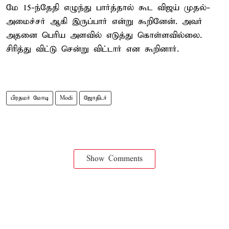
மே 15-ந்தேதி எழுந்து பார்த்தால் கூட விஜய் முதல்-
அமைச்சர் ஆகி இருப்பார் என்று கூறினேன். அவர்
அதனை பெரிய அளவில் எடுத்து கொள்ளவில்லை.
சிரித்து விட்டு சென்று விட்டார் என கூறினார்.
பிரதமர் மோடி
Modi
ஜோதிடர்
Show Comments