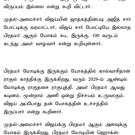
விருப்பம் இல்லை என்று கூறி விட்டார்.
முதல்-அமைச்சர் விஜய்யின் ஜாதகத்தின்படி அஜித் சார்
போட்டிக்கு வரமாட்டார். விஜய் சார் போட்டியே இல்லாத
பிரதமர் ஆகும் யோகம் கூட இருக்கு. 100 வருடம்
கடந்து அவர் வாழ்வார் என்று கூறியுள்ளார்.
பிரதமர் மோடிக்கு இருக்கும் யோகத்தில் கால்வாசிதான்
ராகுல் காந்திக்கு இருக்கிறது. வரும் 2029-ம் ஆண்டில்
மோடிக்கு ராகுதசை ராகுபுத்தி. அவர் பிரதமர் ஆவது
கடினம். மூன்றாம் அணி ஒன்று நிச்சயம் உருவாகும்.
விஜய் அப்போது தன் யோகத்தின் உச்சத்தில்
இருப்பார் என்று கூறினார்.
முதல்-அமைச்சர் விஜய்க்கு பிரதமர் ஆகும் அளவுக்கு
யோகம் இருக்கிறது. பிரதமர் மோடியின் ஜெராக்ஸ்