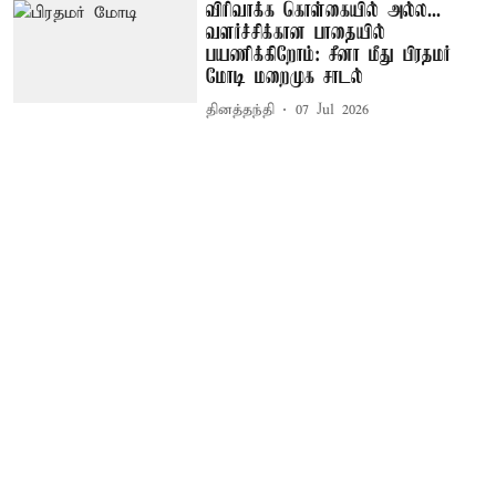
விரிவாக்க கொள்கையில் அல்ல...
வளர்ச்சிக்கான பாதையில்
பயணிக்கிறோம்: சீனா மீது பிரதமர்
மோடி மறைமுக சாடல்
தினத்தந்தி
07 Jul 2026