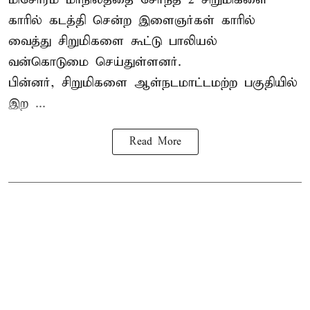
காரில் கடத்தி சென்ற இளைஞர்கள் காரில்
வைத்து சிறுமிகளை கூட்டு பாலியல்
வன்கொடுமை செய்துள்ளனர்.
பின்னர், சிறுமிகளை ஆள்நடமாட்டமற்ற பகுதியில்
இற ...
Read More