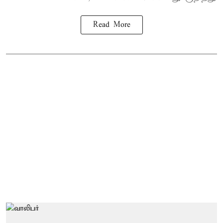
Read More