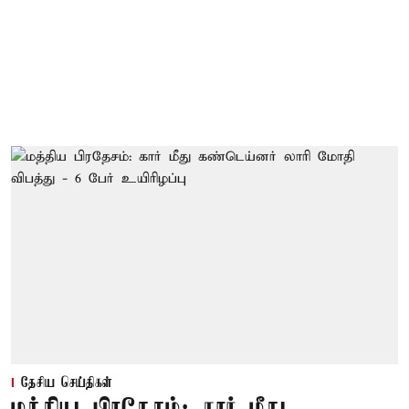
தேசிய செய்திகள்