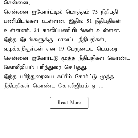
சென்னை,
சென்னை ஐகோர்ட்டில் மொத்தம் 75
நீதிபதி
பணியிடங்கள் உள்ளன. இதில் 51 நீதிபதிகள்
உள்ளனர். 24 காலிப்பணியிடங்கள் உள்ளன.
இந்த இடங்களுக்கு மாவட்ட நீதிபதிகள்,
வழக்கறிஞர்கள் என 19 பேருடைய பெயரை
சென்னை ஐகோர்ட்டு மூத்த நீதிபதிகள் கொண்ட
கொலீஜியம் பரிந்துரை செய்தது.
இந்த பரிந்துரையை சுப்ரீம் கோர்ட்டு மூத்த
நீதிபதிகள் கொண்ட கொலீஜியம் ஏ ...
Read More