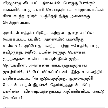
விடுமுறை விடப்பட்ட நிலையில், பொழுதுபோக்கும்
வகையில் படகு சவாரி செய்வதற்காக, சுற்றுலாவாசிகள்
சிலர் கடந்த ஏப்ரல் 30-ந்தேதி இந்த அணைக்கு
சென்றுள்ளனர்.
அவர்கள் மத்திய பிரதேச சுற்றுலா துறை சார்பில்
இயக்கப்பட்ட படகில், அணையில் பயணித்து
உள்ளனர். அப்போது பலத்த காற்று வீசியதில், படகு
கவிழ்ந்தது. இதில், படகில் இருந்த பெண்கள்,
குழந்தைகள் உள்பட பலரும் நீரில் மூழ்க
தொடங்கினர். அவர்களை காப்பாற்றுவதற்கான
முயற்சியில், 18 பேர் மீட்கப்பட்டனர். இந்த சம்பவத்தில்
பாதிக்கப்பட்டோரின் குடும்பத்திற்கு, முதல்-மந்திரி
மோகன் யாதவ் இரங்கல் தெரிவித்ததுடன், மீட்பு
பணிகளை விரைவுப்படுத்தும்படி அதிகாரிகளிடம் கேட்டு
கொண்டார்.