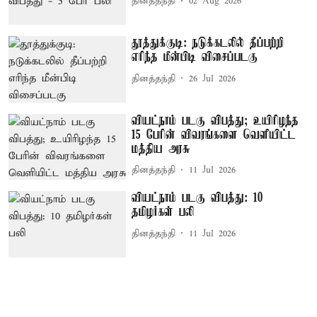
தினத்தந்தி
02 Aug 2026
தூத்துக்குடி: நடுக்கடலில் தீப்பற்றி
எரிந்த மீன்பிடி விசைப்படகு
தினத்தந்தி
26 Jul 2026
வியட்நாம் படகு விபத்து; உயிரிழந்த
15 பேரின் விவரங்களை வெளியிட்ட
மத்திய அரசு
தினத்தந்தி
11 Jul 2026
வியட்நாம் படகு விபத்து: 10
தமிழர்கள் பலி
தினத்தந்தி
11 Jul 2026