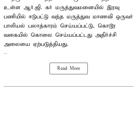
உள்ள ஆர்.ஜி. கர் மருத்துவமனையில் இரவு
பணியில் ஈடுபட்டு வந்த மருத்துவ மாணவி ஒருவர்
பாலியல் பலாத்காரம் செய்யப்பட்டு, கொடூர
வகையில் கொலை செய்யப்பட்டது அதிர்ச்சி
அலையை ஏற்படுத்தியது.
...
Read More