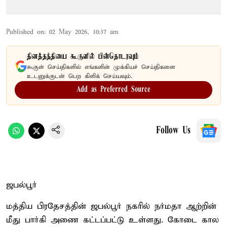
Published on
:
02 May 2026, 10:37 am
தினத்தந்தியை கூகுளில் பின்தொடரவும்
கூகுள் செய்திகளில் எங்களின் முக்கியச் செய்திகளை
உடனுக்குடன் பெற கிளிக் செய்யவும்.
Add as Preferred Source
Follow Us
ஜபல்பூர்
மத்திய பிரதேசத்தின் ஜபல்பூர் நகரில் நர்மதா ஆற்றின்
மீது பார்கி அணை கட்டப்பட்டு உள்ளது. கோடை கால