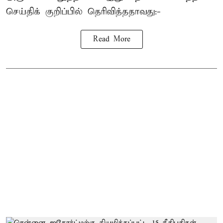
செய்திக் குறிப்பில் தெரிவித்ததாவது:-
Read More