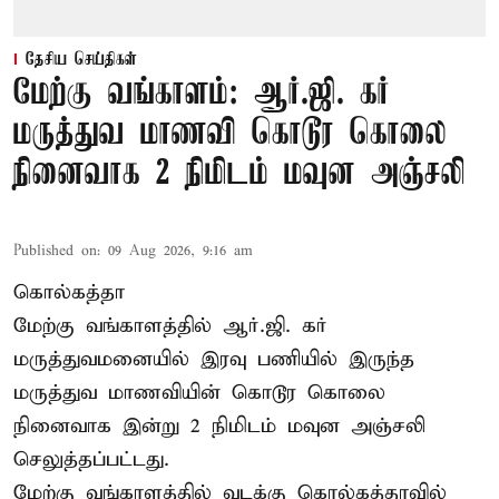
தேசிய செய்திகள்
மேற்கு வங்காளம்: ஆர்.ஜி. கர்
மருத்துவ மாணவி கொடூர கொலை
நினைவாக 2 நிமிடம் மவுன அஞ்சலி
Published on
:
09 Aug 2026, 9:16 am
கொல்கத்தா
மேற்கு வங்காளத்தில் ஆர்.ஜி. கர்
மருத்துவமனையில் இரவு பணியில் இருந்த
மருத்துவ மாணவியின் கொடூர கொலை
நினைவாக இன்று 2 நிமிடம் மவுன அஞ்சலி
செலுத்தப்பட்டது.
மேற்கு வங்காளத்தில் வடக்கு கொல்கத்தாவில்