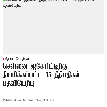
தேசிய செய்திகள்
சென்னை ஐகோர்ட்டிற்கு
நியமிக்கப்பட்ட 15 நீதிபதிகள்
பதவியேற்பு
Published on
:
09 Aug 2026, 9:28 am