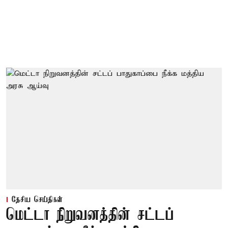
தேசிய செய்திகள்
மெட்டா நிறுவனத்தின் சட்டப்