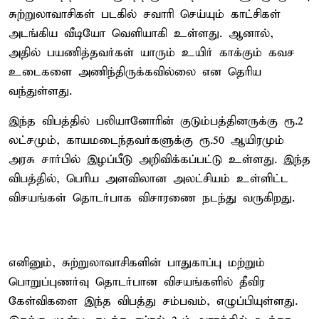
சுற்றுலாவாசிகள் படகில் சவாரி செய்யும் காட்சிகள்
அடங்கிய வீடியோ வெளியாகி உள்ளது. ஆனால்,
அதில் பயணித்தவர்கள் யாரும் உயிர் காக்கும் கவச
உடைகளை அணிந்திருக்கவில்லை என தெரிய
வந்துள்ளது.
இந்த விபத்தில் பலியானோரின் குடும்பத்தினருக்கு ரூ.2
லட்சமும், காயமடைந்தவர்களுக்கு ரூ.50 ஆயிரமும்
அரசு சார்பில் இழப்பீடு அறிவிக்கப்பட்டு உள்ளது. இந்த
விபத்தில், பெரிய அளவிலான அலட்சியம் உள்ளிட்ட
விசயங்கள் தொடர்பாக விசாரணை நடந்து வருகிறது.
எனினும், சுற்றுலாவாசிகளின் பாதுகாப்பு மற்றும்
பொறுப்புணர்வு தொடர்பான விசயங்களில் தீவிர
கேள்விகளை இந்த விபத்து சம்பவம், எழுப்பியுள்ளது.