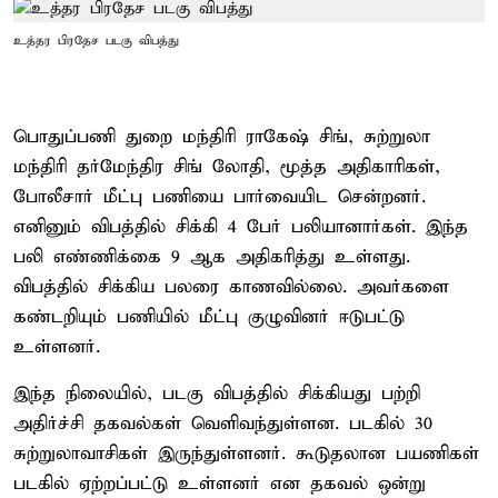
உத்தர பிரதேச படகு விபத்து
பொதுப்பணி துறை மந்திரி ராகேஷ் சிங், சுற்றுலா
மந்திரி தர்மேந்திர சிங் லோதி, மூத்த அதிகாரிகள்,
போலீசார் மீட்பு பணியை பார்வையிட சென்றனர்.
எனினும் விபத்தில் சிக்கி 4 பேர் பலியானார்கள். இந்த
பலி எண்ணிக்கை 9 ஆக அதிகரித்து உள்ளது.
விபத்தில் சிக்கிய பலரை காணவில்லை. அவர்களை
கண்டறியும் பணியில் மீட்பு குழுவினர் ஈடுபட்டு
உள்ளனர்.
இந்த நிலையில், படகு விபத்தில் சிக்கியது பற்றி
அதிர்ச்சி தகவல்கள் வெளிவந்துள்ளன. படகில் 30
சுற்றுலாவாசிகள் இருந்துள்ளனர். கூடுதலான பயணிகள்
படகில் ஏற்றப்பட்டு உள்ளனர் என தகவல் ஒன்று