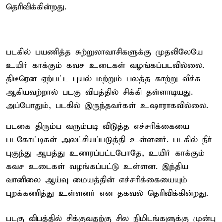
தெரிவிக்கின்றது.
படகில் பயணித்த சுற்றுலாவாசிகளுக்கு முதலிலேயே
உயிர் காக்கும் கவச உடைகள் வழங்கப்படவில்லை.
திடீரென ஏற்பட்ட புயல் மற்றும் பலத்த காற்று வீச்சு
ஆகியவற்றால் படகு விபத்தில் சிக்கி தள்ளாடியது.
அப்போதும், படகில் இருந்தவர்கள் உஷாராகவில்லை.
படகை திரும்ப வரும்படி விடுத்த எச்சரிக்கையை
படகோட்டிகள் அலட்சியப்படுத்தி உள்ளனர். படகில் நீர்
புகுந்து ஆபத்து உணரப்பட்டபோதே, உயிர் காக்கும்
கவச உடைகள் வழங்கப்பட்டு உள்ளன. இந்திய
வானிலை ஆய்வு மையத்தின் எச்சரிக்கையையும்
புறக்கணித்து உள்ளனர் என தகவல் தெரிவிக்கின்றது.
படகு விபத்தில் சிக்குவதற்கு சில நிமிடங்களுக்கு முன்பு