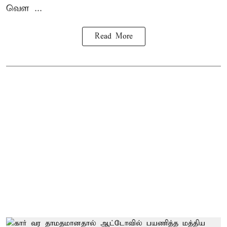
வெள ...
Read More