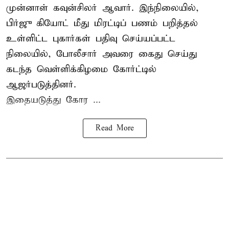
முன்னாள் கவுன்சிலர் ஆவார். இந்நிலையில்,
பிர்ஜு கியோட் மீது மிரட்டிப் பணம் பறித்தல்
உள்ளிட்ட புகார்கள் பதிவு செய்யப்பட்ட
நிலையில், போலீசார் அவரை கைது செய்து
கடந்த வெள்ளிக்கிழமை கோர்ட்டில்
ஆஜர்படுத்தினர்.
இதையடுத்து கோர ...
Read More