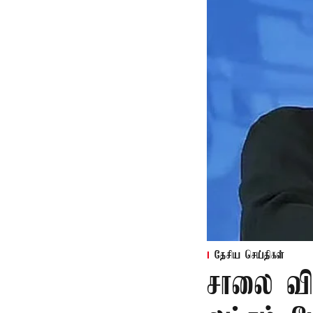
தேசிய செய்திகள்
சாலை வி