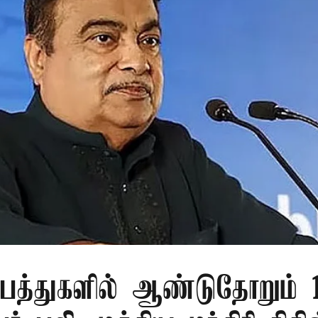
பத்துகளில் ஆண்டுதோறும் 1