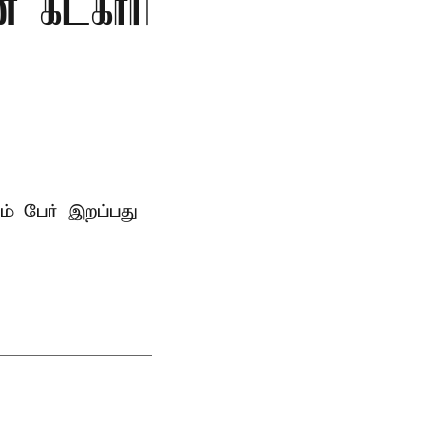
ன் கட்காரி
ம் பேர் இறப்பது