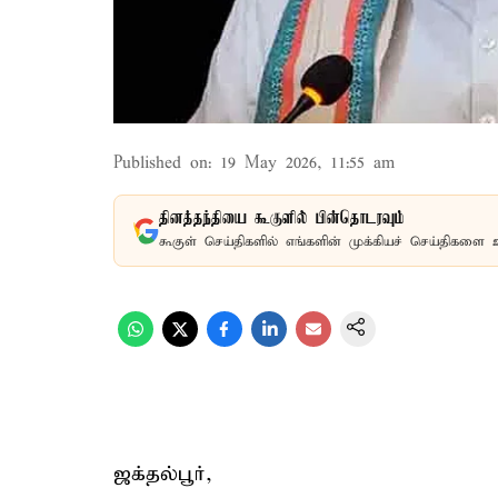
Published on
:
19 May 2026, 11:55 am
தினத்தந்தியை கூகுளில் பின்தொடரவும்
கூகுள் செய்திகளில் எங்களின் முக்கியச் செய்திகளை 
ஜக்தல்பூர்,