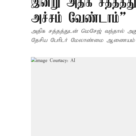
இன்று அதிக சத்தத்த
அச்சம் வேண்டாம்”
அதிக சத்தத்துடன் மெசேஜ் வந்தால் அத
தேசிய பேரிடர் மேலாண்மை ஆணையம் தெ