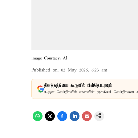
image Courtacy: AI
Published on
:
02 May 2026, 6:23 am
தினத்தந்தியை கூகுளில் பின்தொடரவும்
கூகுள் செய்திகளில் எங்களின் முக்கியச் செய்திகளை 