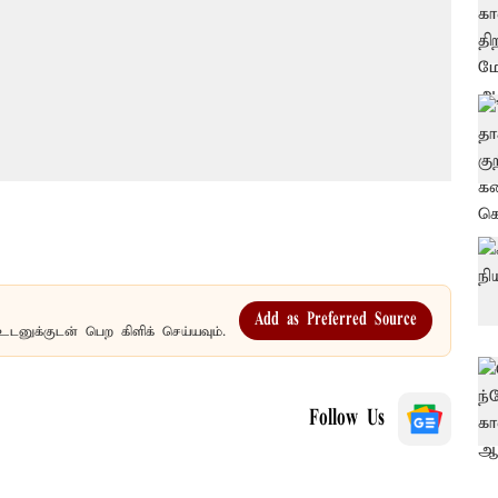
Add as Preferred Source
உடனுக்குடன் பெற கிளிக் செய்யவும்.
Follow Us