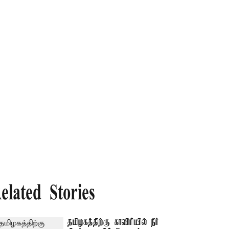
elated Stories
தமிழகத்திற்கு காவிரியில் நீர்