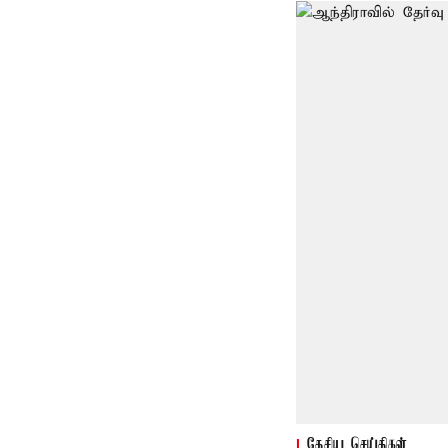
தேசிய செய்திகள்