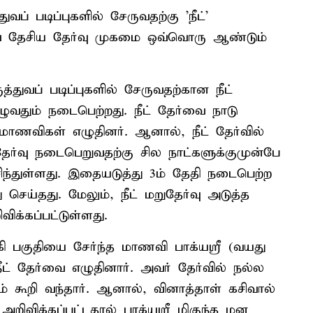
துவப் படிப்புகளில் சேருவதற்கு 'நீட்'
வை தேசிய தேர்வு முகமை ஒவ்வொரு ஆண்டும்
த்துவப் படிப்புகளில் சேருவதற்கான நீட்
ுழுவதும் நடைபெற்றது. நீட் தேர்வை நாடு
 மாணவிகள் எழுதினர். ஆனால், நீட் தேர்வில்
ேர்வு நடைபெறுவதற்கு சில நாட்களுக்குமுன்பே
சிந்துள்ளது. இதையடுத்து 3ம் தேதி நடைபெற்ற
 செய்தது. மேலும், நீட் மறுதேர்வு அடுத்த
ிக்கப்பட்டுள்ளது.
 பகுதியை சேர்ந்த மாணவி பாக்யஸ்ரீ (வயது
ீட் தேர்வை எழுதினார். அவர் தேர்வில் நல்ல
் கூறி வந்தார். ஆனால், வினாத்தாள் கசிவால்
ு அறிவிக்கப்பட்டதால் பாக்யஸ்ரீ மிகுந்த மன