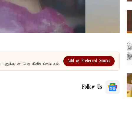
Add as Preferred Source
உடனுக்குடன் பெற கிளிக் செய்யவும்.
Follow Us