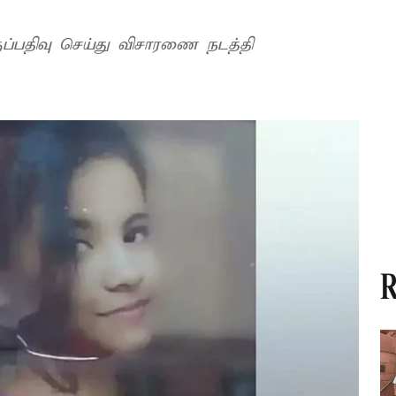
ுப்பதிவு செய்து விசாரணை நடத்தி
R