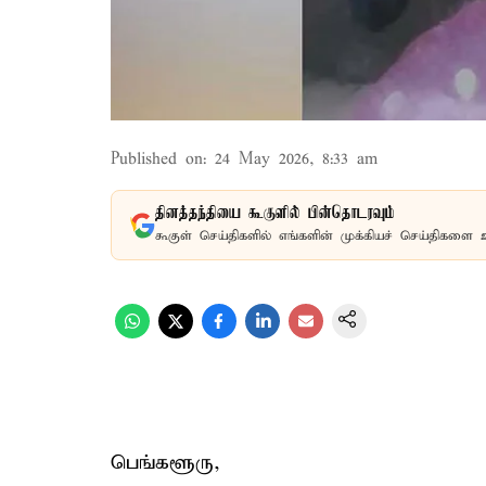
Published on
:
24 May 2026, 8:33 am
தினத்தந்தியை கூகுளில் பின்தொடரவும்
கூகுள் செய்திகளில் எங்களின் முக்கியச் செய்திகளை 
பெங்களூரு,