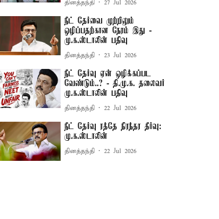
தினத்தந்தி
27 Jul 2026
நீட் தேர்வை முற்றிலும்
ஒழிப்பதற்கான நேரம் இது -
மு.க.ஸ்டாலின் பதிவு
தினத்தந்தி
23 Jul 2026
நீட் தேர்வு ஏன் ஒழிக்கப்பட
வேண்டும்..? - தி.மு.க. தலைவர்
மு.க.ஸ்டாலின் பதிவு
தினத்தந்தி
22 Jul 2026
நீட் தேர்வு ரத்தே நிரந்தர தீர்வு:
மு.க.ஸ்டாலின்
தினத்தந்தி
22 Jul 2026