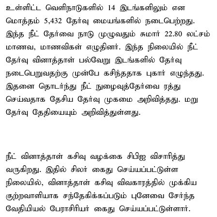
உள்ளிட்ட வெளிநாடுகளில் 14 இடங்களிலும் என
மொத்தம் 5,432 தேர்வு மையங்களில் நடைபெற்றது.
இந்த நீட் தேர்வை நாடு முழுவதும் சுமார் 22.80 லட்சம்
மாணவ, மாணவிகள் எழுதினர். இந்த நிலையில் நீட்
தேர்வு வினாத்தாள் பல்வேறு இடங்களில் தேர்வு
நடைபெறுவதற்கு முன்பே கசிந்ததாக புகார் எழுந்தது.
இதனை தொடர்ந்து நீட் நுழைவுத்தேர்வை ரத்து
செய்வதாக தேசிய தேர்வு முகமை அறிவித்தது. மறு
தேர்வு தேதியையும் அறிவித்துள்ளது.
நீட் வினாத்தாள் கசிவு வழக்கை சிபிஐ விசாரித்து
வருகிறது. இதில் சிலர் கைது செய்யப்பட்டுள்ள
நிலையில், வினாத்தாள் கசிவு விவகாரத்தில் முக்கிய
குற்றவாளியாக சந்தேகிக்கப்படும் புனேவை சேர்ந்த
வேதியியல் பேராசிரியர் கைது செய்யப்பட்டுள்ளார்.