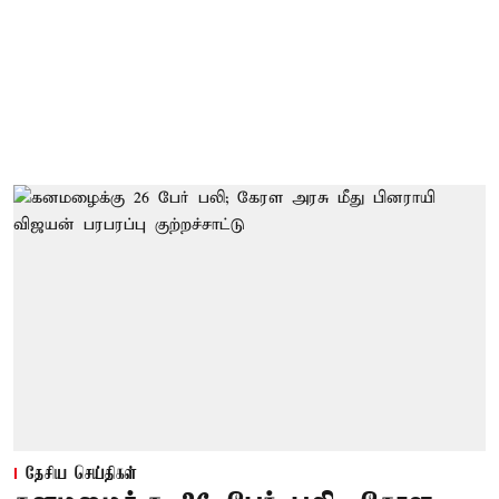
தேசிய செய்திகள்