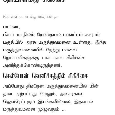
Published on
:
08 Aug 2026, 2:06 pm
பாட்னா,
பீகார்
மாநிலம் ரோஸ்தாஸ் மாவட்டம் சசராம்
பகுதியில் அரசு மருத்துவமனை உள்ளது. இந்த
மருத்துவமனையில் நேற்று மாலை
நோயாளிகளுக்கு டாக்டர்கள் சிகிச்சை
அளித்துக்கொண்டிருந்தனர்.
செல்போன் வெளிச்சத்தில் சிகிச்சை
அப்போது திடீரென மருத்துவமனையில் மின்
தடை ஏற்பட்டது. மேலும், அவசரகால
ஜெனரேட்டரும் இயங்கவில்லை. இதனால்
மருத்துவமனை முழுவதும் ...