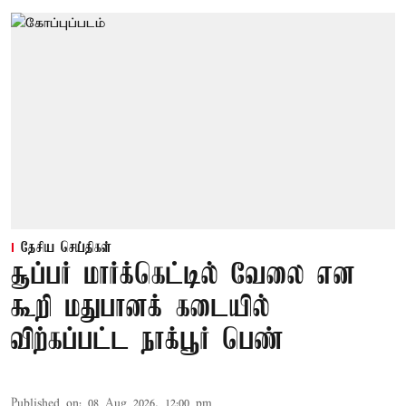
தேசிய செய்திகள்
சூப்பர் மார்க்கெட்டில் வேலை என
கூறி மதுபானக் கடையில்
விற்கப்பட்ட நாக்பூர் பெண்
Published on
:
08 Aug 2026, 12:00 pm