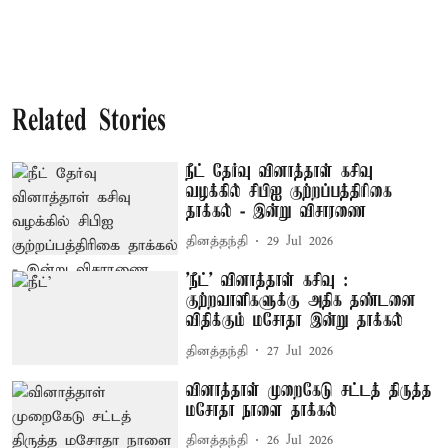
Related Stories
நீட் தேர்வு வினாத்தாள் கசிவு
வழக்கில் சிபிஐ குற்றப்பத்திரிகை
தாக்கல் - இன்று விசாரணை
தினத்தந்தி
29 Jul 2026
'நீட்' வினாத்தாள் கசிவு :
குற்றவாளிகளுக்கு அதிக தண்டனை
விதிக்கும் மசோதா இன்று தாக்கல்
தினத்தந்தி
27 Jul 2026
வினாத்தாள் முறைகேடு சட்டத் திருத்த
மசோதா நாளை தாக்கல்
தினத்தந்தி
26 Jul 2026