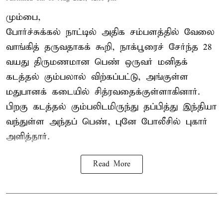
மும்பை,
போர்ச்சுக்கல்
நாட்டில் அதிக சம்பளத்தில் வேலை
வாங்கித் தருவதாகக் கூறி, நாக்பூரைச் சேர்ந்த 28
வயது திருமணமான பெண் ஒருவர் மனிதக்
கடத்தல் கும்பலால் விற்கப்பட்டு, அங்குள்ள
மதுபானக் கடையில் சித்ரவதைக்குள்ளாகினார்.
பிறகு கடத்தல் கும்பலிடமிருந்து தப்பித்து இந்தியா
வந்துள்ள அந்தப் பெண், புனே போலீசில் புகார்
அளித்தார்.
Read More