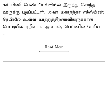
கர்ப்பிணி பெண் டெல்லியில் இருந்து சொந்த
ஊருக்கு புறப்பட்டார். அவர் மகாநந்தா எக்ஸ்பிரஸ்
ரெயிலில் உள்ள மாற்றுத்திறனாளிகளுக்கான
பெட்டியில் ஏறினார். ஆனால், பெட்டியில் பெரிய
...
Read More