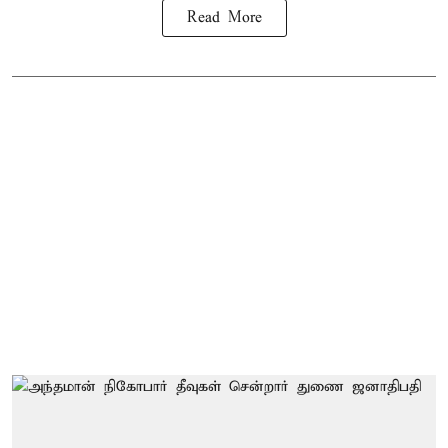
Read More