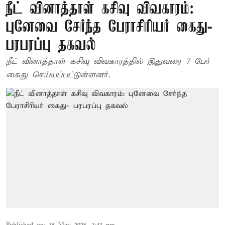
நீட் வினாத்தாள் கசிவு விவகாரம்:
புனேவை சேர்ந்த பேராசிரியர் கைது-
பரபரப்பு தகவல்
நீட் வினாத்தாள் கசிவு விவகாரத்தில் இதுவரை 7 பேர்
கைது செய்யப்பட்டுள்ளனர்.