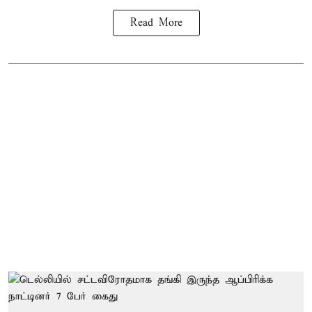
Read More