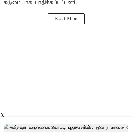
கடுமையாக பாதிக்கப்பட்டனர்.
Read More
X