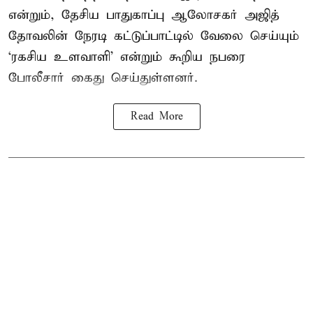
என்றும், தேசிய பாதுகாப்பு ஆலோசகர் அஜித்
தோவலின் நேரடி கட்டுப்பாட்டில் வேலை செய்யும்
‘ரகசிய உளவாளி’ என்றும் கூறிய நபரை
போலீசார் கைது செய்துள்ளனர்.
Read More