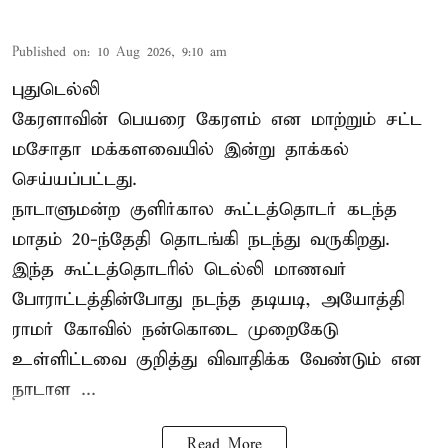
Published on
:
10 Aug 2026, 9:10 am
புதுடெல்லி
கேரளாவின் பெயரை கேரளம் என மாற்றும்
சட்ட
மசோதா
மக்களவையில் இன்று தாக்கல்
செய்யப்பட்டது.
நாடாளுமன்ற குளிர்கால கூட்டத்தொடர் கடந்த
மாதம் 20-ந்தேதி தொடங்கி நடந்து வருகிறது.
இந்த கூட்டத்தொடரில் டெல்லி மாணவர்
போராட்டத்தின்போது நடந்த தடியடி, அயோத்தி
ராமர் கோவில் நன்கொடை முறைகேடு
உள்ளிட்டவை குறித்து விவாதிக்க வேண்டும் என
நாடாள ...
Read More