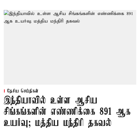
தேசிய செய்திகள்
இந்தியாவில் உள்ள ஆசிய
சிங்கங்களின் எண்ணிக்கை 891 ஆக
உயர்வு; மத்திய மந்திரி தகவல்