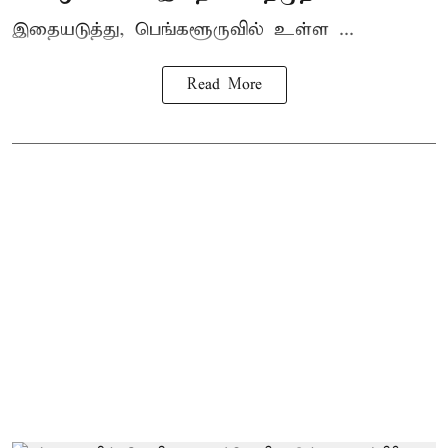
இதையடுத்து, பெங்களூருவில் உள்ள ...
Read More