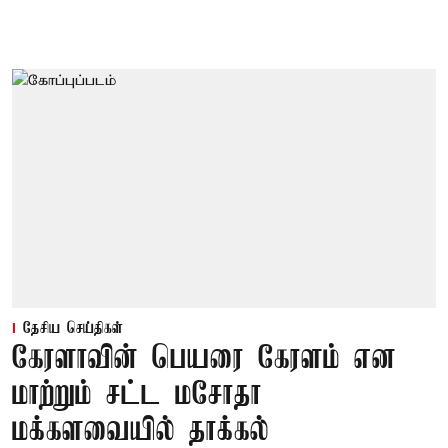
தேசிய செய்திகள்
கேரளாவின் பெயரை கேரளம் என
மாற்றும் சட்ட மசோதா
மக்களவையில் தாக்கல்