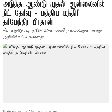
அடுத்த ஆண்டு முதல் ஆன்லைனில்
நீட் தேர்வு - மத்திய மந்திரி
தர்மேந்திர பிரதான்
நீட் மறுதேர்வு ஜூன் 21-ம் தேதி நடைபெறும் என்று
அறிவிக்கப்பட்டுள்ளது.