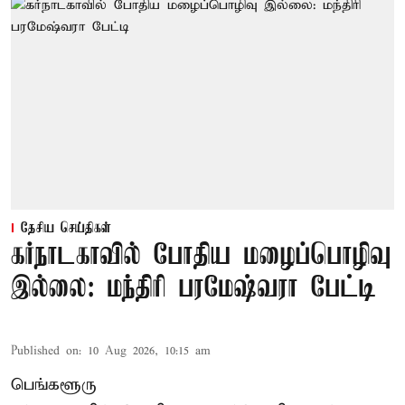
தேசிய செய்திகள்
கர்நாடகாவில் போதிய மழைப்பொழிவு
இல்லை: மந்திரி பரமேஷ்வரா பேட்டி
Published on
:
10 Aug 2026, 10:15 am
பெங்களூரு