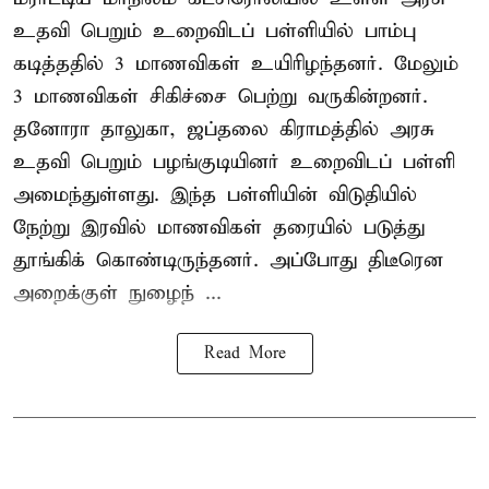
உதவி பெறும் உறைவிடப் பள்ளியில் பாம்பு
கடித்ததில் 3 மாணவிகள் உயிரிழந்தனர். மேலும்
3 மாணவிகள் சிகிச்சை பெற்று வருகின்றனர்.
தனோரா தாலுகா, ஜப்தலை கிராமத்தில் அரசு
உதவி பெறும் பழங்குடியினர் உறைவிடப் பள்ளி
அமைந்துள்ளது. இந்த பள்ளியின் விடுதியில்
நேற்று இரவில் மாணவிகள் தரையில் படுத்து
தூங்கிக் கொண்டிருந்தனர். அப்போது திடீரென
அறைக்குள் நுழைந் ...
Read More