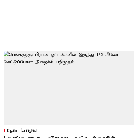
தேசிய செய்திகள்