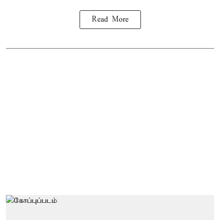
Read More