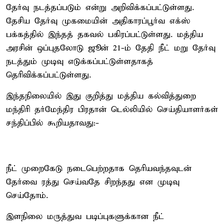
தேர்வு நடத்தப்படும் என்று அறிவிக்கப்பட்டுள்ளது.
தேசிய தேர்வு முகமையின் அதிகாரப்பூர்வ எக்ஸ்
பக்கத்தில் இந்தத் தகவல் பகிரப்பட்டுள்ளது. மத்திய
அரசின் ஒப்புதலோடு ஜூன் 21-ம் தேதி நீட் மறு தேர்வு
நடத்தும் முடிவு எடுக்கப்பட்டுள்ளதாகத்
தெரிவிக்கப்பட்டுள்ளது.
இந்தநிலையில் இது குறித்து மத்திய கல்வித்துறை
மந்திரி தர்மேந்திர பிரதான் டெல்லியில் செய்தியாளர்கள்
சந்திப்பில் கூறியதாவது:-
நீட் முறைகேடு நடைபெற்றதாக தெரியவந்தவுடன்
தேர்வை ரத்து செய்வதே சிறந்தது என முடிவு
செய்தோம்.
இளநிலை மருத்துவ படிப்புகளுக்கான நீட்