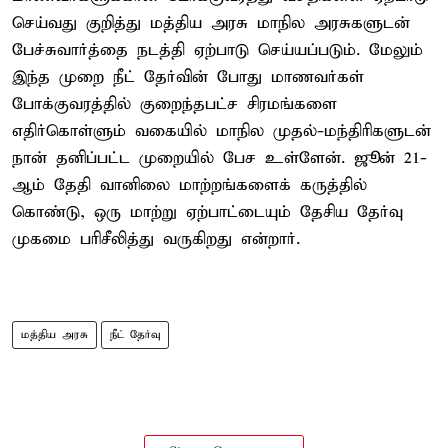
செய்வது குறித்து மத்திய அரசு மாநில அரசுகளுடன்
பேச்சுவார்த்தை நடத்தி ஏற்பாடு செய்யப்படும். மேலும்
இந்த முறை நீட் தேர்வின் போது மாணவர்கள்
போக்குவரத்தில் குறைந்தபட்ச சிரமங்களை
எதிர்கொள்ளும் வகையில் மாநில முதல்-மந்திரிகளுடன்
நான் தனிப்பட்ட முறையில் பேச உள்ளேன். ஜூன் 21-
ஆம் தேதி வானிலை மாற்றங்களைக் கருத்தில்
கொண்டு, ஒரு மாற்று ஏற்பாட்டையும் தேசிய தேர்வு
முகமை பரிசீலித்து வருகிறது என்றார்.
மத்திய அரசு
நீட் தேர்வு