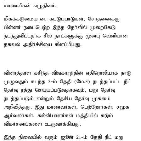
மாணவிகள் எழுதினர்.
மிகக்கடுமையான, கட்டுப்பாடுகள், சோதனைக்கு
பின்னர் நடைபெற்ற இந்த தேர்வில் முறைகேடு
நடந்துவிட்டதாக சில நாட்களுக்கு முன்பு வெளியான
தகவல் அதிர்ச்சியை கிளப்பியது.
வினாத்தாள் கசிந்த விவகாரத்தின் எதிரொலியாக நாடு
முழுவதும் கடந்த 3-ம் தேதி (மே.3) நடத்தப்பட்ட நீட்
தேர்வு ரத்து செய்யப்படுவதாகவும், மறு தேர்வு
நடத்தப்படும் என்றும் தேசிய தேர்வு முகமை
அறிவித்தது. இது மாணவர்கள், பெற்றோர்கள், சமூக
ஆர்வலர்கள், கல்வியாளர்கள் மத்தியில் கடும்
விமர்சனங்களை உருவாக்கியது.
இந்த நிலையில் வரும் ஜூன் 21-ம் தேதி நீட் மறு