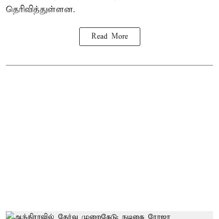
தெரிவித்துள்ளன.
Read More