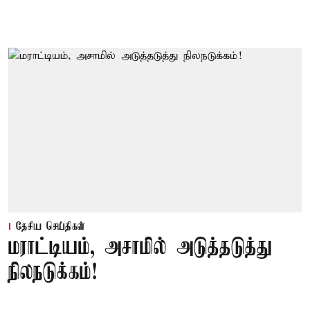
தேசிய செய்திகள்
மராட்டியம், அசாமில் அடுத்தடுத்து
நிலநடுக்கம்!