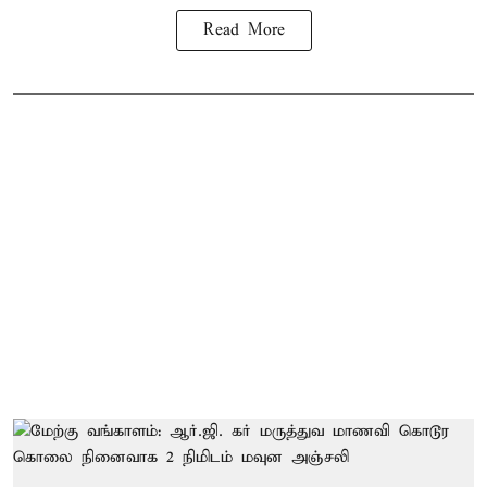
Read More