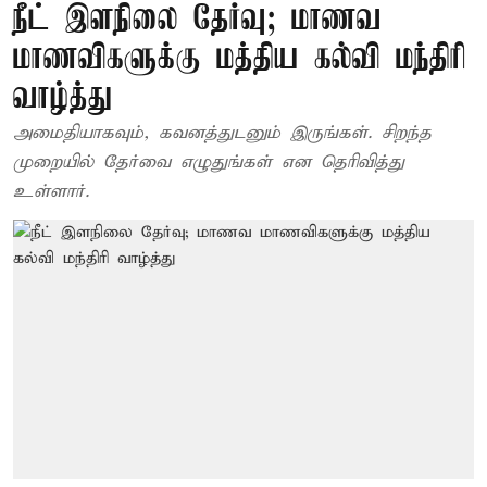
நீட் இளநிலை தேர்வு; மாணவ
மாணவிகளுக்கு மத்திய கல்வி மந்திரி
வாழ்த்து
அமைதியாகவும், கவனத்துடனும் இருங்கள். சிறந்த
முறையில் தேர்வை எழுதுங்கள் என தெரிவித்து
உள்ளார்.