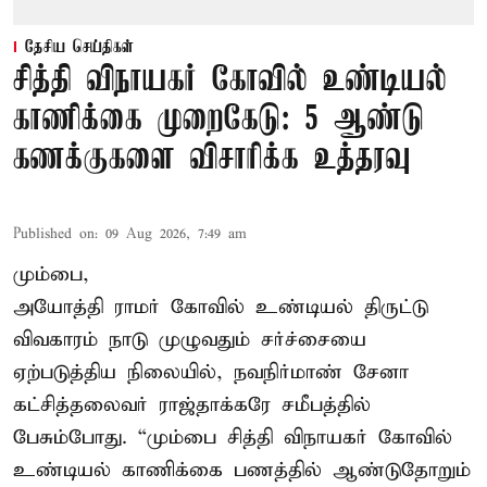
தேசிய செய்திகள்
சித்தி விநாயகர் கோவில் உண்டியல்
காணிக்கை முறைகேடு: 5 ஆண்டு
கணக்குகளை விசாரிக்க உத்தரவு
Published on
:
09 Aug 2026, 7:49 am
மும்பை,
அயோத்தி ராமர் கோவில் உண்டியல் திருட்டு
விவகாரம் நாடு முழுவதும் சர்ச்சையை
ஏற்படுத்திய நிலையில், நவநிர்மாண் சேனா
கட்சித்தலைவர் ராஜ்தாக்கரே சமீபத்தில்
பேசும்போது. “மும்பை சித்தி விநாயகர் கோவில்
உண்டியல் காணிக்கை பணத்தில் ஆண்டுதோறும்