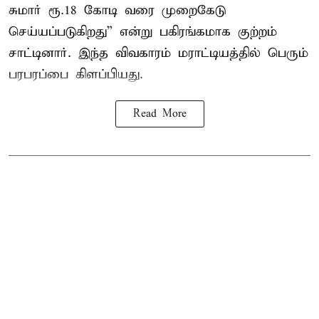
சுமார் ரூ.18 கோடி வரை முறைகேடு
செய்யப்படுகிறது” என்று பகிரங்கமாக குற்றம்
சாட்டினார். இந்த விவகாரம் மராட்டியத்தில் பெரும்
பரபரப்பை கிளப்பியது.
Read More