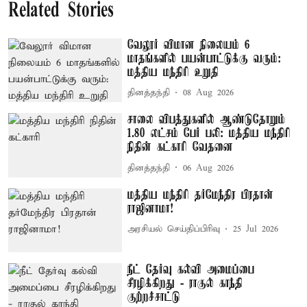
Related Stories
வேலூர் விமான நிலையம் 6
மாதங்களில் பயன்பாட்டுக்கு வரும்:
மத்திய மந்திரி உறுதி
தினத்தந்தி
08 Aug 2026
சாலை விபத்துகளில் ஆண்டுதோறும்
1.80 லட்சம் பேர் பலி: மத்திய மந்திரி
நிதின் கட்காரி வேதனை
தினத்தந்தி
06 Aug 2026
மத்திய மந்திரி தர்மேந்திர பிரதான்
ராஜினாமா!
அரசியல் செய்திப்பிரிவு
25 Jul 2026
நீட் தேர்வு கல்வி அமைப்பை
சீரழிக்கிறது - ராகுல் காந்தி
குற்றச்சாட்டு