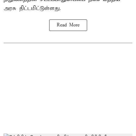
அரசு திட்டமிட்டுள்ளது.
Read More