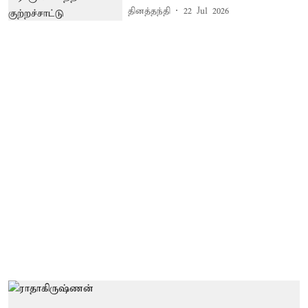
தினத்தந்தி
22 Jul 2026