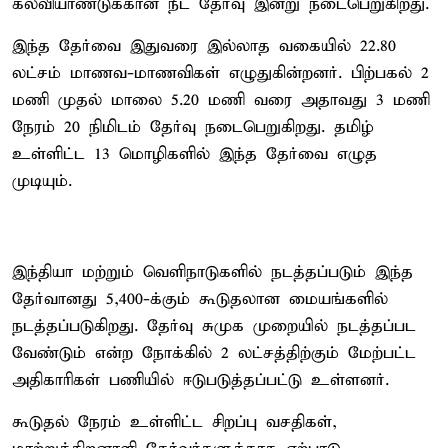
கல்வியாண்டுக்கான நீட் தேர்வு இன்று நடைபெறுகிறது.
இந்த தேர்வை இதுவரை இல்லாத வகையில் 22.80
லட்சம் மாணவ-மாணவிகள் எழுதுகின்றனர். பிற்பகல் 2
மணி முதல் மாலை 5.20 மணி வரை அதாவது 3 மணி
நேரம் 20 நிமிடம் தேர்வு நடைபெறுகிறது. தமிழ்
உள்ளிட்ட 13 மொழிகளில் இந்த தேர்வை எழுத
முடியும்.
இந்தியா மற்றும் வெளிநாடுகளில் நடத்தப்படும் இந்த
தேர்வானது 5,400-க்கும் கூடுதலான மையங்களில்
நடத்தப்படுகிறது. தேர்வு சுமுக முறையில் நடத்தப்பட
வேண்டும் என்ற நோக்கில் 2 லட்சத்திற்கும் மேற்பட்ட
அதிகாரிகள் பணியில் ஈடுபடுத்தப்பட்டு உள்ளனர்.
கூடுதல் நேரம் உள்ளிட்ட சிறப்பு வசதிகள்,