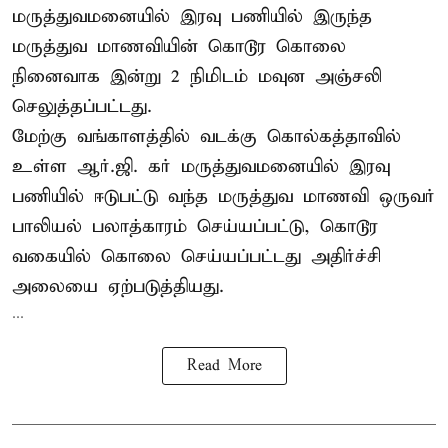
மருத்துவமனையில் இரவு பணியில் இருந்த
மருத்துவ மாணவியின் கொடூர கொலை
நினைவாக இன்று 2 நிமிடம் மவுன அஞ்சலி
செலுத்தப்பட்டது.
மேற்கு வங்காளத்தில் வடக்கு கொல்கத்தாவில்
உள்ள ஆர்.ஜி. கர் மருத்துவமனையில் இரவு
பணியில் ஈடுபட்டு வந்த மருத்துவ மாணவி ஒருவர்
பாலியல் பலாத்காரம் செய்யப்பட்டு, கொடூர
வகையில் கொலை செய்யப்பட்டது அதிர்ச்சி
அலையை ஏற்படுத்தியது.
...
Read More