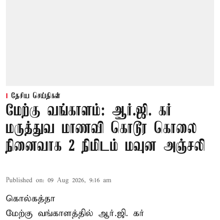
தேசிய செய்திகள்
மேற்கு வங்காளம்: ஆர்.ஜி. கர்
மருத்துவ மாணவி கொடூர கொலை
நினைவாக 2 நிமிடம் மவுன அஞ்சலி
Published on
:
09 Aug 2026, 9:16 am
கொல்கத்தா
மேற்கு வங்காளத்தில் ஆர்.ஜி. கர்