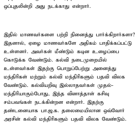
ஒப்புதலின்றி அது நடக்காது என்றார்.
இதில் மாணவர்களை பற்றி நினைத்து பார்க்கிறார்களா?
இதனால், ஏழை மாணவர்களே அதிகம் பாதிக்கப்பட்டு
உள்ளனர். அவர்கள் மீண்டும் கடின உழைப்பை
கொடுக்க வேண்டும். கல்வி நடைமுறையில்
உள்ளவர்கள் இதற்கு பொறுப்பேற்று அனைத்து
மந்திரிகள் மற்றும் கல்வி மந்திரிகளும் பதவி விலக
வேண்டும். கல்வியறிவு இல்லாதவர்கள் முதல்-
மந்திரியாகும்போது, இந்த வினாத்தாள் கசிவு
சம்பவங்கள் நடக்கின்றன என்றார். இதற்கு
தண்டனையாக பா.ஜ.க. தலைமையிலான ஒவ்வோர்
அரசின் கல்வி மந்திரிகளும் பதவி விலக வேண்டும்.