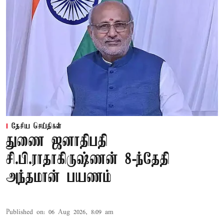
தேசிய செய்திகள்
துணை ஜனாதிபதி
சி.பி.ராதாகிருஷ்ணன் 8-ந்தேதி
அந்தமான் பயணம்
Published on
:
06 Aug 2026, 8:09 am