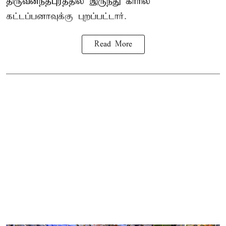
திருவனந்தபுரத்தில் இருந்து காரில்
கட்டப்பனாவுக்கு புறப்பட்டார்.
Read More