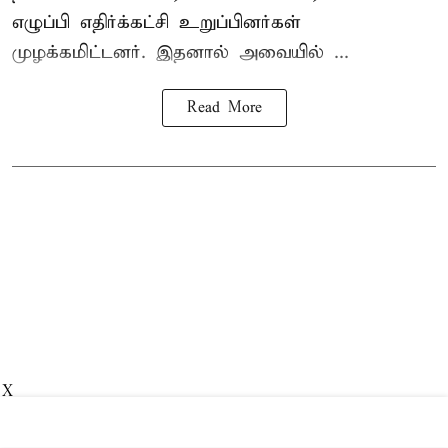
எழுப்பி எதிர்க்கட்சி உறுப்பினர்கள்
முழக்கமிட்டனர். இதனால் அவையில் ...
Read More
X