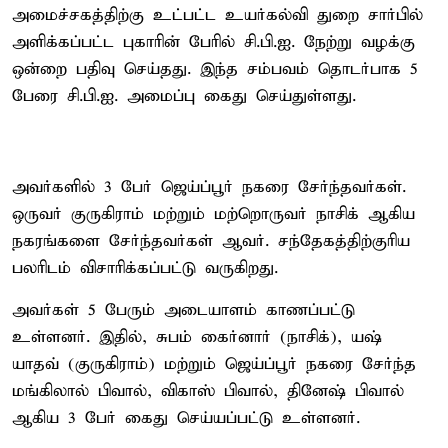
அமைச்சகத்திற்கு உட்பட்ட உயர்கல்வி துறை சார்பில்
அளிக்கப்பட்ட புகாரின் பேரில் சி.பி.ஐ. நேற்று வழக்கு
ஒன்றை பதிவு செய்தது. இந்த சம்பவம் தொடர்பாக 5
பேரை சி.பி.ஐ. அமைப்பு கைது செய்துள்ளது.
அவர்களில் 3 பேர் ஜெய்ப்பூர் நகரை சேர்ந்தவர்கள்.
ஒருவர் குருகிராம் மற்றும் மற்றொருவர் நாசிக் ஆகிய
நகரங்களை சேர்ந்தவர்கள் ஆவர். சந்தேகத்திற்குரிய
பலரிடம் விசாரிக்கப்பட்டு வருகிறது.
அவர்கள் 5 பேரும் அடையாளம் காணப்பட்டு
உள்ளனர். இதில், சுபம் கைர்னார் (நாசிக்), யஷ்
யாதவ் (குருகிராம்) மற்றும் ஜெய்ப்பூர் நகரை சேர்ந்த
மங்கிலால் பிவால், விகாஸ் பிவால், தினேஷ் பிவால்
ஆகிய 3 பேர் கைது செய்யப்பட்டு உள்ளனர்.