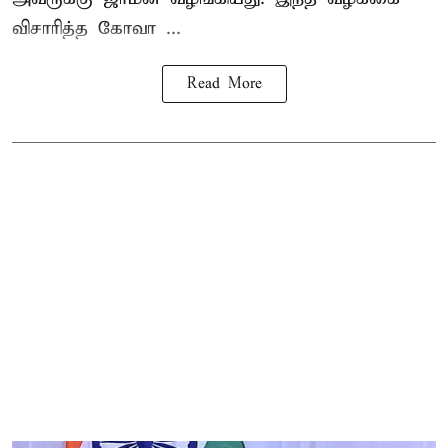
விசாரித்த கோவா ...
Read More