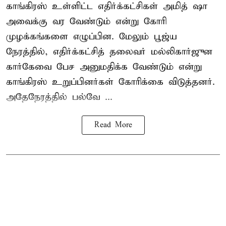
காங்கிரஸ் உள்ளிட்ட எதிர்க்கட்சிகள் அமித் ஷா
அவைக்கு வர வேண்டும் என்று கோரி
முழக்கங்களை எழுப்பின. மேலும் பூஜ்ய
நேரத்தில், எதிர்க்கட்சித் தலைவர் மல்லிகார்ஜுன
கார்கேவை பேச அனுமதிக்க வேண்டும் என்று
காங்கிரஸ் உறுப்பினர்கள் கோரிக்கை விடுத்தனர்.
அதேநேரத்தில் பல்வே ...
Read More