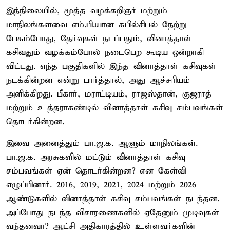
இந்நிலையில், மூத்த வழக்கறிஞர் மற்றும்
மாநிலங்களவை எம்.பி.யான கபில்சிபல் நேற்று
பேசும்போது, தேர்வுகள் நடப்பதும், வினாத்தாள்
கசிவதும் வழக்கம்போல் நடைபெற கூடிய ஒன்றாகி
விட்டது. எந்த பகுதிகளில் இந்த வினாத்தாள் கசிவுகள்
நடக்கின்றன என்று பார்த்தால், அது ஆச்சரியம்
அளிக்கிறது. பீகார், மராட்டியம், ராஜஸ்தான், குஜராத்
மற்றும் உத்தராகண்டில் வினாத்தாள் கசிவு சம்பவங்கள்
தொடர்கின்றன.
இவை அனைத்தும் பா.ஜ.க. ஆளும் மாநிலங்கள்.
பா.ஜ.க. அரசுகளில் மட்டும் வினாத்தாள் கசிவு
சம்பவங்கள் ஏன் தொடர்கின்றன? என கேள்வி
எழுப்பினார். 2016, 2019, 2021, 2024 மற்றும் 2026
ஆண்டுகளில் வினாத்தாள் கசிவு சம்பவங்கள் நடந்தன.
அப்போது நடந்த விசாரணைகளில் ஏதேனும் முடிவுகள்
வந்தனவா? ஆட்சி அதிகாரத்தில் உள்ளவர்களின்