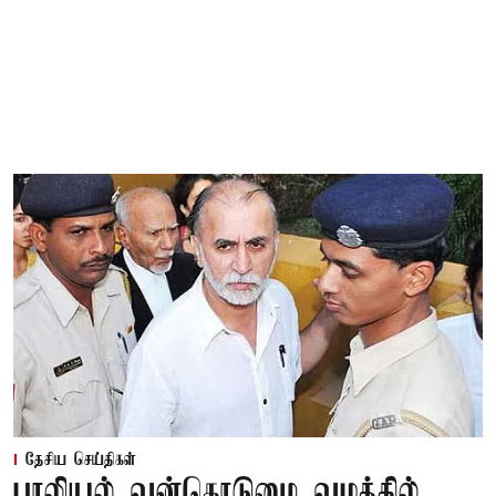
தேசிய செய்திகள்
பாலியல் வன்கொடுமை வழக்கில்