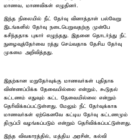
மாணவ, மாணவிகள் எழுதினர்.
இந்த நிலையில் நீட் தேர்வு வினாத்தாள் பல்வேறு
இடங்களில் தேர்வு நடைபெறுவதற்கு முன்பே
கசிந்ததாக புகார் எழுந்தது. இதனை தொடர்ந்து நீட்
நுழைவுத்தேர்வை ரத்து செய்வதாக தேசிய தேர்வு
முகமை அறிவித்தது.
இதற்கான மறுதேர்வுக்கு மாணவர்கள் புதிதாக
விண்ணப்பிக்க தேவையில்லை என்றும், கூடுதல்
கட்டணம் எதுவும் கட்ட தேவையில்லை என்றும்
தெரிவிக்கப்பட்டுள்ளது. மேலும் நீட் தேர்வுக்காக
மாணவர்கள் ஏற்கெனவே கட்டிய தேர்வு கட்டணமும்
திருப்பி வழங்கப்படும் என்றும் தெரிவிக்கப்பட்டுள்ளது.
இந்த விவகாரத்தில், மத்திய அரசின், கல்வி