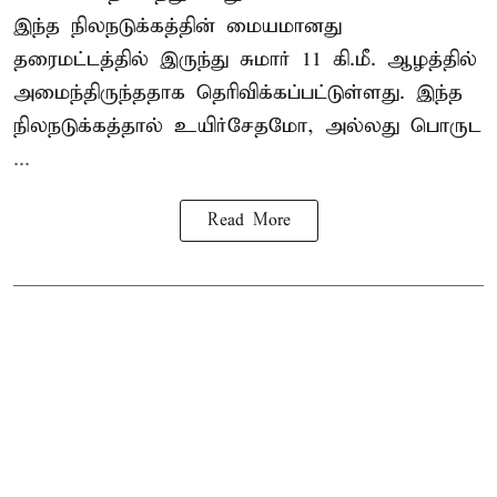
இந்த நிலநடுக்கத்தின் மையமானது
தரைமட்டத்தில் இருந்து சுமார் 11 கி.மீ. ஆழத்தில்
அமைந்திருந்ததாக தெரிவிக்கப்பட்டுள்ளது. இந்த
நிலநடுக்கத்தால் உயிர்சேதமோ, அல்லது பொருட
...
Read More