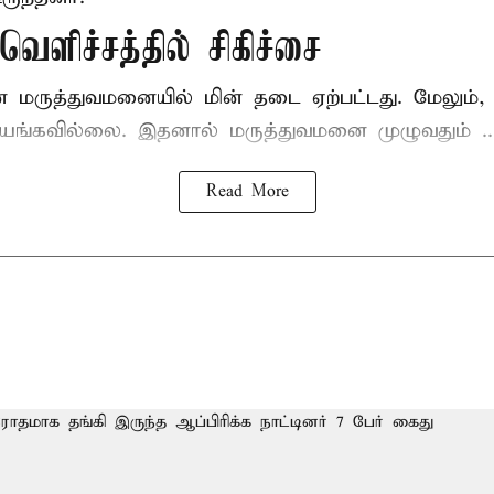
ெளிச்சத்தில் சிகிச்சை
ன மருத்துவமனையில் மின் தடை ஏற்பட்டது. மேலும
யங்கவில்லை. இதனால் மருத்துவமனை முழுவதும் ..
Read More