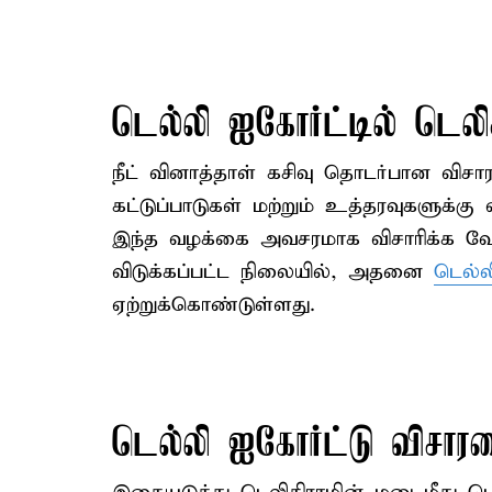
டெல்லி ஐகோர்ட்டில் டெலிக
நீட் வினாத்தாள் கசிவு தொடர்பான விசா
கட்டுப்பாடுகள் மற்றும் உத்தரவுகளுக்கு
இந்த வழக்கை அவசரமாக விசாரிக்க வேண
விடுக்கப்பட்ட நிலையில், அதனை
டெல்ல
ஏற்றுக்கொண்டுள்ளது.
டெல்லி ஐகோர்ட்டு விசா