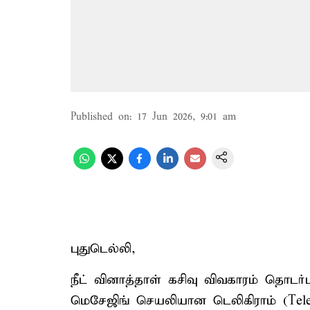
Published on
:
17 Jun 2026, 9:01 am
புதுடெல்லி,
நீட் வினாத்தாள் கசிவு விவகாரம் தொடர்
மெசேஜிங் செயலியான டெலிகிராம் (Tel