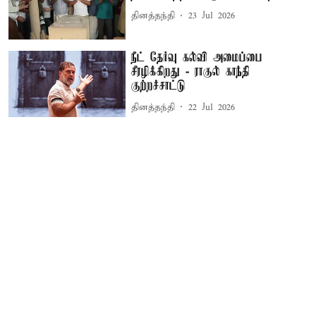
தினத்தந்தி
23 Jul 2026
நீட் தேர்வு கல்வி அமைப்பை
சீரழிக்கிறது - ராகுல் காந்தி
குற்றச்சாட்டு
தினத்தந்தி
22 Jul 2026