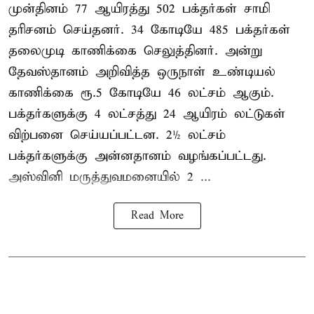
முன்தினம் 77 ஆயிரத்து 502 பக்தர்கள் சாமி
தரிசனம் செய்தனர். 34 கோடியே 485 பக்தர்கள்
தலைமுடி காணிக்கை செலுத்தினர். அன்று
தேவஸ்தானம் அறிவித்த ஒருநாள் உண்டியல்
காணிக்கை ரூ.5 கோடியே 46 லட்சம் ஆகும்.
பக்தர்களுக்கு 4 லட்சத்து 24 ஆயிரம் லட்டுகள்
விற்பனை செய்யப்பட்டன. 2½ லட்சம்
பக்தர்களுக்கு அன்னதானம் வழங்கப்பட்டது.
அஸ்வினி மருத்துவமனையில் 2 ...
Read More