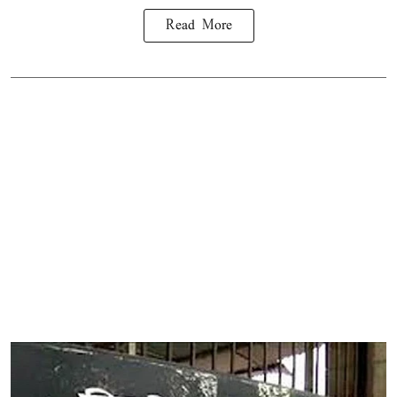
Read More