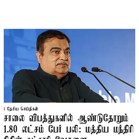
தேசிய செய்திகள்
சாலை விபத்துகளில் ஆண்டுதோறும்
1.80 லட்சம் பேர் பலி: மத்திய மந்திரி