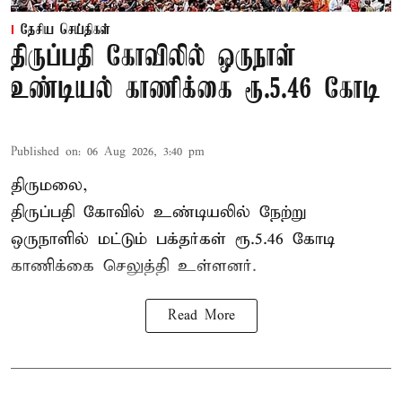
தேசிய செய்திகள்
திருப்பதி கோவிலில் ஒருநாள்
உண்டியல் காணிக்கை ரூ.5.46 கோடி
Published on
:
06 Aug 2026, 3:40 pm
திருமலை,
திருப்பதி கோவில் உண்டியலில் நேற்று
ஒருநாளில் மட்டும் பக்தர்கள் ரூ.5.46 கோடி
காணிக்கை செலுத்தி உள்ளனர்.
Read More