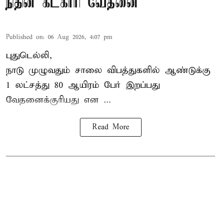
நிதின் கட்காரி வேதனை
Published on
:
06 Aug 2026, 4:07 pm
புதுடெல்லி,
நாடு முழுவதும் சாலை விபத்துகளில் ஆண்டுக்கு
1 லட்சத்து 80 ஆயிரம் பேர் இறப்பது
வேதனைக்குரியது என
...
Read More