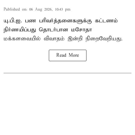
Published on
:
06 Aug 2026, 10:43 pm
யு.பி.ஐ. பண பரிவர்த்தனைகளுக்கு கட்டணம்
நிர்ணயிப்பது தொடர்பான மசோதா
மக்களவையில் விவாதம் இன்றி நிறைவேறியது.
Read More