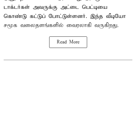
டாக்டர்கள் அவருக்கு அட்டை பெட்டியை
கொண்டு கட்டுப் போட்டுள்ளனர். இந்த வீடியோ
சமூக வலைதளங்களில் வைரலாகி வருகிறது.
Read More