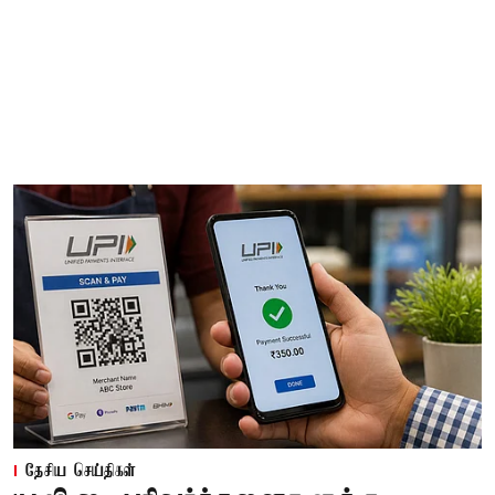
தேசிய செய்திகள்