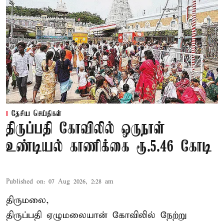
தேசிய செய்திகள்
திருப்பதி கோவிலில் ஒருநாள்
உண்டியல் காணிக்கை ரூ.5.46 கோடி
Published on
:
07 Aug 2026, 2:28 am
திருமலை,
திருப்பதி ஏழுமலையான் கோவிலில் நேற்று