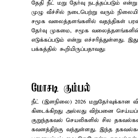
தேதி நீட் மறு தேர்வு நடத்தப்படும் என்
முழு வீச்சில் நடைபெற்று வரும் நிலையில
சமூக வலைத்தளங்களில் வதந்திகள் பரவ
தேர்வு முகமை, சமூக வலைத்தளங்களில் 
எடுக்கப்படும் என்று எச்சரித்துள்ளது. 
பக்கத்தில் கூறியிருப்பதாவது:
மோசடி கும்பல்
நீட் (இளநிலை) 2026 மறுதேர்வுக்கான வின
கிடைக்கிறது அல்லது விற்பனை செய்யப்
குறுந்தகவல் செயலிகளில் சில தகவல்க
கவனத்திற்கு வந்துள்ளது. இந்த தகவல்