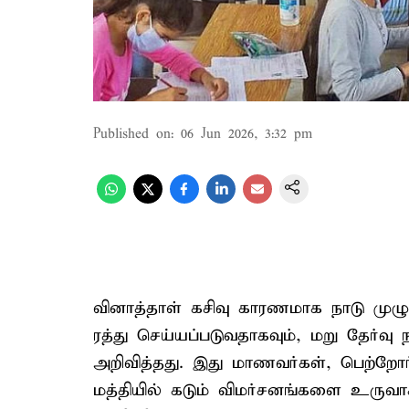
Published on
:
06 Jun 2026, 3:32 pm
வினாத்தாள் கசிவு காரணமாக நாடு முழுவத
ரத்து செய்யப்படுவதாகவும், மறு தேர்வு 
அறிவித்தது. இது மாணவர்கள், பெற்றோர
மத்தியில் கடும் விமர்சனங்களை உருவாக