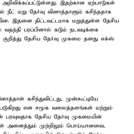
று அறிவிக்கப்பட்டுள்ளது. இதற்கான ஏற்பாடுகள்
் நீட் மறு தேர்வு வினாத்தாளும் கசிந்ததாக
ின. இதனை திட்டவட்டமாக மறுத்துள்ள தேசிய
வதந்தி பரப்பினால் கடும் நடவடிக்கை
இது குறித்து தேசிய தேர்வு முகமை தனது எக்ஸ்
ாத்தாள் கசிந்துவிட்டது, முன்கூட்டியே
படுகிறது என சமூக வலைத்தளங்கள் மற்றும்
ள் பரவுவதாக தேசிய தேர்வு முகமையின்
கள் அனைத்தும் முற்றிலும் பொய்யானவை,