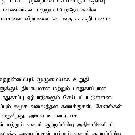
ட்டமிட்ட முறையில் செயல்படும் தேர்வு
. மாணவர்கள் மற்றும் பெற்றோர்களின்
்தாள்களை விற்பனை செய்வதாக கூறி பணம்
ம்பகத்தன்மையும் முழுமையாக உறுதி
ுக்கும் நியாயமான மற்றும் பாதுகாப்பான
காப்பு ஏற்பாடுகளும் செய்யப்பட்டுள்ளன.
பும் சமூக வலைத்தள கணக்குகள், சேனல்கள்
்து வருகிறது. அவை உடனடியாக
் மற்றும் சைபர் குற்றப்பிரிவு அதிகாரிகளிடம்
லாக்க அமைப்புகள் மற்றும் சைபர் குற்றப்பிரிவு