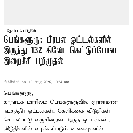
தேசிய செய்திகள்
பெங்களூரு: பிரபல ஓட்டல்களில்
இருந்து 132 கிலோ கெட்டுப்போன
இறைச்சி பறிமுதல்
Published on
:
10 Aug 2026, 10:54 am
பெங்களூரு,
கர்நாடக மாநிலம் பெங்களூருவில் ஏராளமான
நட்சத்திர ஓட்டல்கள், கேளிக்கை விடுதிகள்
செயல்பட்டு வருகின்றன. இந்த ஓட்டல்கள்,
விடுதிகளில் வழங்கப்படும் உணவுகளில்