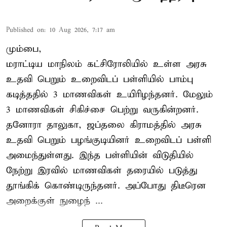
Published on
:
10 Aug 2026, 7:17 am
மும்பை,
மராட்டிய மாநிலம் கட்சிரோலியில் உள்ள அரசு
உதவி பெறும் உறைவிடப் பள்ளியில் பாம்பு
கடித்ததில் 3 மாணவிகள் உயிரிழந்தனர். மேலும்
3 மாணவிகள் சிகிச்சை பெற்று வருகின்றனர்.
தனோரா தாலுகா, ஜப்தலை கிராமத்தில் அரசு
உதவி பெறும் பழங்குடியினர் உறைவிடப் பள்ளி
அமைந்துள்ளது. இந்த பள்ளியின் விடுதியில்
நேற்று இரவில் மாணவிகள் தரையில் படுத்து
தூங்கிக் கொண்டிருந்தனர். அப்போது திடீரென
அறைக்குள் நுழைந் ...