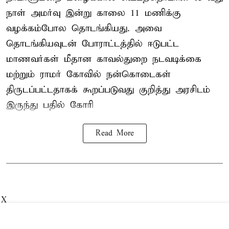
நாள் அமர்வு இன்று காலை 11 மணிக்கு
வழக்கம்போல தொடங்கியது. அவை
தொடங்கியவுடன் போராட்டத்தில் ஈடுபட்ட
மாணவர்கள் மீதான காவல்துறை நடவடிக்கை
மற்றும் ராமர் கோவில் நன்கொடைகள்
திருடப்பட்டதாகக் கூறப்படுவது குறித்து அரசிடம்
இருந்து பதில் கோரி
Read More
X