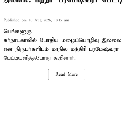
Published on
:
10 Aug 2026, 10:15 am
பெங்களூரு
கர்நாடகாவில் போதிய மழைப்பொழிவு இல்லை
என நிருபர்களிடம் மாநில மந்திரி பரமேஷ்வரா
பேட்டியளித்தபோது கூறினார்.
Read More