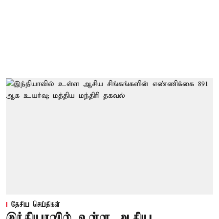
தேசிய செய்திகள்