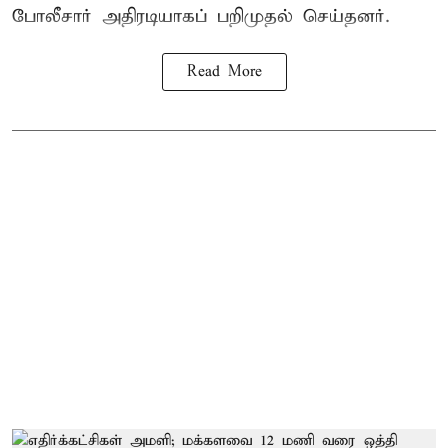
போலீசார் அதிரடியாகப் பறிமுதல் செய்தனர்.
Read More