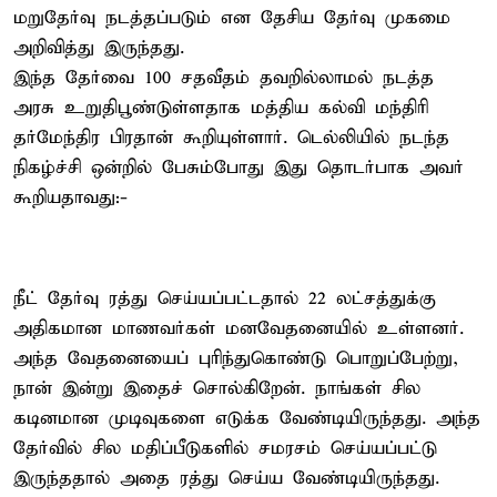
மறுதேர்வு நடத்தப்படும் என தேசிய தேர்வு முகமை
அறிவித்து இருந்தது.
இந்த தேர்வை 100 சதவீதம் தவறில்லாமல் நடத்த
அரசு உறுதிபூண்டுள்ளதாக மத்திய கல்வி மந்திரி
தர்மேந்திர பிரதான் கூறியுள்ளார். டெல்லியில் நடந்த
நிகழ்ச்சி ஒன்றில் பேசும்போது இது தொடர்பாக அவர்
கூறியதாவது:-
நீட் தேர்வு ரத்து செய்யப்பட்டதால் 22 லட்சத்துக்கு
அதிகமான மாணவர்கள் மனவேதனையில் உள்ளனர்.
அந்த வேதனையைப் புரிந்துகொண்டு பொறுப்பேற்று,
நான் இன்று இதைச் சொல்கிறேன். நாங்கள் சில
கடினமான முடிவுகளை எடுக்க வேண்டியிருந்தது. அந்த
தேர்வில் சில மதிப்பீடுகளில் சமரசம் செய்யப்பட்டு
இருந்ததால் அதை ரத்து செய்ய வேண்டியிருந்தது.