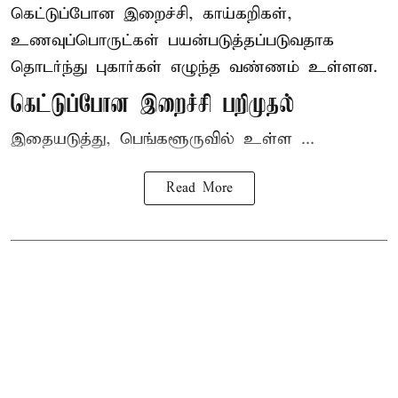
கெட்டுப்போன
இறைச்சி
, காய்கறிகள்,
உணவுப்பொருட்கள் பயன்படுத்தப்படுவதாக
தொடர்ந்து புகார்கள் எழுந்த வண்ணம் உள்ளன.
கெட்டுப்போன இறைச்சி பறிமுதல்
இதையடுத்து, பெங்களூருவில் உள்ள ...
Read More