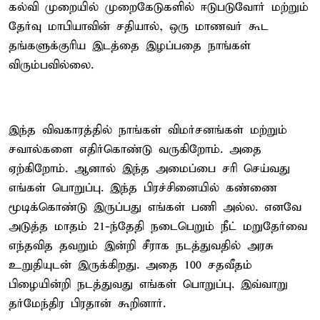
கல்வி முறையில் முறைகேடுகளில் ஈடுபடுவோர் மற்றும்
தேர்வு மாபியாவின் சதியால், ஒரு மாணவர் கூட
தங்களுக்குரிய இடத்தை இழப்பதை நாங்கள்
விரும்பவில்லை.
இந்த விவகாரத்தில் நாங்கள் விமர்சனங்கள் மற்றும்
சவால்களை எதிர்கொண்டு வருகிறோம். அதை
ஏற்கிறோம். ஆனால் இந்த அமைப்பை சரி செய்வது
எங்கள் பொறுப்பு. இந்த பிரச்சினையில் கண்ணை
மூடிக்கொண்டு இருப்பது எங்கள் பணி அல்ல. எனவே
அடுத்த மாதம் 21-ந்தேதி நடைபெறும் நீட் மறுதேர்வை
எந்தவித தவறும் இன்றி சீராக நடத்துவதில் அரசு
உறுதியுடன் இருக்கிறது. அதை 100 சதவீதம்
பிழையின்றி நடத்துவது எங்கள் பொறுப்பு. இவ்வாறு
தர்மேந்திர பிரதான் கூறினார்.