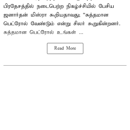
பிரதேசத்தில் நடைபெற்ற நிகழ்ச்சியில் பேசிய
ஜனார்தன் மிஸ்ரா கூறியதாவது; “சுத்தமான
பெட்ரோல் வேண்டும் என்று சிலர் கூறுகின்றனர்.
சுத்தமான பெட்ரோல் உங்கள் ...
Read More