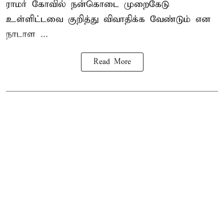
ராமர் கோவில் நன்கொடை முறைகேடு
உள்ளிட்டவை குறித்து விவாதிக்க வேண்டும் என
நாடாள ...
Read More