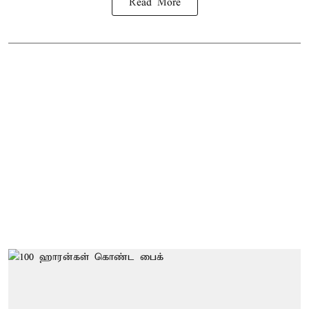
Read More