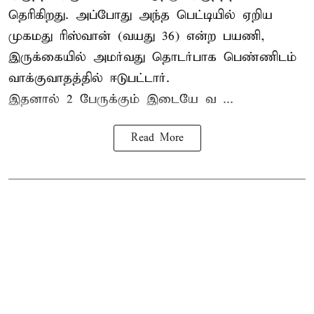
தெரிகிறது. அப்போது அந்த பெட்டியில் ஏறிய
முகமது ரிஸ்வான் (வயது 36) என்ற பயணி,
இருக்கையில் அமர்வது தொடர்பாக பெண்ணிடம்
வாக்குவாதத்தில் ஈடுபட்டார்.
இதனால் 2 பேருக்கும் இடையே வ ...
Read More