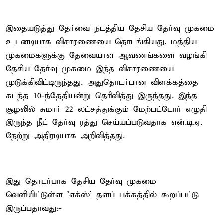
இதையடுத்து தேர்வை நடத்திய தேசிய தேர்வு முகமை
உடனடியாக விசாரணையை தொடங்கியது. மத்திய
முகமைகளுக்கு தேவையான ஆவணங்களை வழங்கி
தேசிய தேர்வு முகமை இந்த விசாரணையை
முடுக்கிவிட்டிருந்தது. அதுதொடர்பான விளக்கத்தை
கடந்த 10-ந்தேதியன்று தெரிவித்து இருந்தது. இந்த
சூழலில் சுமார் 22 லட்சத்துக்கும் மேற்பட்டோர் எழுதி
இருந்த நீட் தேர்வு ரத்து செய்யப்படுவதாக என்.டி.ஏ.
நேற்று அதிரடியாக அறிவித்தது.
இது தொடர்பாக தேசிய தேர்வு முகமை
வெளியிட்டுள்ள 'எக்ஸ்' தளப் பக்கத்தில் கூறப்பட்டு
இருப்பதாவது:-