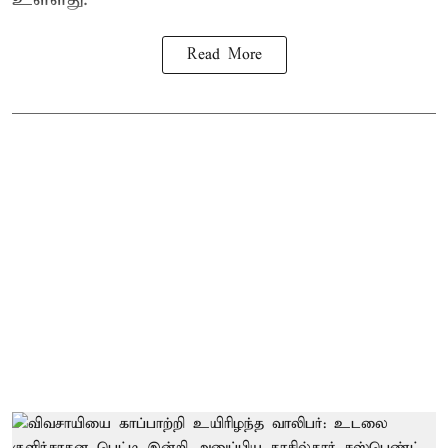
Read More