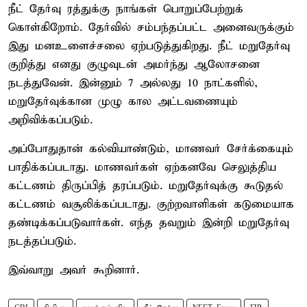
நீட் தேர்வு ரத்துக்கு நாங்கள் பொறுப்பேற்றுக்
கொள்கிறோம். தேர்வில் சம்பந்தப்பட்ட அனைவருக்கும்
இது மனஉளைச்சலை ஏற்படுத்துகிறது. நீட் மறுதேர்வு
குறித்து எனது குழுவுடன் அமர்ந்து ஆலோசனை
நடத்துவேன். இன்னும் 7 அல்லது 10 நாட்களில்,
மறுதேர்வுக்கான முழு கால அட்டவணையும்
அறிவிக்கப்படும்.
அப்போதுதான் கல்வியாண்டும், மாணவர் சேர்க்கையும்
பாதிக்கப்படாது. மாணவர்கள் ஏற்கனவே செலுத்திய
கட்டணம் திருப்பித் தரப்படும். மறுதேர்வுக்கு கூடுதல்
கட்டணம் வசூலிக்கப்படாது. குற்றவாளிகள் கடுமையாக
தண்டிக்கப்படுவார்கள். எந்த தவறும் இன்றி மறுதேர்வு
நடத்தப்படும்.
இவ்வாறு அவர் கூறினார்.