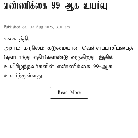
எண்ணிக்கை 99 ஆக உயர்வு
Published on
:
09 Aug 2026, 3:01 am
கவுகாத்தி,
அசாம்
மாநிலம் கடுமையான வெள்ளப்பாதிப்பைத்
தொடர்ந்து எதிர்கொண்டு வருகிறது. இதில்
உயிரிழந்தவர்களின் எண்ணிக்கை 99-ஆக
உயர்ந்துள்ளது.
Read More