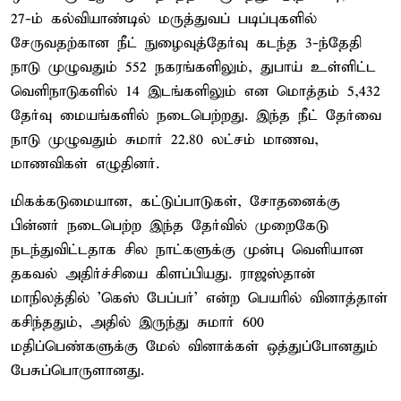
27-ம் கல்வியாண்டில் மருத்துவப் படிப்புகளில்
சேருவதற்கான நீட் நுழைவுத்தேர்வு கடந்த 3-ந்தேதி
நாடு முழுவதும் 552 நகரங்களிலும், துபாய் உள்ளிட்ட
வெளிநாடுகளில் 14 இடங்களிலும் என மொத்தம் 5,432
தேர்வு மையங்களில் நடைபெற்றது. இந்த நீட் தேர்வை
நாடு முழுவதும் சுமார் 22.80 லட்சம் மாணவ,
மாணவிகள் எழுதினர்.
மிகக்கடுமையான, கட்டுப்பாடுகள், சோதனைக்கு
பின்னர் நடைபெற்ற இந்த தேர்வில் முறைகேடு
நடந்துவிட்டதாக சில நாட்களுக்கு முன்பு வெளியான
தகவல் அதிர்ச்சியை கிளப்பியது. ராஜஸ்தான்
மாநிலத்தில் 'கெஸ் பேப்பர்' என்ற பெயரில் வினாத்தாள்
கசிந்ததும், அதில் இருந்து சுமார் 600
மதிப்பெண்களுக்கு மேல் வினாக்கள் ஒத்துப்போனதும்
பேசுப்பொருளானது.