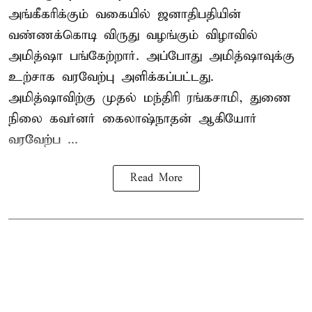
அங்கீகரிக்கும் வகையில் ஜனாதிபதியின்
வண்ணக்கொடி விருது வழங்கும் விழாவில்
அமித்ஷா பங்கேற்றார். அப்போது அமித்ஷாவுக்கு
உற்சாக வரவேற்பு அளிக்கப்பட்டது.
அமித்ஷாவிற்கு முதல் மந்திரி ரங்கசாமி, துணை
நிலை கவர்னர் கைலாஷ்நாதன் ஆகியோர்
வரவேற்ப ...
Read More