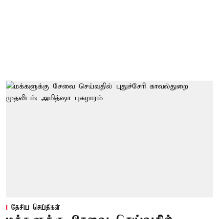
தேசிய செய்திகள்