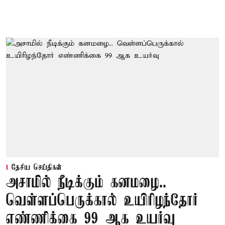
தேசிய செய்திகள்
அசாமில் நீடிக்கும் கனமழை..
வெள்ளப்பெருக்கால் உயிரிழந்தோர்
எண்ணிக்கை 99 ஆக உயர்வு