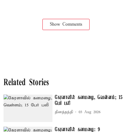
Show Comments
Related Stories
கேரளாவில் கனமழை, வெள்ளம்; 15
பேர் பலி
தினத்தந்தி
03 Aug 2026
கேரளாவில் கனமழை: 9