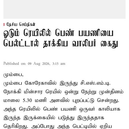
தேசிய செய்திகள்
ஓடும் ரெயிலில் பெண் பயணியை
பெல்ட்டால் தாக்கிய வாலிபர் கைது
Published on
:
09 Aug 2026, 3:15 am
மும்பை,
மும்பை கோரேகாவில் இருந்து சி.எஸ்.எம்.டி.
நோக்கி மின்சார ரெயில் ஒன்று நேற்று முன்தினம்
மாலை 5.30 மணி அளவில் புறப்பட்டு சென்றது.
அந்த ரெயிலில் பெண் பயணி ஒருவர் காலியாக
இருந்த இருக்கையில் படுத்து இருந்ததாக
தெரிகிறது. அப்போது அந்த பெட்டியில் ஏறிய