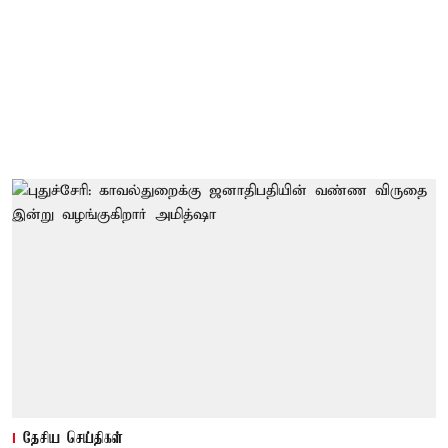
தேசிய செய்திகள்