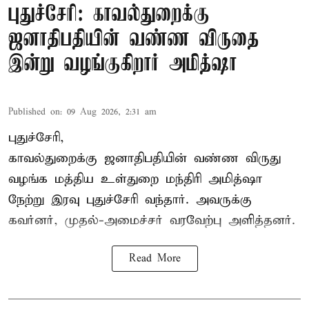
புதுச்சேரி: காவல்துறைக்கு
ஜனாதிபதியின் வண்ண விருதை
இன்று வழங்குகிறார் அமித்ஷா
Published on
:
09 Aug 2026, 2:31 am
புதுச்சேரி,
காவல்துறைக்கு ஜனாதிபதியின் வண்ண விருது
வழங்க
மத்திய உள்துறை மந்திரி அமித்ஷா
நேற்று இரவு புதுச்சேரி வந்தார். அவருக்கு
கவர்னர், முதல்-அமைச்சர் வரவேற்பு அளித்தனர்.
Read More