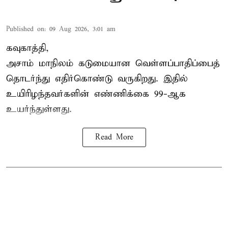
Published on
:
09 Aug 2026, 3:01 am
கவுகாத்தி,
அசாம்
மாநிலம் கடுமையான வெள்ளப்பாதிப்பைத்
தொடர்ந்து எதிர்கொண்டு வருகிறது. இதில்
உயிரிழந்தவர்களின் எண்ணிக்கை 99-ஆக
உயர்ந்துள்ளது.
Read More