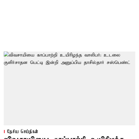
தேசிய செய்திகள்