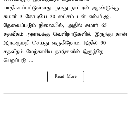
பாதிக்கப்பட்டுள்ளது. நமது நாட்டில் ஆண்டுக்கு
சுமார் 3 கோடியே 30 லட்சம் டன் எல்.பி.ஜி.
தேவைப்படும் நிலையில், அதில் சுமார் 65
சதவீதம் அளவுக்கு வெளிநாடுகளில் இருந்து தான்
இறக்குமதி செய்து வருகிறோம். இதில் 90
சதவீதம் மேற்காசிய நாடுகளில் இருந்தே
பெறப்படு ...
Read More