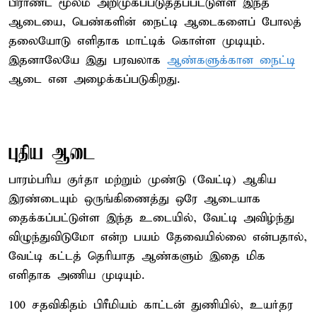
பிராண்ட் மூலம் அறிமுகப்படுத்தப்பட்டுள்ள இந்த
ஆடையை, பெண்களின் நைட்டி ஆடைகளைப் போலத்
தலையோடு எளிதாக மாட்டிக் கொள்ள முடியும்.
இதனாலேயே இது பரவலாக
ஆண்களுக்கான நைட்டி
ஆடை என அழைக்கப்படுகிறது.
புதிய ஆடை
பாரம்பரிய குர்தா மற்றும் முண்டு (வேட்டி) ஆகிய
இரண்டையும் ஒருங்கிணைத்து ஒரே ஆடையாக
தைக்கப்பட்டுள்ள இந்த உடையில், வேட்டி அவிழ்ந்து
விழுந்துவிடுமோ என்ற பயம் தேவையில்லை என்பதால்,
வேட்டி கட்டத் தெரியாத ஆண்களும் இதை மிக
எளிதாக அணிய முடியும்.
100 சதவிகிதம் பிரீமியம் காட்டன் துணியில், உயர்தர