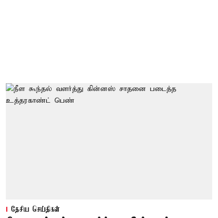
தேசிய செய்திகள்