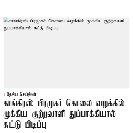
தேசிய செய்திகள்
காங்கிரஸ் பிரமுகர் கொலை வழக்கில்
முக்கிய குற்றவாளி துப்பாக்கியால்
சுட்டு பிடிப்பு