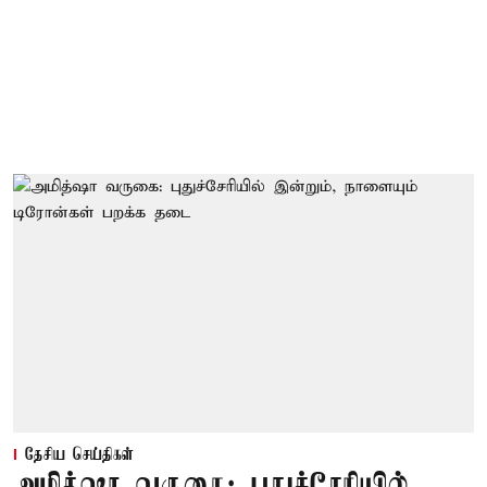
தேசிய செய்திகள்