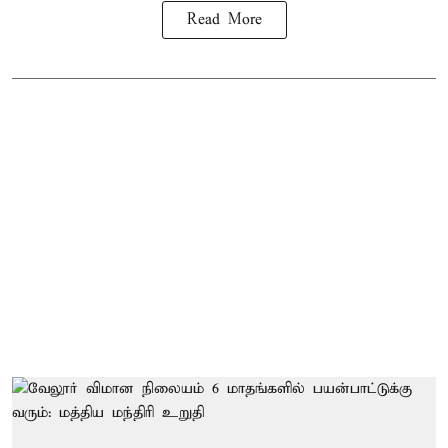
Read More