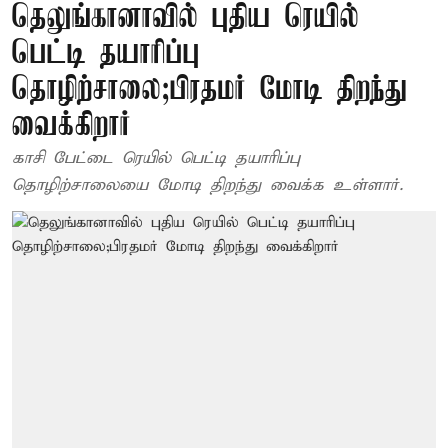
தெலுங்கானாவில் புதிய ரெயில்
பெட்டி தயாரிப்பு
தொழிற்சாலை;பிரதமர் மோடி திறந்து
வைக்கிறார்
காசி பேட்டை ரெயில் பெட்டி தயாரிப்பு
தொழிற்சாலையை மோடி திறந்து வைக்க உள்ளார்.