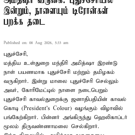
அமித்ஷா வருகை: புதுச்சேரியில்
இன்றும், நாளையும் டிரோன்கள்
பறக்க தடை
Published on
:
08 Aug 2026, 5:33 am
புதுச்சேரி,
மத்திய உள்துறை மந்திரி அமித்ஷா இரண்டு
நாள் பயணமாக புதுச்சேரி மற்றும் தமிழகம்
வருகிறார். இன்று மாலை புதுச்சேரி செல்லும்
அவர், கோரிமேட்டில் நாளை நடைபெறும்
புதுச்சேரி காவல்துறைக்கு ஜனாதிபதியின் காவல்
கொடி (President's Colour) வழங்கும் விழாவில்
பங்கேற்கிறார். பின்னர் அங்கிருந்து ஹெலிகாப்டர்
மூலம் திருவண்ணாமலை செல்கிறார்.