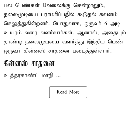
பல பெண்கள் வேலைக்கு சென்றாலும்,
தலைமுடியை பராமரிப்பதில் கூடுதல் கவனம்
செலுத்துகின்றனர். பொதுவாக, ஒருவர் 6 அடி
உயரம் வரை வளர்வார்கள். ஆனால், அதையும்
தாண்டி தலைமுடியை வளர்த்து இந்திய பெண்
ஒருவர் கின்னஸ் சாதனை படைத்துள்ளார்.
கின்னஸ் சாதனை
உத்தரகாண்ட் மாநி ...
Read More