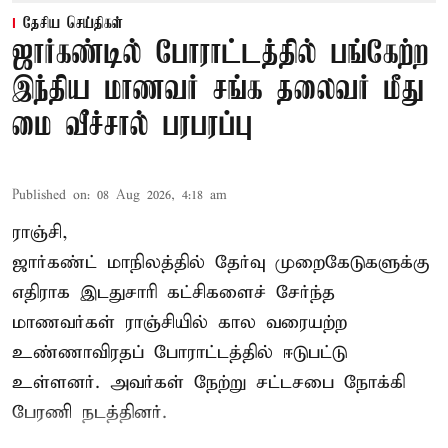
தேசிய செய்திகள்
ஜார்கண்டில் போராட்டத்தில் பங்கேற்ற
இந்திய மாணவர் சங்க தலைவர் மீது
மை வீச்சால் பரபரப்பு
Published on
:
08 Aug 2026, 4:18 am
ராஞ்சி,
ஜார்கண்ட் மாநிலத்தில் தேர்வு முறைகேடுகளுக்கு
எதிராக இடதுசாரி கட்சிகளைச் சேர்ந்த
மாணவர்கள் ராஞ்சியில் கால வரையற்ற
உண்ணாவிரதப் போராட்டத்தில் ஈடுபட்டு
உள்ளனர். அவர்கள் நேற்று சட்டசபை நோக்கி
பேரணி நடத்தினர்.