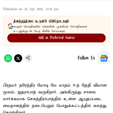
Published on
:
26 Apr 2026, 12:26 pm
தினத்தந்தியை கூகுளில் பின்தொடரவும்
கூகுள் செய்திகளில் எங்களின் முக்கியச் செய்திகளை
உடனுக்குடன் பெற கிளிக் செய்யவும்.
Add as Preferred Source
Follow Us
பிரதமர் நரேந்திர மோடி மே மாதம் 9-ந் தேதி விமான
மூலம். ஐதராபாத் வருகிறார். அங்கிருந்து சாலை
மார்க்கமாக செகந்திராபாத்தில் உள்ள ஆயுதப்படை
மைதானத்தில் நடைபெறும் பொதுக்கூட்டத்தில் கலந்து
கொள்கிறார்.