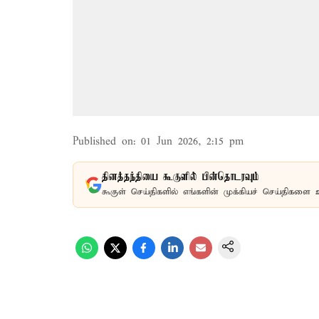
Published on
:
01 Jun 2026, 2:15 pm
தினத்தந்தியை கூகுளில் பின்தொடரவும்
கூகுள் செய்திகளில் எங்களின் முக்கியச் செய்திகளை 