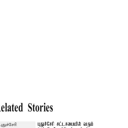
elated Stories
புதுச்சேரி சட்டசபையில் வரும்