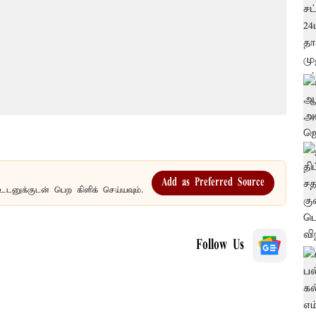
Add as Preferred Source
உடனுக்குடன் பெற கிளிக் செய்யவும்.
Follow Us