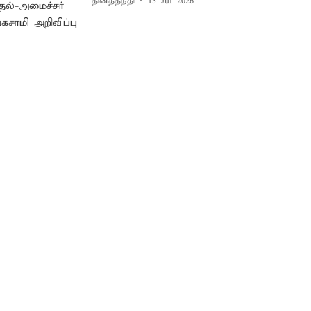
தினத்தந்தி
15 Jul 2026