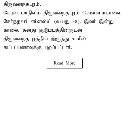
திருவனந்தபுரம்,
கேரள மாநிலம் திருவனந்தபுரம் வெள்ளராடாவை
சேர்ந்தவர் எர்னஸ்ட் (வயது 38). இவர் இன்று
காலை தனது குடும்பத்தினருடன்
திருவனந்தபுரத்தில் இருந்து காரில்
கட்டப்பனாவுக்கு புறப்பட்டார்.
Read More