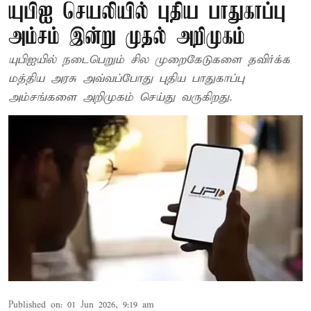
யுபிஐ செயலியில் புதிய பாதுகாப்பு
அம்சம் இன்று முதல் அறிமுகம்
யுபிஐயில் நடைபெறும் சில முறைகேடுகளை தவிர்க்க
மத்திய அரசு அவ்வப்போது புதிய பாதுகாப்பு
அம்சங்களை அறிமுகம் செய்து வருகிறது.
Published on
:
01 Jun 2026, 9:19 am