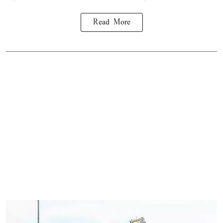
Read More