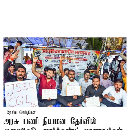
தேசிய செய்திகள்
அரசு பணி நியமன தேர்வில்