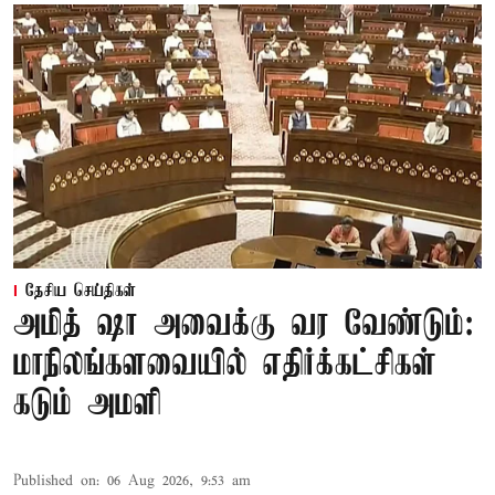
தேசிய செய்திகள்
அமித் ஷா அவைக்கு வர வேண்டும்:
மாநிலங்களவையில் எதிர்க்கட்சிகள்
கடும் அமளி
Published on
:
06 Aug 2026, 9:53 am