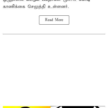
காணிக்கை செலுத்தி உள்ளனர்.
Read More