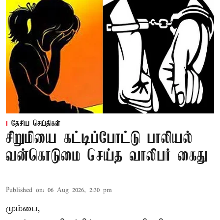
தேசிய செய்திகள்
சிறுமியை கட்டிப்போட்டு பாலியல்
வன்கொடுமை செய்த வாலிபர் கைது
Published on
:
06 Aug 2026, 2:30 pm
மும்பை,