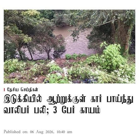
தேசிய செய்திகள்
இடுக்கியில் ஆற்றுக்குள் கார் பாய்ந்து
வாலிபர் பலி; 3 பேர் காயம்
Published on
:
06 Aug 2026, 10:40 am