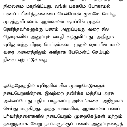
நிலைமை மாறிவிட்டது. வங்கி பக்கமே போகாமல்
பணப் பரிவர்த்தனையை செல்போன் மூலமே செய்து
முடித்துவிடலாம். ஆன்லைன் ஷாப்பிங் முதல்
தெரிந்தவர்களுக்கு பணம் அனுப்புவது வரை சில
நொடிகளில் அனுப்பும் வசதி வந்துவிட்டது. அதிலும்
யுபிஐ வந்த பிறகு பெட்டிக்கடை முதல் ஷாப்பிங் மால்
வரை அனைத்திலும் எளிதாக பேமென்ட் செய்யும்
நிலை ஏற்பட்டுள்ளது.
அதேநேரத்தில் யுபிஐயில் சில முறைகேடுகளும்
நடைபெறுகின்றன. இவற்றை தவிர்க்க மத்திய அரசு
அவ்வப்போது புதிய பாதுகாப்பு அம்சங்களை அறிமுகம்
செய்து வருகிறது. அந்த வகையில், ஆன்லைன் பணப்
பரிவர்த்தனைகளில் நடைபெறும் முறைகேடுகள் மற்றும்
தவறுதலாக வேறு நபர்களுக்குப் பணம் அனுப்புவதைத்