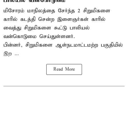
மிசோரம் மாநிலத்தை சேர்ந்த 2 சிறுமிகளை
காரில் கடத்தி சென்ற இளைஞர்கள் காரில்
வைத்து சிறுமிகளை கூட்டு பாலியல்
வன்கொடுமை செய்துள்ளனர்.
பின்னர், சிறுமிகளை ஆள்நடமாட்டமற்ற பகுதியில்
இற ...
Read More