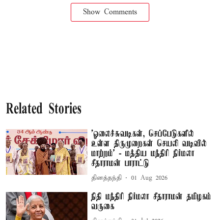
Show Comments
Related Stories
'ஓலைச்சுவடிகள், செப்பேடுகளில்
உள்ள திருமுறைகள் செயலி வடிவில்
மாற்றம்' - மத்திய மந்திரி நிர்மலா
சீதாராமன் பாராட்டு
தினத்தந்தி
01 Aug 2026
நிதி மந்திரி நிர்மலா சீதாராமன் தமிழகம்
வருகை