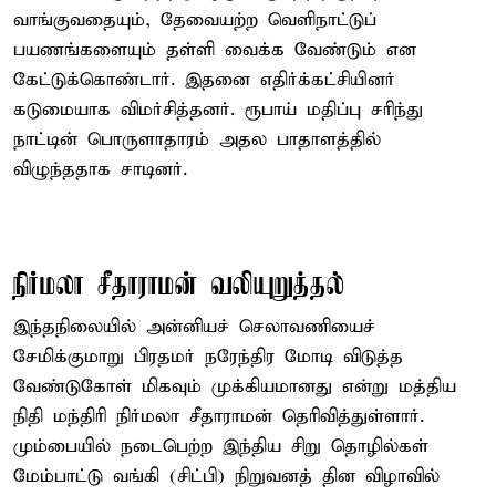
வாங்குவதையும், தேவையற்ற வெளிநாட்டுப்
பயணங்களையும் தள்ளி வைக்க வேண்டும் என
கேட்டுக்கொண்டார். இதனை எதிர்க்கட்சியினர்
கடுமையாக விமர்சித்தனர். ரூபாய் மதிப்பு சரிந்து
நாட்டின் பொருளாதாரம் அதல பாதாளத்தில்
விழுந்ததாக சாடினர்.
நிர்மலா சீதாராமன் வலியுறுத்தல்
இந்தநிலையில் அன்னியச் செலாவணியைச்
சேமிக்குமாறு பிரதமர் நரேந்திர மோடி விடுத்த
வேண்டுகோள் மிகவும் முக்கியமானது என்று மத்திய
நிதி மந்திரி நிர்மலா சீதாராமன் தெரிவித்துள்ளார்.
மும்பையில் நடைபெற்ற இந்திய சிறு தொழில்கள்
மேம்பாட்டு வங்கி (சிட்பி) நிறுவனத் தின விழாவில்