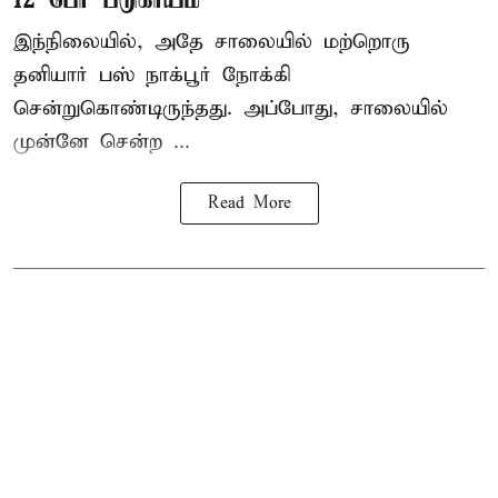
இந்நிலையில், அதே சாலையில் மற்றொரு
தனியார் பஸ் நாக்பூர் நோக்கி
சென்றுகொண்டிருந்தது. அப்போது, சாலையில்
முன்னே சென்ற ...
Read More