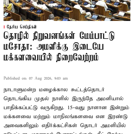
தேசிய செய்திகள்
தொழில் நிறுவனங்கள் மேம்பாட்டு
மசோதா: அமளிக்கு இடையே
மக்களவையில் நிறைவேற்றம்
Published on
:
07 Aug 2026, 9:03 am
நாடாளுமன்ற மழைக்கால கூட்டத்தொடர்
தொடங்கிய முதல் நாளில் இருந்தே அமளியால்
பாதிக்கப்பட்டு வருகிறது. 15-வது நாளான இன்றும்
மக்களவை மற்றும் மாநிலங்களவை என இரண்டு
அவைகளிலும் எதிர்க்கட்சிகள் தொடர் அமளியில்