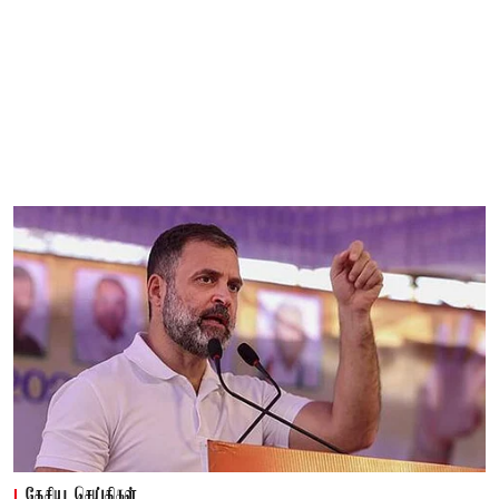
தேசிய செய்திகள்