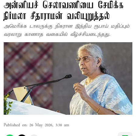
அன்னியச் செலாவணியை சேமிக்க
நிர்மலா சீதாராமன் வலியுறுத்தல்
அமெரிக்க டாலருக்கு நிகரான இந்திய ரூபாய் மதிப்பும்
வரலாறு காணாத வகையில் வீழ்ச்சியடைந்தது.
Published on
:
26 May 2026, 3:38 am