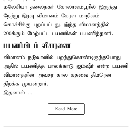
மலேசியா தலைநகர் கோலாலம்பூரில் இருந்து
நேற்று இரவு
விமானம்
கேரள மாநிலம்
கொச்சிக்கு புறப்பட்டது. இந்த விமானத்தில்
200க்கும் மேற்பட்ட பயணிகள் பயணித்தனர்.
பயணியிடம் விசாரணை
விமானம் நடுவானில் பறந்துகொண்டிருந்தபோது
அதில் பயணித்த பாலக்காடு ஜம்ஷீர் என்ற பயணி
விமானத்தின் அவசர கால கதவை திடீரென
திறக்க முயன்றார்.
இதனால் ...
Read More