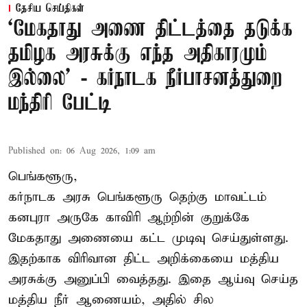
தேசிய செய்திகள்
‘மேகதாது அணை திட்டத்தை தடுக்க
தமிழக அரசுக்கு எந்த அதிகாரமும்
இல்லை’ - கர்நாடக நீர்பாசனத்துறை
மந்திரி பேட்டி
Published on
:
06 Aug 2026, 1:09 am
பெங்களூரு,
கர்நாடக அரசு பெங்களூரு தெற்கு மாவட்டம்
கனபுரா அருகே காவிரி ஆற்றின் குறுக்கே
மேகதாது அணையை கட்ட முடிவு செய்துள்ளது.
இதற்காக விரிவான திட்ட அறிக்கையை மத்திய
அரசுக்கு அனுப்பி வைத்தது. இதை ஆய்வு செய்த
மத்திய நீர் ஆணையம், அதில் சில