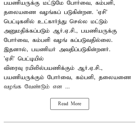
பயணியருக்கு மட்டுமே போர்வை, கம்பளி,
தலையணை வழங்கப் படுகின்றன. 'ஏசி'
பெட்டிகளில் உட்கார்ந்து செல்ல மட்டும்
அனுமதிக்கப்படும் ஆர்.ஏ.சி., பயணியருக்கு
போர்வை, கம்பளி வழங் கப்படுவதில்லை.
இதனால், பயணியர் அவதிப்படுகின்றனர்.
'ஏசி' பெட்டியில்
விரைவு ரயிலில்பயணிக்கும் ஆர்.ஏ.சி.,
பயணியருக்கும் போர்வை, கம்பளி, தலையணை
வழங்க வேண்டும் என ...
Read More