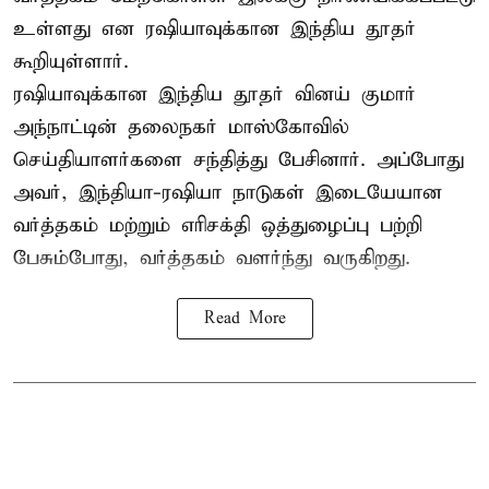
உள்ளது என ரஷியாவுக்கான இந்திய தூதர்
கூறியுள்ளார்.
ரஷியாவுக்கான இந்திய தூதர் வினய் குமார்
அந்நாட்டின் தலைநகர் மாஸ்கோவில்
செய்தியாளர்களை சந்தித்து பேசினார். அப்போது
அவர், இந்தியா-ரஷியா நாடுகள் இடையேயான
வர்த்தகம் மற்றும் எரிசக்தி ஒத்துழைப்பு பற்றி
பேசும்போது, வர்த்தகம் வளர்ந்து வருகிறது.
Read More