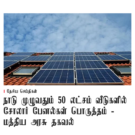
தேசிய செய்திகள்
நாடு முழுவதும் 50 லட்சம் வீடுகளில்
சோலார் பேனல்கள் பொருத்தம் -
மத்திய அரசு தகவல்