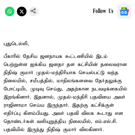
Follow Us
புதுடெல்லி,
பீகாரில் தேசிய ஜனநாயக கூட்டணியில் இடம்
பெற்றுள்ள ஐக்கிய ஜனதா தள கட்சியின் தலைவரான
நிதிஷ் குமார் முதல்-மந்திரியாக செயல்பட்டு வந்த
நிலையில், சமீபத்தில், மாநிலங்களவை தேர்தலுக்கு
போட்டியிட முடிவு செய்து, அதற்கான நடவடிக்கையில்
இறங்கினார். இதனால், முதல்-மந்திரி பதவியை அவர்
ராஜினாமா செய்ய இருந்தார். இதற்கு கட்சிக்குள்
எதிர்ப்பு கிளம்பியது. அவர் பதவி விலக கூடாது என
தொண்டர்கள் வலியுறுத்திய நிலையில், எம்.எல்.சி.
பதவியில் இருந்து நிதிஷ் குமார் விலகினார்.