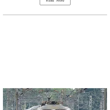
Read More