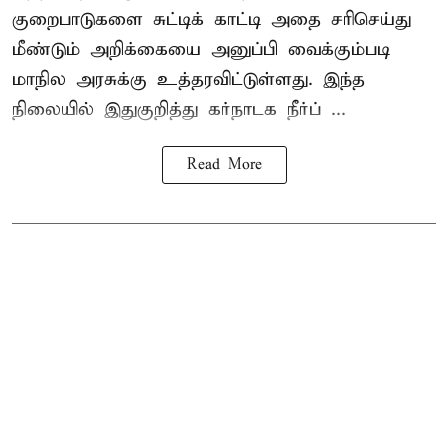
குறைபாடுகளை சுட்டிக் காட்டி அதை சரிசெய்து
மீண்டும் அறிக்கையை அனுப்பி வைக்கும்படி
மாநில அரசுக்கு உத்தரவிட்டுள்ளது. இந்த
நிலையில் இதுகுறித்து கர்நாடக நீர்ப் ...
Read More