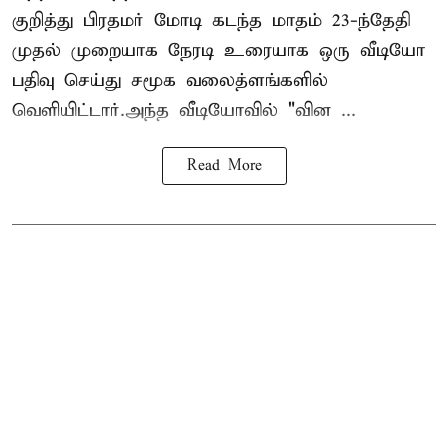
குறித்து பிரதமர் மோடி கடந்த மாதம் 23-ந்தேதி
முதல் முறையாக நேரடி உரையாக ஒரு வீடியோ
பதிவு செய்து சமூக வலைத்ளங்களில்
வெளியிட்டார்.அந்த வீடியோவில் "வின ...
Read More