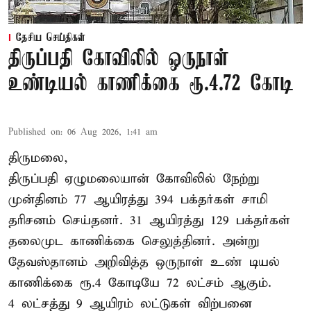
தேசிய செய்திகள்
திருப்பதி கோவிலில் ஒருநாள்
உண்டியல் காணிக்கை ரூ.4.72 கோடி
Published on
:
06 Aug 2026, 1:41 am
திருமலை,
திருப்பதி ஏழுமலையான் கோவிலில் நேற்று
முன்தினம் 77 ஆயிரத்து 394 பக்தர்கள் சாமி
தரிசனம் செய்தனர். 31 ஆயிரத்து 129 பக்தர்கள்
தலைமுட காணிக்கை செலுத்தினர். அன்று
தேவஸ்தானம் அறிவித்த ஒருநாள் உண் டியல்
காணிக்கை ரூ.4 கோடியே 72 லட்சம் ஆகும்.
4 லட்சத்து 9 ஆயிரம் லட்டுகள் விற்பனை