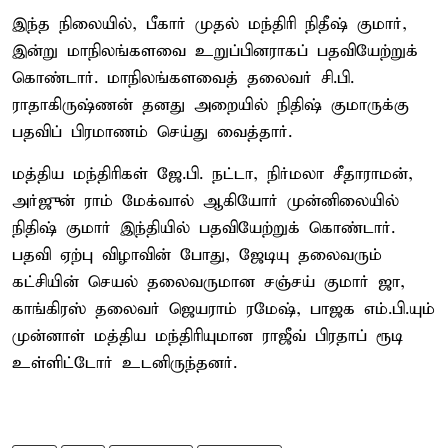
இந்த நிலையில், பீகார் முதல் மந்திரி நிதீஷ் குமார்,
இன்று மாநிலங்களவை உறுப்பினராகப் பதவியேற்றுக்
கொண்டார். மாநிலங்களவைத் தலைவர் சி.பி.
ராதாகிருஷ்ணன் தனது அறையில் நிதிஷ் குமாருக்கு
பதவிப் பிரமாணம் செய்து வைத்தார்.
மத்திய மந்திரிகள் ஜே.பி. நட்டா, நிர்மலா சீதாராமன்,
அர்ஜுன் ராம் மேக்வால் ஆகியோர் முன்னிலையில்
நிதிஷ் குமார் இந்தியில் பதவியேற்றுக் கொண்டார்.
பதவி ஏற்பு விழாவின் போது, ​​ஜேடியு தலைவரும்
கட்சியின் செயல் தலைவருமான சஞ்சய் குமார் ஜா,
காங்கிரஸ் தலைவர் ஜெயராம் ரமேஷ், பாஜக எம்.பி.யும்
முன்னாள் மத்திய மந்திரியுமான ராஜீவ் பிரதாப் ரூடி
உள்ளிட்டோர் உடனிருந்தனர்.