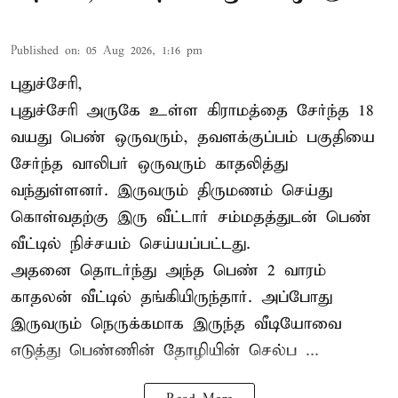
Published on
:
05 Aug 2026, 1:16 pm
புதுச்சேரி,
புதுச்சேரி அருகே உள்ள கிராமத்தை சேர்ந்த 18
வயது பெண் ஒருவரும், தவளக்குப்பம் பகுதியை
சேர்ந்த வாலிபர் ஒருவரும் காதலித்து
வந்துள்ளனர். இருவரும் திருமணம் செய்து
கொள்வதற்கு இரு வீட்டார் சம்மதத்துடன் பெண்
வீட்டில் நிச்சயம் செய்யப்பட்டது.
அதனை தொடர்ந்து அந்த பெண் 2 வாரம்
காதலன் வீட்டில் தங்கியிருந்தார். அப்போது
இருவரும் நெருக்கமாக இருந்த வீடியோவை
எடுத்து பெண்ணின் தோழியின் செல்ப ...