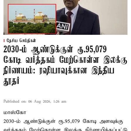
தேசிய செய்திகள்
2030-ம் ஆண்டுக்குள் ரூ.95,079
கோடி வர்த்தகம் மேற்கொள்ள இலக்கு
நிர்ணயம்: ரஷியாவுக்கான இந்திய
தூதர்
Published on
:
06 Aug 2026, 1:26 am
மாஸ்கோ
2030-ம் ஆண்டுக்குள் ரூ.95,079 கோடி அளவுக்கு
வர்த்தகம் மேற்கொள்ள இலக்கு நிர்ணயிக்கப்பட்டு