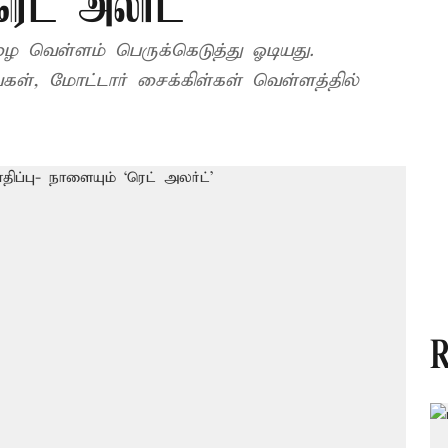
ரெட் அலர்ட்’
 வெள்ளம் பெருக்கெடுத்து ஓடியது.
கள், மோட்டார் சைக்கிள்கள் வெள்ளத்தில்
R