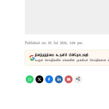
Published on
:
05 Jul 2026, 3:04 pm
தினத்தந்தியை கூகுளில் பின்தொடரவும்
கூகுள் செய்திகளில் எங்களின் முக்கியச் செய்திகளை 