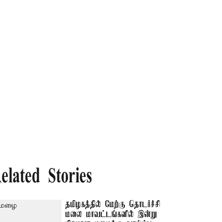
elated Stories
தமிழகத்தில் மேற்கு தொடர்ச்சி
மலை மாவட்டங்களில் இன்று