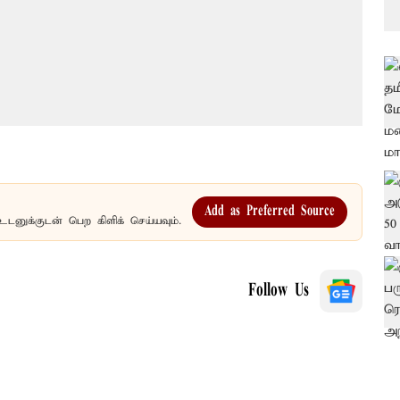
Add as Preferred Source
உடனுக்குடன் பெற கிளிக் செய்யவும்.
Follow Us