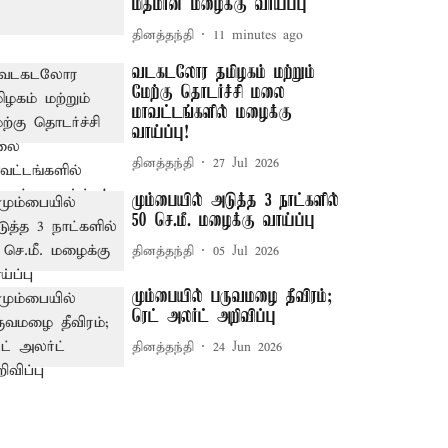
மிதமான மழைக்கு வாய்ப்பு
தினத்தந்தி
11 minutes ago
வடகடலோர தமிழகம் மற்றும்
மேற்கு தொடர்ச்சி மலை
மாவட்டங்களில் மழைக்கு
வாய்ப்பு!
தினத்தந்தி
27 Jul 2026
மும்பையில் அடுத்த 3 நாட்களில்
50 செ.மீ. மழைக்கு வாய்ப்பு
தினத்தந்தி
05 Jul 2026
மும்பையில் பருவமழை தீவிரம்;
ரெட் அலர்ட் அறிவிப்பு
தினத்தந்தி
24 Jun 2026