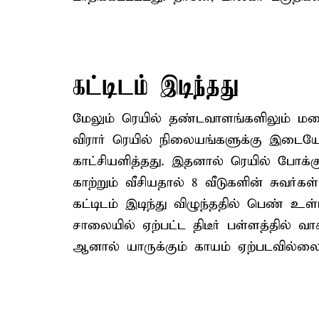
கட்டிடம் இடிந்தது
மேலும் ரெயில் தண்டவாளங்களிலும் மழை
விரார் ரெயில் நிலையங்களுக்கு இடைய
காட்சியளித்தது. இதனால் ரெயில் போக்கு
காற்றும் வீசியதால் 8 வீடுகளின் சுவர்க
கட்டிடம் இடிந்து விழுந்ததில் பெண் உ
சாலையில் ஏற்பட்ட திடீர் பள்ளத்தில் வ
ஆனால் யாருக்கும் காயம் ஏற்படவில்ல