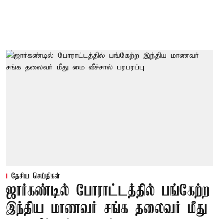
தேசிய செய்திகள்
ஜார்கண்டில் போராட்டத்தில் பங்கேற்ற
இந்திய மாணவர் சங்க தலைவர் மீது