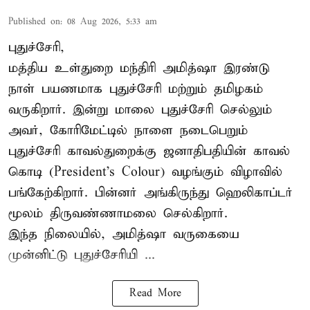
Published on
:
08 Aug 2026, 5:33 am
புதுச்சேரி,
மத்திய உள்துறை மந்திரி அமித்ஷா இரண்டு
நாள் பயணமாக புதுச்சேரி மற்றும் தமிழகம்
வருகிறார். இன்று மாலை புதுச்சேரி செல்லும்
அவர், கோரிமேட்டில் நாளை நடைபெறும்
புதுச்சேரி காவல்துறைக்கு ஜனாதிபதியின் காவல்
கொடி (President's Colour) வழங்கும் விழாவில்
பங்கேற்கிறார். பின்னர் அங்கிருந்து ஹெலிகாப்டர்
மூலம் திருவண்ணாமலை செல்கிறார்.
இந்த நிலையில், அமித்ஷா வருகையை
முன்னிட்டு புதுச்சேரியி ...
Read More