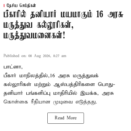
தேசிய செய்திகள்
பீகாரில் தனியார் மயமாகும் 16 அரசு
மருத்துவ கல்லூரிகள்,
மருத்துவமனைகள்!
Published on
:
08 Aug 2026, 8:27 am
பாட்னா,
பீகார்
மாநிலத்தில்,16 அரசு மருத்துவக்
கல்லூரிகள் மற்றும் ஆஸ்பத்திரிகளை பொது-
தனியார் பங்களிப்பு மாதிரியில் இயக்க, அரசு
கொள்கை ரீதியான முடிவை எடுத்தது.
Read More