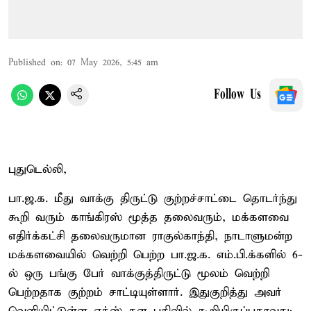
Published on
:
07 May 2026, 5:45 am
Follow Us
புதுடெல்லி,
பா.ஜ.க. மீது வாக்கு திருட்டு குற்றச்சாட்டை தொடர்ந்து
கூறி வரும் காங்கிரஸ் மூத்த தலைவரும், மக்களவை
எதிர்க்கட்சி தலைவருமான ராகுல்காந்தி, நாடாளுமன்ற
மக்களவையில் வெற்றி பெற்ற பா.ஜ.க. எம்.பி.க்களில் 6-
ல் ஒரு பங்கு பேர் வாக்குத்திருட்டு மூலம் வெற்றி
பெற்றதாக குற்றம் சாட்டியுள்ளார். இதுகுறித்து அவர்