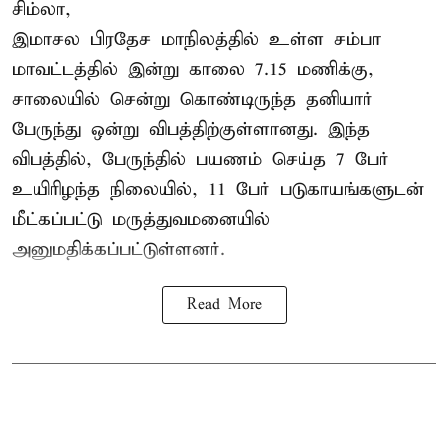
சிம்லா,
இமாசல பிரதேச மாநிலத்தில் உள்ள சம்பா
மாவட்டத்தில் இன்று காலை 7.15 மணிக்கு,
சாலையில் சென்று கொண்டிருந்த தனியார்
பேருந்து ஒன்று விபத்திற்குள்ளானது. இந்த
விபத்தில், பேருந்தில் பயணம் செய்த 7 பேர்
உயிரிழந்த நிலையில், 11 பேர் படுகாயங்களுடன்
மீட்கப்பட்டு மருத்துவமனையில்
அனுமதிக்கப்பட்டுள்ளனர்.
Read More