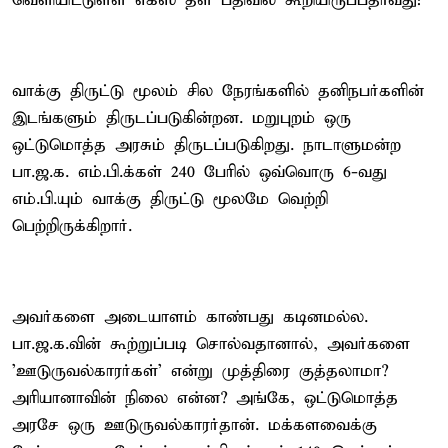
வெளியிட்டுள்ள எக்ஸ் தள பதிவில் கூறியிருப்பதாவது:
வாக்கு திருட்டு மூலம் சில நேரங்களில் தனிநபர்களின்
இடங்களும் திருடப்படுகின்றன. மறுபுறம் ஒரு
ஒட்டுமொத்த அரசும் திருடப்படுகிறது. நாடாளுமன்ற
பா.ஜ.க. எம்.பி.க்கள் 240 பேரில் ஒவ்வொரு 6-வது
எம்.பி.யும் வாக்கு திருட்டு மூலமே வெற்றி
பெற்றிருக்கிறார்.
அவர்களை அடையாளம் காண்பது கடினமல்ல.
பா.ஜ.க.வின் கூற்றுப்படி சொல்வதானால், அவர்களை
'ஊடுருவல்காரர்கள்' என்று முத்திரை குத்தலாமா?
அரியானாவின் நிலை என்ன? அங்கே, ஒட்டுமொத்த
அரசே ஒரு ஊடுருவல்காரர்தான். மக்களவைக்கு