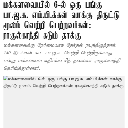
மக்களவையில் 6-ல் ஒரு பங்கு
பா.ஜ.க. எம்.பி.க்கள் வாக்கு திருட்டு
மூலம் வெற்றி பெற்றவர்கள்:
ராகுல்காந்தி கடும் தாக்கு
மக்களவைக்கு நேர்மையாக தேர்தல் நடந்திருந்தால்
140 இடங்கள் கூட பா.ஜ.க. வெற்றி பெற்றிருக்காது
என்று மக்களவை எதிர்க்கட்சித் தலைவர் ராகுல்காந்தி
தெரிவித்துள்ளார்.