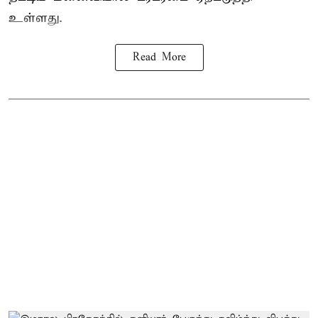
உள்ளது.
Read More