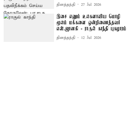
தினத்தந்தி
27 Jul 2026
இசை எனும் உலகளாவிய மொழி
மூலம் மக்களை ஒன்றிணைத்தவர்
எஸ்.ஜானகி - ராகுல் காந்தி புகழாரம்
தினத்தந்தி
12 Jul 2026