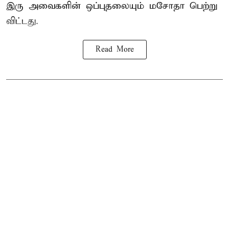
இரு அவைகளின் ஒப்புதலையும் மசோதா பெற்று
விட்டது.
Read More