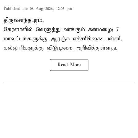
Published on
:
08 Aug 2026, 12:05 pm
திருவனந்தபுரம்,
கேரளாவில் வெளுத்து வாங்கும் கனமழை; 7
மாவட்டங்களுக்கு ஆரஞ்சு எச்சரிக்கை; பள்ளி,
கல்லூரிகளுக்கு விடுமுறை அறிவித்துள்ளது.
Read More