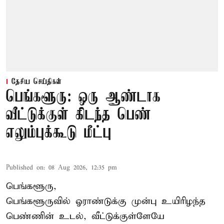
தேசிய செய்திகள்
பெங்களூரு: ஒரு ஆண்டாக
வீட்டுக்குள் கிடந்த பெண்
எலும்புக்கூடு மீட்பு
Published on
:
08 Aug 2026, 12:35 pm
பெங்களூரு,
பெங்களூருவில் ஓராண்டுக்கு முன்பு உயிரிழந்த
பெண்ணின் உடல், வீட்டுக்குள்ளேயே