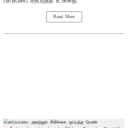
பரபரப்பை ஏற்படுத்தி உள்ளது.
Read More