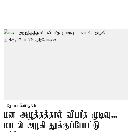
தேசிய செய்திகள்
மன அழுத்தத்தால் விபரீத முடிவு...
மாடல் அழகி தூக்குப்போட்டு