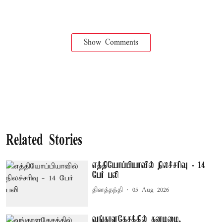
Show Comments
Related Stories
எத்தியோப்பியாவில் நிலச்சரிவு - 14
பேர் பலி
தினத்தந்தி
05 Aug 2026
வங்காளதேசத்தில் கனமழை,