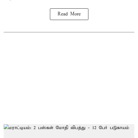
Read More