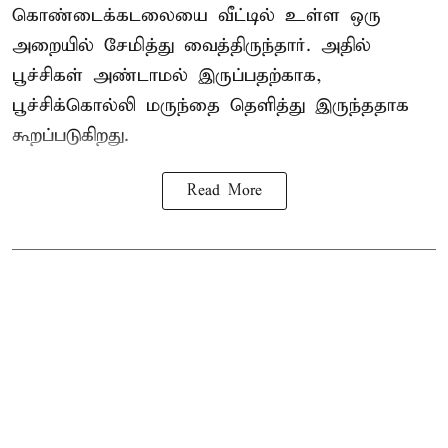
கொண்டைக்கடலையை வீட்டில் உள்ள ஒரு
அறையில் சேமித்து வைத்திருந்தார். அதில்
பூச்சிகள் அண்டாமல் இருப்பதற்காக,
பூச்சிக்கொல்லி மருந்தை தெளித்து இருந்ததாக
கூறப்படுகிறது.
Read More