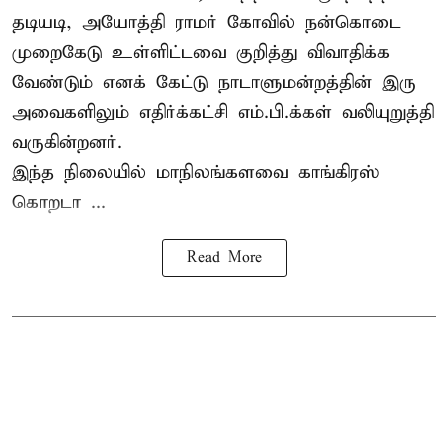
தடியடி, அயோத்தி ராமர் கோவில் நன்கொடை
முறைகேடு உள்ளிட்டவை குறித்து விவாதிக்க
வேண்டும் எனக் கேட்டு நாடாளுமன்றத்தின் இரு
அவைகளிலும் எதிர்க்கட்சி எம்.பி.க்கள் வலியுறுத்தி
வருகின்றனர்.
இந்த நிலையில் மாநிலங்களவை காங்கிரஸ்
கொறடா ...
Read More