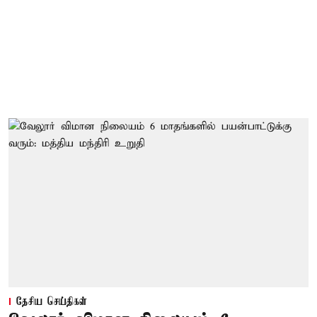
தேசிய செய்திகள்