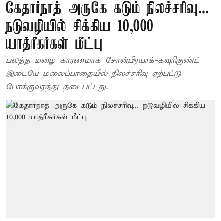
கேதார்நாத் அருகே கடும் நிலச்சரிவு...
நடுவழியில் சிக்கிய 10,000
யாத்ரீகர்கள் மீட்பு
பலத்த மழை காரணமாக சோன்பிரயாக்-கவுரிகுண்ட்
இடையே மலைப்பாதையில் நிலச்சரிவு ஏற்பட்டு
போக்குவரத்து தடைபட்டது.