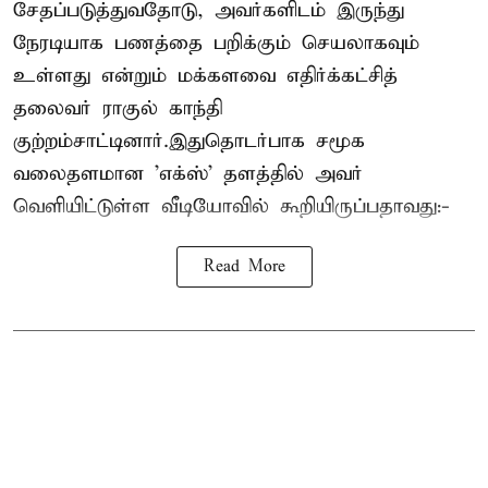
சேதப்படுத்துவதோடு, அவர்களிடம் இருந்து
நேரடியாக பணத்தை பறிக்கும் செயலாகவும்
உள்ளது என்றும் மக்களவை எதிர்க்கட்சித்
தலைவர் ராகுல் காந்தி
குற்றம்சாட்டினார்.இதுதொடர்பாக சமூக
வலைதளமான 'எக்ஸ்' தளத்தில் அவர்
வெளியிட்டுள்ள வீடியோவில் கூறியிருப்பதாவது:-
Read More