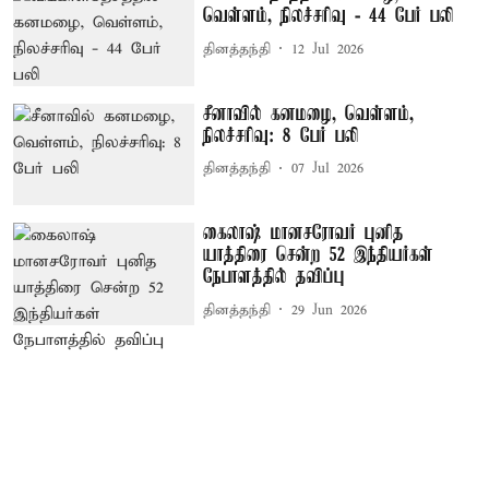
வெள்ளம், நிலச்சரிவு - 44 பேர் பலி
தினத்தந்தி
12 Jul 2026
சீனாவில் கனமழை, வெள்ளம்,
நிலச்சரிவு: 8 பேர் பலி
தினத்தந்தி
07 Jul 2026
கைலாஷ் மானசரோவர் புனித
யாத்திரை சென்ற 52 இந்தியர்கள்
நேபாளத்தில் தவிப்பு
தினத்தந்தி
29 Jun 2026