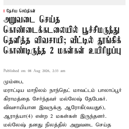
தேசிய செய்திகள்
அறுவடை செய்த
கொண்டைக்கடலையில் பூச்சிமருந்து
தெளித்த விவசாயி; வீட்டில் தூங்கிக்
கொண்டிருந்த 2 மகள்கள் உயிரிழப்பு
Published on
:
08 Aug 2026, 2:33 am
மும்பை,
மராட்டிய மாநிலம் நாந்தெட் மாவட்டம் பாலாப்பூர்
கிராமத்தை சேர்ந்தவர் மல்லேஷ் தேபேகர்.
விவசாயியான இவருக்கு ஆரோகி(வயது6),
ஆராத்யா(4) என்ற 2 மகள்கள் இருந்தனர்.
மல்லேஷ் தனது நிலத்தில் அறுவடை செய்த