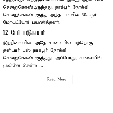
சென்றுகொண்டிருந்தது. நாக்பூர் நோக்கி
சென்றுகொண்டிருந்த அந்த பஸ்சில் 30க்கும்
மேற்பட்டோர் பயணித்தனர்.
12 பேர் படுகாயம்
இந்நிலையில், அதே சாலையில் மற்றொரு
தனியார் பஸ் நாக்பூர் நோக்கி
சென்றுகொண்டிருந்தது. அப்போது, சாலையில்
முன்னே சென்ற ...
Read More