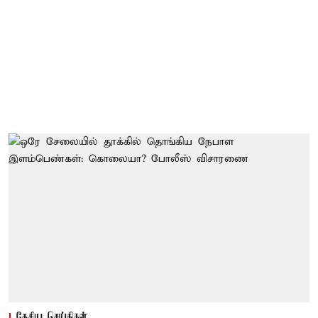
தேசிய செய்திகள்