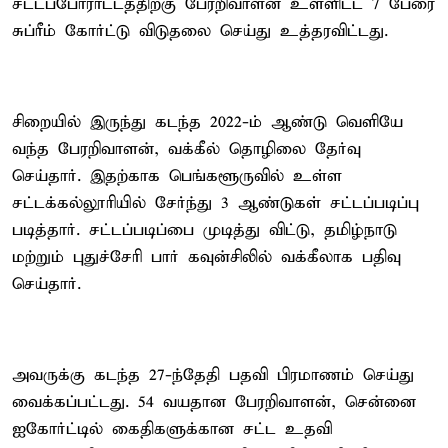
சட்டப்போராட்டத்திற்கு பேரறிவாளன் உள்ளிட்ட 7 பேரை
சுப்ரீம் கோர்ட்டு விடுதலை செய்து உத்தரவிட்டது.
சிறையில் இருந்து கடந்த 2022-ம் ஆண்டு வெளியே
வந்த பேரறிவாளன், வக்கீல் தொழிலை தேர்வு
செய்தார். இதற்காக பெங்களூருவில் உள்ள
சட்டக்கல்லூரியில் சேர்ந்து 3 ஆண்டுகள் சட்டப்படிப்பு
படித்தார். சட்டப்படிப்பை முடித்து விட்டு, தமிழ்நாடு
மற்றும் புதுச்சேரி பார் கவுன்சிலில் வக்கீலாக பதிவு
செய்தார்.
அவருக்கு கடந்த 27-ந்தேதி பதவி பிரமாணம் செய்து
வைக்கப்பட்டது. 54 வயதான பேரறிவாளன், சென்னை
ஐகோர்ட்டில் கைதிகளுக்கான சட்ட உதவி