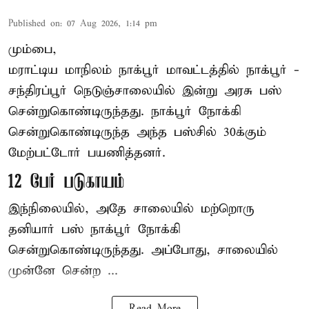
Published on
:
07 Aug 2026, 1:14 pm
மும்பை,
மராட்டிய மாநிலம்
நாக்பூர்
மாவட்டத்தில் நாக்பூர் -
சந்திரப்பூர் நெடுஞ்சாலையில் இன்று அரசு பஸ்
சென்றுகொண்டிருந்தது. நாக்பூர் நோக்கி
சென்றுகொண்டிருந்த அந்த பஸ்சில் 30க்கும்
மேற்பட்டோர் பயணித்தனர்.
12 பேர் படுகாயம்
இந்நிலையில், அதே சாலையில் மற்றொரு
தனியார் பஸ் நாக்பூர் நோக்கி
சென்றுகொண்டிருந்தது. அப்போது, சாலையில்
முன்னே சென்ற ...