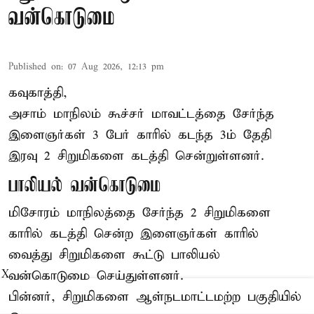
வன்கொடுமை
Published on
:
07 Aug 2026, 12:13 pm
கவுகாத்தி,
அசாம்
மாநிலம் கூச்சர் மாவட்டத்தை சேர்ந்த
இளைஞர்கள் 3 பேர் காரில் கடந்த 3ம் தேதி
இரவு 2 சிறுமிகளை கடத்தி சென்றுள்ளனர்.
பாலியல் வன்கொடுமை
மிசோரம் மாநிலத்தை சேர்ந்த 2 சிறுமிகளை
காரில் கடத்தி சென்ற இளைஞர்கள் காரில்
வைத்து சிறுமிகளை கூட்டு பாலியல்
வன்கொடுமை செய்துள்ளனர்.
X
பின்னர், சிறுமிகளை ஆள்நடமாட்டமற்ற பகுதியில்