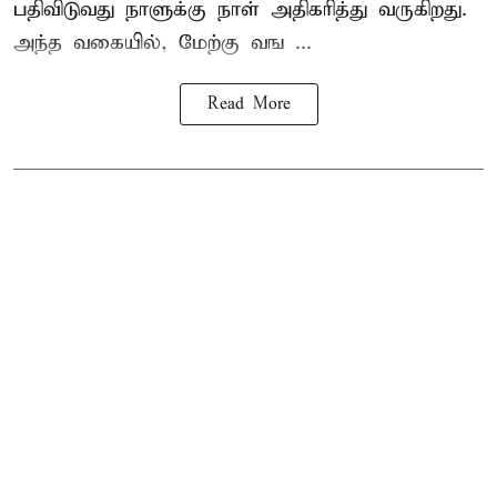
பதிவிடுவது நாளுக்கு நாள் அதிகரித்து வருகிறது.
அந்த வகையில், மேற்கு வங ...
Read More