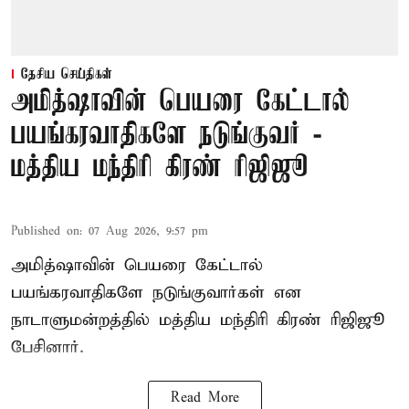
தேசிய செய்திகள்
அமித்ஷாவின் பெயரை கேட்டால்
பயங்கரவாதிகளே நடுங்குவர் -
மத்திய மந்திரி கிரண் ரிஜிஜூ
Published on
:
07 Aug 2026, 9:57 pm
அமித்ஷாவின் பெயரை கேட்டால்
பயங்கரவாதிகளே நடுங்குவார்கள் என
நாடாளுமன்றத்தில் மத்திய மந்திரி கிரண் ரிஜிஜூ
பேசினார்.
Read More