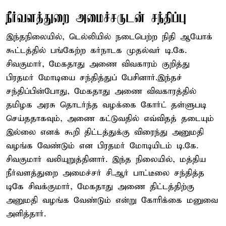
நீர்வளத்துறை அமைச்சருடன் சந்திப்பு
இந்தநிலையில், டெல்லியில் நடைபெற்ற நிதி ஆயோக்
கூட்டத்தில் பங்கேற்ற கர்நாடக முதல்வர் டி.கே.
சிவகுமார், மேகதாது அணை விவகாரம் குறித்து
பிரதமர் மோடியை சந்தித்துப் பேசினார்.இந்தச்
சந்திப்பின்போது, மேகதாது அணை விவகாரத்தில்
தமிழக அரசு தொடர்ந்த வழக்கை கோர்ட் தள்ளுபடி
செய்ததாகவும், அணை கட்டுவதில் எவ்விதத் தடையும்
இல்லை எனக் கூறி திட்டத்துக்கு விரைந்து அனுமதி
வழங்க வேண்டும் என பிரதமர் மோடியிடம் டி.கே.
சிவகுமார் வலியுறுத்தினார். இந்த நிலையில், மத்திய
நீர்வளத்துறை அமைச்சர் சி.ஆர் பாட்டீலை சந்தித்த
டிகே சிவக்குமார், மேகதாது அணை திட்டத்திற்கு
அனுமதி வழங்க வேண்டும் என்று கோரிக்கை மனுவை
அளித்தார்.