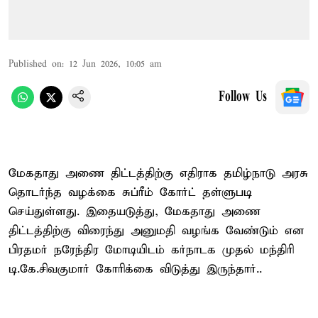
Published on
:
12 Jun 2026, 10:05 am
Follow Us
மேகதாது அணை திட்டத்திற்கு எதிராக தமிழ்நாடு அரசு
தொடர்ந்த வழக்கை சுப்ரீம் கோர்ட் தள்ளுபடி
செய்துள்ளது. இதையடுத்து, மேகதாது அணை
திட்டத்திற்கு விரைந்து அனுமதி வழங்க வேண்டும் என
பிரதமர் நரேந்திர மோடியிடம் கர்நாடக முதல் மந்திரி
டி.கே.சிவகுமார் கோரிக்கை விடுத்து இருந்தார்..