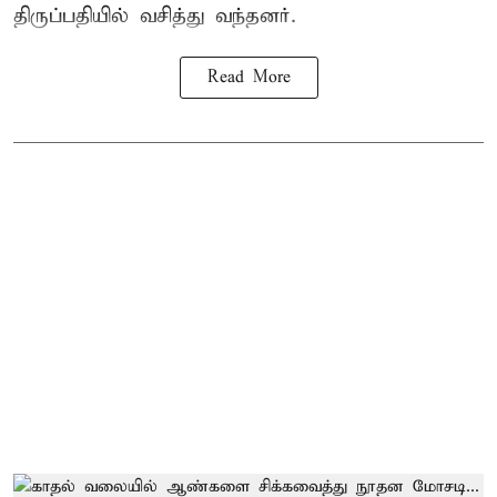
திருப்பதியில் வசித்து வந்தனர்.
Read More