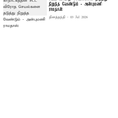
நிறுத்த வேண்டும் - அன்புமணி
ராமதாஸ்
தினத்தந்தி
03 Jul 2026