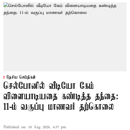
தேசிய செய்திகள்
செல்போனில் வீடியோ கேம்
விளையாடியதை கண்டித்த தந்தை:
11-ம் வகுப்பு மாணவர் தற்கொலை
Published on
:
10 Aug 2026, 4:37 pm