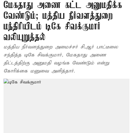
மேகதாது அணை கட்ட அனுமதிக்க
வேண்டும்; மத்திய நீர்வளத்துறை
மந்திரியிடம் டிகே சிவக்குமார்
வலியுறுத்தல்
மத்திய நீர்வளத்துறை அமைச்சர் சி.ஆர் பாட்டீலை
சந்தித்த டிகே சிவக்குமார், மேகதாது அணை
திட்டத்திற்கு அனுமதி வழங்க வேண்டும் என்று
கோரிக்கை மனுவை அளித்தார்.