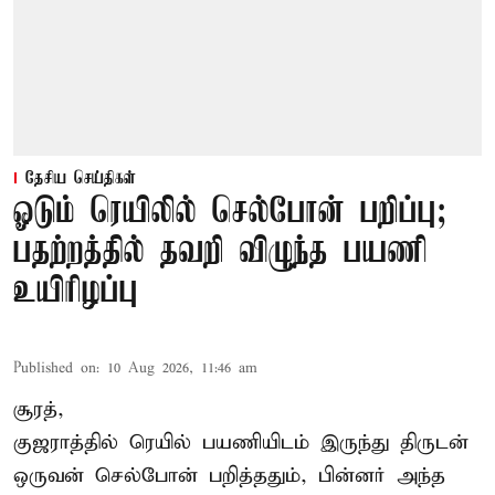
தேசிய செய்திகள்
ஓடும் ரெயிலில் செல்போன் பறிப்பு;
பதற்றத்தில் தவறி விழுந்த பயணி
உயிரிழப்பு
Published on
:
10 Aug 2026, 11:46 am
சூரத்,
குஜராத்தில் ரெயில் பயணியிடம் இருந்து திருடன்
ஒருவன் செல்போன் பறித்ததும், பின்னர் அந்த