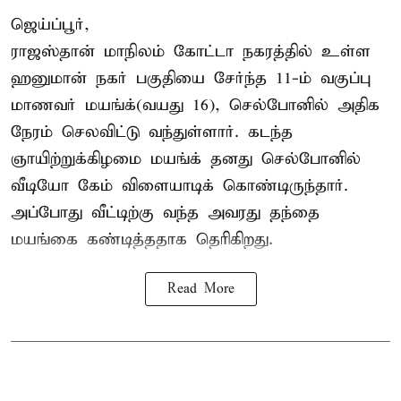
ஜெய்ப்பூர்,
ராஜஸ்தான் மாநிலம் கோட்டா நகரத்தில் உள்ள
ஹனுமான் நகர் பகுதியை சேர்ந்த 11-ம் வகுப்பு
மாணவர் மயங்க்(வயது 16), செல்போனில் அதிக
நேரம் செலவிட்டு வந்துள்ளார். கடந்த
ஞாயிற்றுக்கிழமை மயங்க் தனது செல்போனில்
வீடியோ கேம் விளையாடிக் கொண்டிருந்தார்.
அப்போது வீட்டிற்கு வந்த அவரது தந்தை
மயங்கை கண்டித்ததாக தெரிகிறது.
Read More