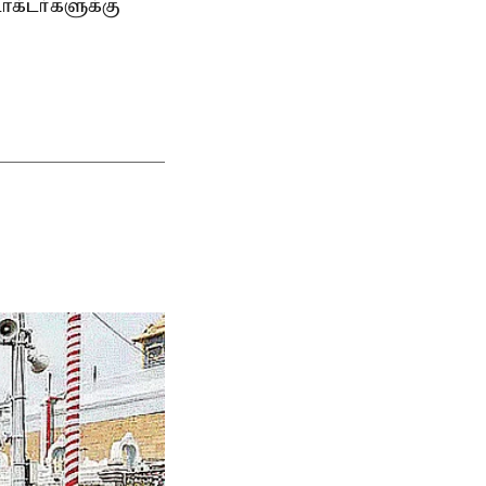
ாக்டர்களுக்கு