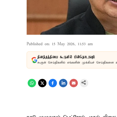
Published on
:
15 May 2026, 11:53 am
தினத்தந்தியை கூகுளில் பின்தொடரவும்
கூகுள் செய்திகளில் எங்களின் முக்கியச் செய்திகளை 