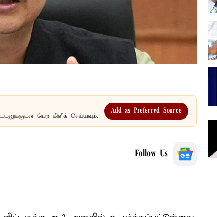
Add as Preferred Source
உடனுக்குடன் பெற கிளிக் செய்யவும்.
Follow Us