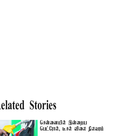
elated Stories
சென்னையில் இன்றைய
பெட்ரோல், டீசல் விலை நிலவரம்