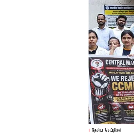
தேசிய செய்திகள்