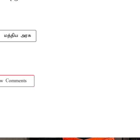
மத்திய அரசு
ow Comments