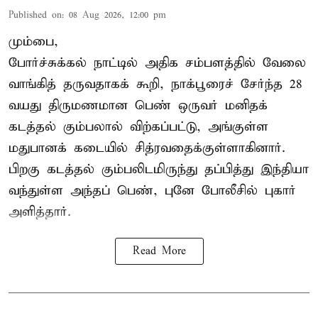
Published on
:
08 Aug 2026, 12:00 pm
மும்பை,
போர்ச்சுக்கல்
நாட்டில் அதிக சம்பளத்தில் வேலை
வாங்கித் தருவதாகக் கூறி, நாக்பூரைச் சேர்ந்த 28
வயது திருமணமான பெண் ஒருவர் மனிதக்
கடத்தல் கும்பலால் விற்கப்பட்டு, அங்குள்ள
மதுபானக் கடையில் சித்ரவதைக்குள்ளாகினார்.
பிறகு கடத்தல் கும்பலிடமிருந்து தப்பித்து இந்தியா
வந்துள்ள அந்தப் பெண், புனே போலீசில் புகார்
அளித்தார்.
Read More