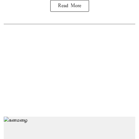
Read More