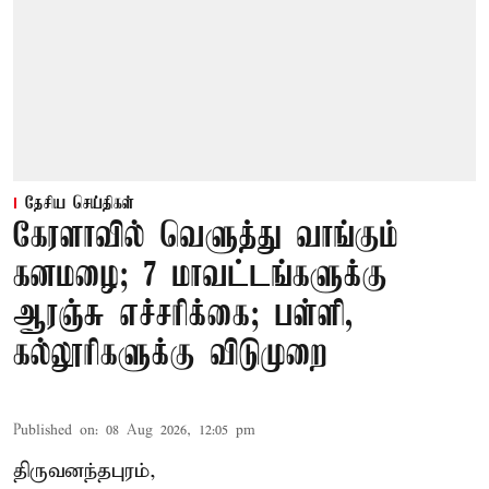
தேசிய செய்திகள்
கேரளாவில் வெளுத்து வாங்கும்
கனமழை; 7 மாவட்டங்களுக்கு
ஆரஞ்சு எச்சரிக்கை; பள்ளி,
கல்லூரிகளுக்கு விடுமுறை
Published on
:
08 Aug 2026, 12:05 pm
திருவனந்தபுரம்,