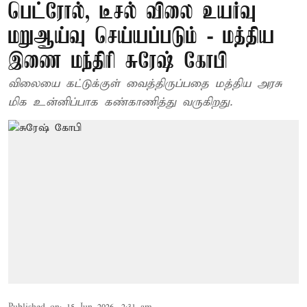
பெட்ரோல், டீசல் விலை உயர்வு
மறுஆய்வு செய்யப்படும் - மத்திய
இணை மந்திரி சுரேஷ் கோபி
விலையை கட்டுக்குள் வைத்திருப்பதை மத்திய அரசு
மிக உன்னிப்பாக கண்காணித்து வருகிறது.