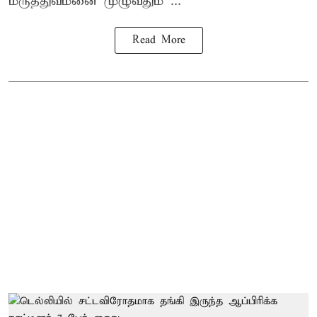
மருத்துவமனை முழுவதும் ...
Read More