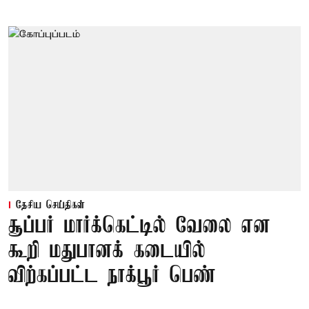
தேசிய செய்திகள்
சூப்பர் மார்க்கெட்டில் வேலை என
கூறி மதுபானக் கடையில்
விற்கப்பட்ட நாக்பூர் பெண்