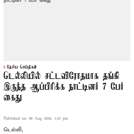
தேசிய செய்திகள்
டெல்லியில் சட்டவிரோதமாக தங்கி
இருந்த ஆப்பிரிக்க நாட்டினர் 7 பேர்
கைது
Published on
:
08 Aug 2026, 1:43 pm
டெல்லி,