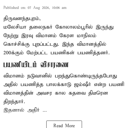
Published on
:
07 Aug 2026, 10:06 am
திருவனந்தபுரம்,
மலேசியா தலைநகர் கோலாலம்பூரில் இருந்து
நேற்று இரவு
விமானம்
கேரள மாநிலம்
கொச்சிக்கு புறப்பட்டது. இந்த விமானத்தில்
200க்கும் மேற்பட்ட பயணிகள் பயணித்தனர்.
பயணியிடம் விசாரணை
விமானம் நடுவானில் பறந்துகொண்டிருந்தபோது
அதில் பயணித்த பாலக்காடு ஜம்ஷீர் என்ற பயணி
விமானத்தின் அவசர கால கதவை திடீரென
திறந்தார்.
இதனால் அதிர் ...
Read More