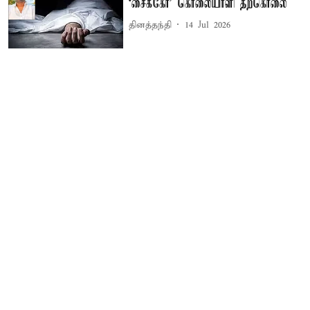
‘சைக்கோ’ கொலையாளி தற்கொலை
தினத்தந்தி
14 Jul 2026