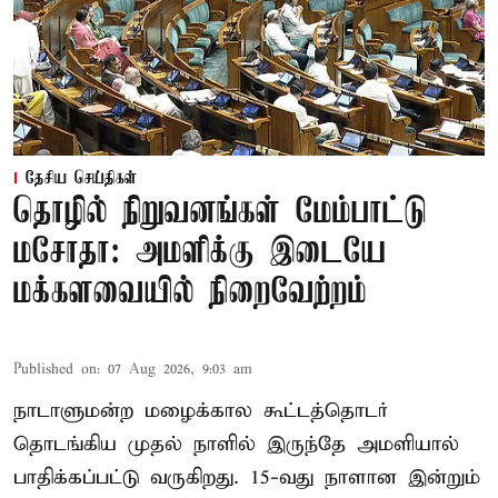
தேசிய செய்திகள்
தொழில் நிறுவனங்கள் மேம்பாட்டு
மசோதா: அமளிக்கு இடையே
மக்களவையில் நிறைவேற்றம்
Published on
:
07 Aug 2026, 9:03 am
நாடாளுமன்ற மழைக்கால கூட்டத்தொடர்
தொடங்கிய முதல் நாளில் இருந்தே அமளியால்
பாதிக்கப்பட்டு வருகிறது. 15-வது நாளான இன்றும்