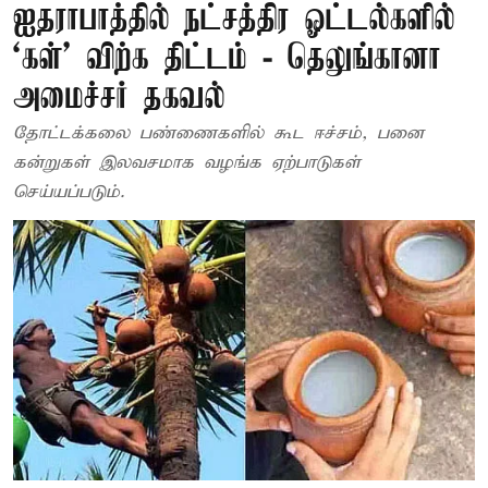
ஐதராபாத்தில் நட்சத்திர ஓட்டல்களில்
‘கள்’ விற்க திட்டம் - தெலுங்கானா
அமைச்சர் தகவல்
தோட்டக்கலை பண்ணைகளில் கூட ஈச்சம், பனை
கன்றுகள் இலவசமாக வழங்க ஏற்பாடுகள்
செய்யப்படும்.