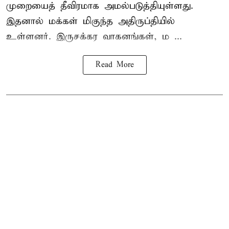
முறையைத் தீவிரமாக அமல்படுத்தியுள்ளது.
இதனால் மக்கள் மிகுந்த அதிருப்தியில்
உள்ளனர். இருசக்கர வாகனங்கள், ம ...
Read More