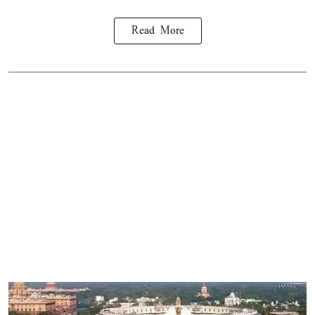
Read More