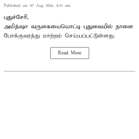
Published on
:
07 Aug 2026, 8:31 am
புதுச்சேரி,
அமித்ஷா வருகையையொட்டி புதுவையில் நாளை
போக்குவரத்து மாற்றம் செய்யப்பட்டுள்ளது.
Read More