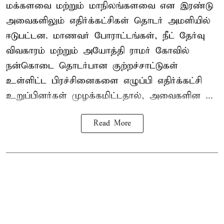
மக்களவை மற்றும் மாநிலங்களவை என இரண்டு
அவைகளிலும் எதிர்க்கட்சிகள் தொடர் அமளியில்
ஈடுபட்டன. மாணவர் போராட்டங்கள், நீட் தேர்வு
விவகாரம் மற்றும் அயோத்தி ராமர் கோவில்
நன்கொடை தொடர்பான குற்றச்சாட்டுகள்
உள்ளிட்ட பிரச்சினைகளை எழுப்பி எதிர்க்கட்சி
உறுப்பினர்கள் முழக்கமிட்டதால், அவைகளின ...
Read More