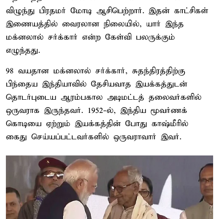
விழுந்து பிரதமர் மோடி ஆசிபெற்றார். இதன் காட்சிகள்
இணையத்தில் வைரலான நிலையில், யார் இந்த
மக்னலால் சர்க்கார் என்ற கேள்வி பலருக்கும்
எழுந்தது.
98 வயதான மக்னலால் சர்க்கார், சுதந்திரத்திற்கு
பிந்தைய இந்தியாவில் தேசியவாத இயக்கத்துடன்
தொடர்புடைய ஆரம்பகால அடிமட்டத் தலைவர்களில்
ஒருவராக இருந்தவர். 1952-ல், இந்திய மூவர்ணக்
கொடியை ஏற்றும் இயக்கத்தின் போது காஷ்மீரில்
கைது செய்யப்பட்டவர்களில் ஒருவராவார் இவர்.