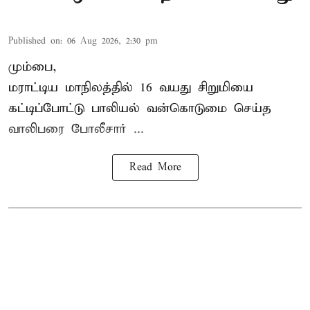
Published on
:
06 Aug 2026, 2:30 pm
மும்பை,
மராட்டிய மாநிலத்தில்
16 வயது
சிறுமி
யை
கட்டிப்போட்டு பாலியல் வன்கொடுமை செய்த
வாலிபரை போலீசார் ...
Read More