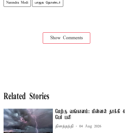
Narendra Modi
பாஜக தொண்டர்
Show Comments
Related Stories
மேற்கு வங்காளம்: மின்னல் தாக்கி 4
பேர் பலி
தினத்தந்தி
04 Aug 2026