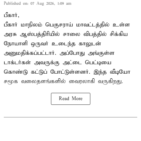
Published on
:
07 Aug 2026, 1:09 am
பீகார்,
பீகார் மாநிலம் பெகுசராய் மாவட்டத்தில் உள்ள
அரசு ஆஸ்பத்திரியில் சாலை விபத்தில் சிக்கிய
நோயாளி ஒருவர் உடைந்த காலுடன்
அனுமதிக்கப்பட்டார். அப்போது அங்குள்ள
டாக்டர்கள் அவருக்கு அட்டை பெட்டியை
கொண்டு கட்டுப் போட்டுள்ளனர். இந்த வீடியோ
சமூக வலைதளங்களில் வைரலாகி வருகிறது.
Read More