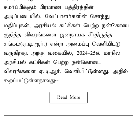
சமர்ப்பிக்கும் பிரமாண பத்திரத்தின்
அடிப்படையில், வேட்பாளர்களின் சொத்து
மதிப்புகள், அரசியல் கட்சிகள் பெற்ற நன்கொடை
குறித்த விவரங்களை ஜனநாயக சீர்திருத்த
சங்கம்(ஏ.டி.ஆர்.) என்ற அமைப்பு வெளியிட்டு
வருகிறது. அந்த வகையில், 2024-25ல் மாநில
அரசியல் கட்சிகள் பெற்ற நன்கொடை
விவரங்களை ஏ.டி.ஆர். வெளியிட்டுள்ளது. அதில்
கூறப்பட்டுள்ளதாவது:-
Read More