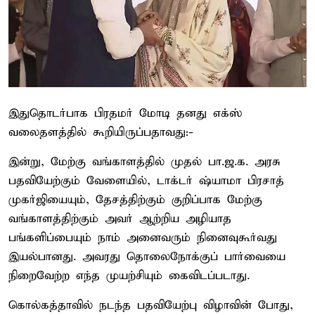
இதுதொடர்பாக பிரதமர் மோடி தனது எக்ஸ்
வலைதளத்தில் கூறியிருப்பதாவது:-
இன்று, மேற்கு வங்காளத்தில் முதல் பா.ஜ.க. அரசு
பதவியேற்கும் வேளையில், டாக்டர் ஷ்யாமா பிரசாத்
முகர்ஜியையும், தேசத்திற்கும் குறிப்பாக மேற்கு
வங்காளத்திற்கும் அவர் ஆற்றிய அழியாத
பங்களிப்பையும் நாம் அனைவரும் நினைவுகூர்வது
இயல்பானது. அவரது தொலைநோக்குப் பார்வையை
நிறைவேற்ற எந்த முயற்சியும் கைவிடப்படாது.
கொல்கத்தாவில் நடந்த பதவியேற்பு விழாவின் போது, ​​