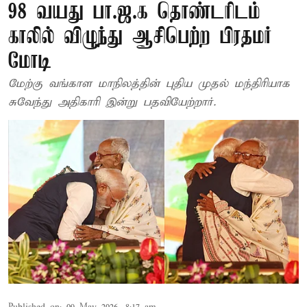
98 வயது பா.ஜ.க தொண்டரிடம்
காலில் விழுந்து ஆசிபெற்ற பிரதமர்
மோடி
மேற்கு வங்காள மாநிலத்தின் புதிய முதல் மந்திரியாக
சுவேந்து அதிகாரி இன்று பதவியேற்றார்.