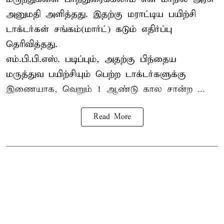
அனுமதி அளித்தது. இதற்கு மராட்டிய பயிற்சி
டாக்டர்கள் சங்கம்(மார்ட்) கடும் எதிர்ப்பு
தெரிவித்தது.
எம்.பி.பி.எஸ். படிப்பும், அதற்கு பிந்தைய
மருத்துவ பயிற்சியும் பெற்ற டாக்டர்களுக்கு
இணையாக, வெறும் 1 ஆண்டு கால சான்ற ...
Read More