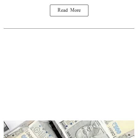
Read More