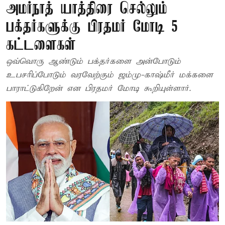
அமர்நாத் யாத்திரை செல்லும்
பக்தர்களுக்கு பிரதமர் மோடி 5
கட்டளைகள்
ஒவ்வொரு ஆண்டும் பக்தர்களை அன்போடும்
உபசரிப்போடும் வரவேற்கும் ஜம்மு-காஷ்மீர் மக்களை
பாராட்டுகிறேன் என பிரதமர் மோடி கூறியுள்ளார்.