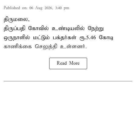
Published on
:
06 Aug 2026, 3:40 pm
திருமலை,
திருப்பதி கோவில் உண்டியலில் நேற்று
ஒருநாளில் மட்டும் பக்தர்கள் ரூ.5.46 கோடி
காணிக்கை செலுத்தி உள்ளனர்.
Read More