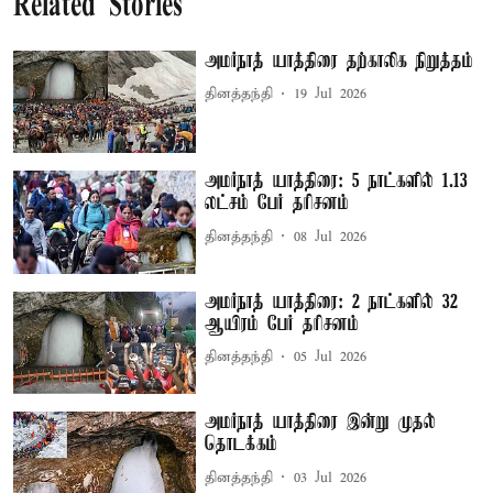
Related Stories
அமர்நாத் யாத்திரை தற்காலிக நிறுத்தம்
தினத்தந்தி
19 Jul 2026
அமர்நாத் யாத்திரை: 5 நாட்களில் 1.13
லட்சம் பேர் தரிசனம்
தினத்தந்தி
08 Jul 2026
அமர்நாத் யாத்திரை: 2 நாட்களில் 32
ஆயிரம் பேர் தரிசனம்
தினத்தந்தி
05 Jul 2026
அமர்நாத் யாத்திரை இன்று முதல்
தொடக்கம்
தினத்தந்தி
03 Jul 2026