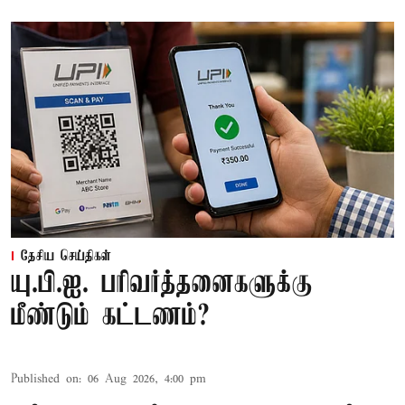
தேசிய செய்திகள்
யு.பி.ஐ. பரிவர்த்தனைகளுக்கு
மீண்டும் கட்டணம்?
Published on
:
06 Aug 2026, 4:00 pm