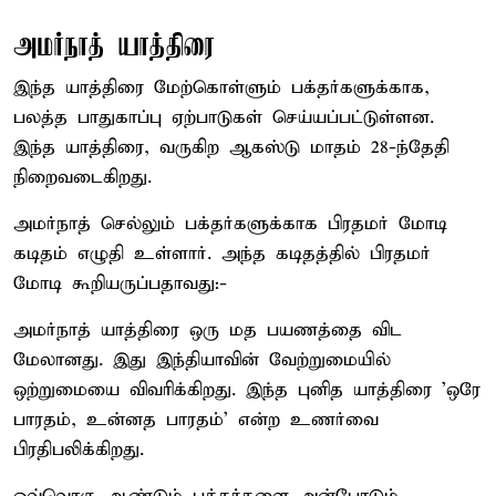
அமர்நாத் யாத்திரை
இந்த யாத்திரை மேற்கொள்ளும் பக்தர்களுக்காக,
பலத்த பாதுகாப்பு ஏற்பாடுகள் செய்யப்பட்டுள்ளன.
இந்த யாத்திரை, வருகிற ஆகஸ்டு மாதம் 28-ந்தேதி
நிறைவடைகிறது.
அமர்நாத் செல்லும் பக்தர்களுக்காக பிரதமர் மோடி
கடிதம் எழுதி உள்ளார். அந்த கடிதத்தில் பிரதமர்
மோடி கூறியருப்பதாவது:-
அமர்நாத் யாத்திரை ஒரு மத பயணத்தை விட
மேலானது. இது இந்தியாவின் வேற்றுமையில்
ஒற்றுமையை விவரிக்கிறது. இந்த புனித யாத்திரை 'ஒரே
பாரதம், உன்னத பாரதம்' என்ற உணர்வை
பிரதிபலிக்கிறது.