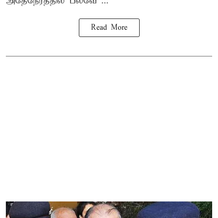
அதேநேரத்தில் பல்வே ...
Read More