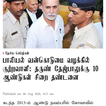
தேசிய செய்திகள்
பாலியல் வன்கொடுமை வழக்கில்
குற்றவாளி: தருண் தேஜ்பாலுக்கு 10
ஆண்டுகள் சிறை தண்டனை
Published on
:
06 Aug 2026, 9:37 am
கடந்த 2013-ம் ஆண்டு நவம்பரில் கோவாவில்