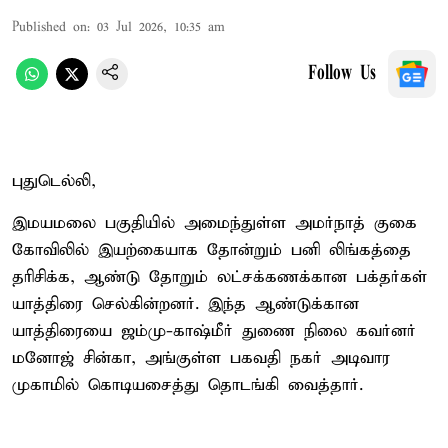
Published on
:
03 Jul 2026, 10:35 am
Follow Us
புதுடெல்லி,
இமயமலை பகுதியில் அமைந்துள்ள அமர்நாத் குகை
கோவிலில் இயற்கையாக தோன்றும் பனி லிங்கத்தை
தரிசிக்க, ஆண்டு தோறும் லட்சக்கணக்கான பக்தர்கள்
யாத்திரை செல்கின்றனர். இந்த ஆண்டுக்கான
யாத்திரையை ஜம்மு-காஷ்மீர் துணை நிலை கவர்னர்
மனோஜ் சின்கா, அங்குள்ள பகவதி நகர் அடிவார
முகாமில் கொடியசைத்து தொடங்கி வைத்தார்.