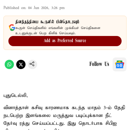
Published on
:
04 Jun 2026, 3:26 pm
தினத்தந்தியை கூகுளில் பின்தொடரவும்
கூகுள் செய்திகளில் எங்களின் முக்கியச் செய்திகளை
உடனுக்குடன் பெற கிளிக் செய்யவும்.
Add as Preferred Source
Follow Us
புதுடெல்லி,
வினாத்தாள் கசிவு காரணமாக கடந்த மாதம் 3-ம் தேதி
நடபெற்ற இளங்கலை மருத்துவ படிப்புக்கான நீட்
தேர்வு ரத்து செய்யப்பட்டது. இது தொடர்பாக சிபிஐ