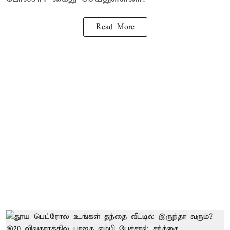
Read More