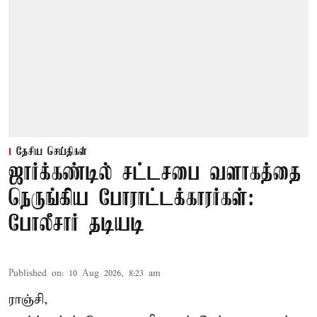
தேசிய செய்திகள்
ஜார்க்கண்டில் சட்டசபை வளாகத்தை
நெருங்கிய போராட்டக்காரர்கள்:
போலீசார் தடியடி
Published on
:
10 Aug 2026, 8:23 am
ராஞ்சி,