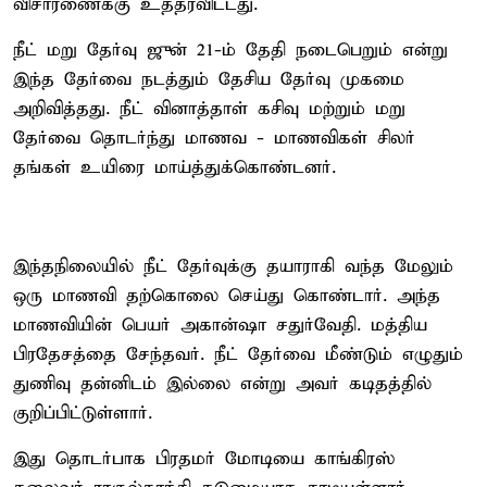
விசாரணைக்கு உத்தரவிட்டது.
நீட் மறு தேர்வு ஜுன் 21-ம் தேதி நடைபெறும் என்று
இந்த தேர்வை நடத்தும் தேசிய தேர்வு முகமை
அறிவித்தது. நீட் வினாத்தாள் கசிவு மற்றும் மறு
தேர்வை தொடர்ந்து மாணவ - மாணவிகள் சிலர்
தங்கள் உயிரை மாய்த்துக்கொண்டனர்.
இந்தநிலையில் நீட் தேர்வுக்கு தயாராகி வந்த மேலும்
ஒரு மாணவி தற்கொலை செய்து கொண்டார். அந்த
மாணவியின் பெயர் அகான்ஷா சதுர்வேதி. மத்திய
பிரதேசத்தை சேந்தவர். நீட் தேர்வை மீண்டும் எழுதும்
துணிவு தன்னிடம் இல்லை என்று அவர் கடிதத்தில்
குறிப்பிட்டுள்ளார்.
இது தொடர்பாக பிரதமர் மோடியை காங்கிரஸ்