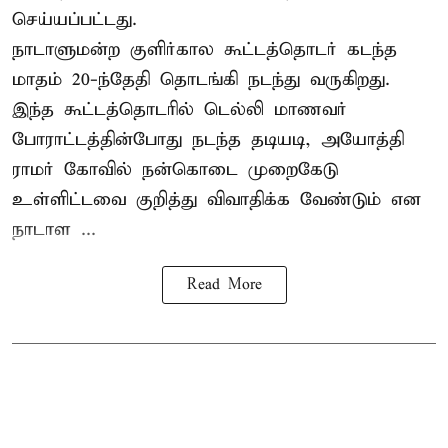
செய்யப்பட்டது.
நாடாளுமன்ற குளிர்கால கூட்டத்தொடர் கடந்த
மாதம் 20-ந்தேதி தொடங்கி நடந்து வருகிறது.
இந்த கூட்டத்தொடரில் டெல்லி மாணவர்
போராட்டத்தின்போது நடந்த தடியடி, அயோத்தி
ராமர் கோவில் நன்கொடை முறைகேடு
உள்ளிட்டவை குறித்து விவாதிக்க வேண்டும் என
நாடாள ...
Read More