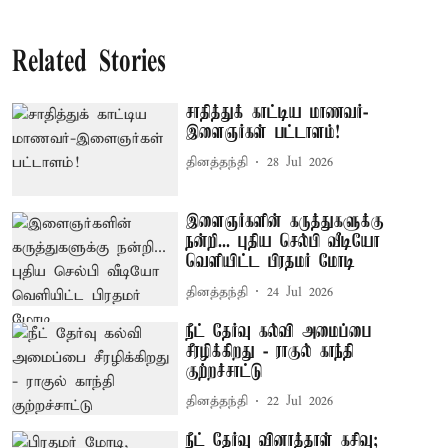
Related Stories
சாதித்துக் காட்டிய மாணவர்-
இளைஞர்கள் பட்டாளம்!
தினத்தந்தி
28 Jul 2026
இளைஞர்களின் கருத்துகளுக்கு
நன்றி... புதிய செல்பி வீடியோ
வெளியிட்ட பிரதமர் மோடி
தினத்தந்தி
24 Jul 2026
நீட் தேர்வு கல்வி அமைப்பை
சீரழிக்கிறது - ராகுல் காந்தி
குற்றச்சாட்டு
தினத்தந்தி
22 Jul 2026
நீட் தேர்வு வினாத்தாள் கசிவு;