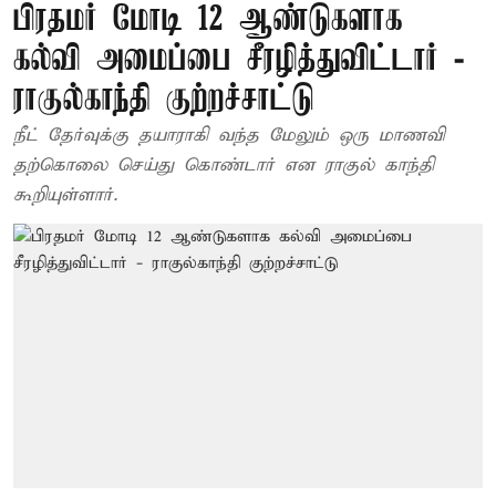
பிரதமர் மோடி 12 ஆண்டுகளாக
கல்வி அமைப்பை சீரழித்துவிட்டார் -
ராகுல்காந்தி குற்றச்சாட்டு
நீட் தேர்வுக்கு தயாராகி வந்த மேலும் ஒரு மாணவி
தற்கொலை செய்து கொண்டார் என ராகுல் காந்தி
கூறியுள்ளார்.