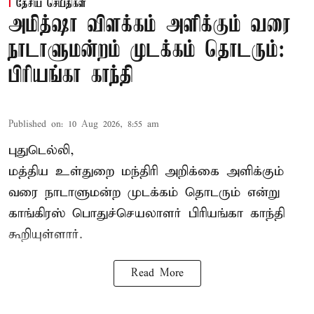
தேசிய செய்திகள்
அமித்ஷா விளக்கம் அளிக்கும் வரை
நாடாளுமன்றம் முடக்கம் தொடரும்:
பிரியங்கா காந்தி
Published on
:
10 Aug 2026, 8:55 am
புதுடெல்லி,
மத்திய உள்துறை மந்திரி அறிக்கை அளிக்கும்
வரை நாடாளுமன்ற முடக்கம் தொடரும் என்று
காங்கிரஸ் பொதுச்செயலாளர் பிரியங்கா காந்தி
கூறியுள்ளார்.
Read More