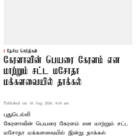
தேசிய செய்திகள்
கேரளாவின் பெயரை கேரளம் என
மாற்றும் சட்ட மசோதா
மக்களவையில் தாக்கல்
Published on
:
10 Aug 2026, 9:10 am
புதுடெல்லி
கேரளாவின் பெயரை கேரளம் என மாற்றும்
சட்ட
மசோதா
மக்களவையில் இன்று தாக்கல்