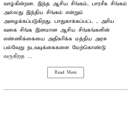
வாழ்கின்றன. இந்த
ஆசிய சிங்கம்
, பாரசீக சிங்கம்
அல்லது இந்திய சிங்கம் என்றும்
அழைக்கப்படுகிறது. பாதுகாக்கப்பட்ட , அரிய
வகை சிங்க இனமான ஆசிய சிங்கங்களின்
எண்ணிக்கையை அதிகரிக்க மத்திய அரசு
பல்வேறு நடவடிக்கைகளை மேற்கொண்டு
வருகிறத ...
Read More