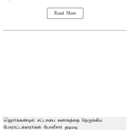
Read More