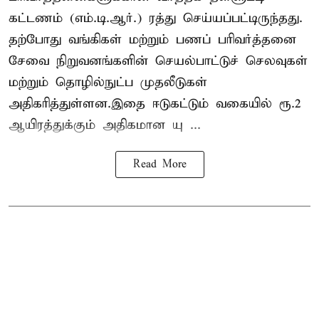
கட்டணம் (எம்.டி.ஆர்.) ரத்து செய்யப்பட்டிருந்தது.
தற்போது வங்கிகள் மற்றும் பணப் பரிவர்த்தனை
சேவை நிறுவனங்களின் செயல்பாட்டுச் செலவுகள்
மற்றும் தொழில்நுட்ப முதலீடுகள்
அதிகரித்துள்ளன.இதை ஈடுகட்டும் வகையில் ரூ.2
ஆயிரத்துக்கும் அதிகமான யு ...
Read More