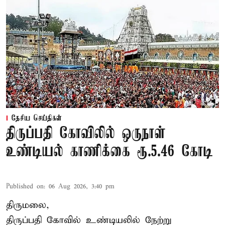
தேசிய செய்திகள்
திருப்பதி கோவிலில் ஒருநாள்
உண்டியல் காணிக்கை ரூ.5.46 கோடி
Published on
:
06 Aug 2026, 3:40 pm
திருமலை,
திருப்பதி கோவில் உண்டியலில் நேற்று