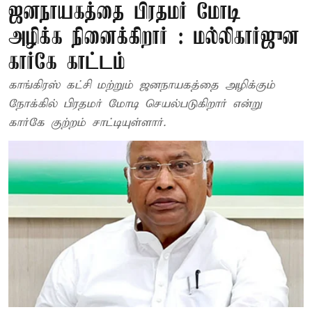
ஜனநாயகத்தை பிரதமர் மோடி
அழிக்க நினைக்கிறார் : மல்லிகார்ஜுன
கார்கே காட்டம்
காங்கிரஸ் கட்சி மற்றும் ஜனநாயகத்தை அழிக்கும்
நோக்கில் பிரதமர் மோடி செயல்படுகிறார் என்று
கார்கே குற்றம் சாட்டியுள்ளார்.