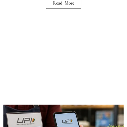
Read More