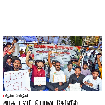
தேசிய செய்திகள்
அரசு பணி நியமன தேர்வில்