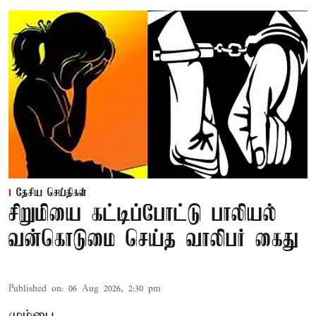
தேசிய செய்திகள்
சிறுமியை கட்டிப்போட்டு பாலியல்
வன்கொடுமை செய்த வாலிபர் கைது
Published on
:
06 Aug 2026, 2:30 pm
மும்பை,