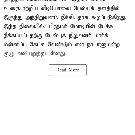
உரையாற்றிய வீடியோவை பேஸ்புக் தளத்தில்
இருந்து அந்நிறுவனம் நீக்கியதாக கூறப்படுகிறது.
இந்த நிலையில், பிரதமர் மோடியின் பேச்சு
நீக்கப்பட்டதற்கு பேஸ்புக் நிறுவனர் மார்க்
மன்னிப்பு கேட்க வேண்டும் என நாடாளுமன்ற
குழு வலியுறுத்தியுள்ளது.
Read More