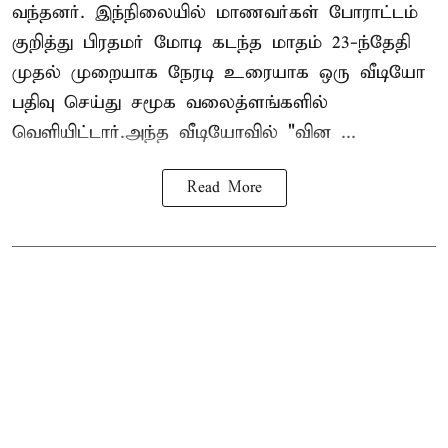
வந்தனர். இந்நிலையில் மாணவர்கள் போராட்டம்
குறித்து பிரதமர் மோடி கடந்த மாதம் 23-ந்தேதி
முதல் முறையாக நேரடி உரையாக ஒரு வீடியோ
பதிவு செய்து சமூக வலைத்ளங்களில்
வெளியிட்டார்.அந்த வீடியோவில் "வின ...
Read More