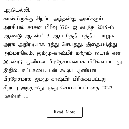
புதுடெல்லி,
காஷ்மீருக்கு சிறப்பு அந்தஸ்து அளிக்கும்
அரசியல் சாசன பிரிவு 370- ஐ கடந்த 2019-ம்
ஆண்டு ஆகஸ்ட் 5 ஆம் தேதி மத்திய பாஜக
அரசு அதிரடியாக ரத்து செய்தது. இதையடுத்து
அம்மாநிலம், ஜம்மு-காஷ்மீர் மற்றும் லடாக் என
இரண்டு யூனியன் பிரதேசங்களாக பிரிக்கப்பட்டது.
இதில், சட்டசபையுடன் கூடிய யூனியன்
பிரதேசமாக ஜம்மு-காஷ்மீர் பிரிக்கப்பட்டது.
சிறப்பு அந்தஸ்து ரத்து செய்யப்பட்டதை 2023
டிசம்பரி ...
Read More