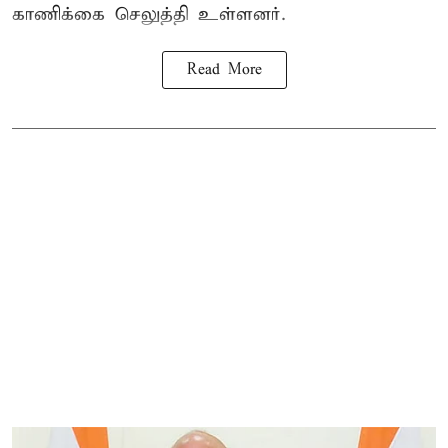
காணிக்கை செலுத்தி உள்ளனர்.
Read More