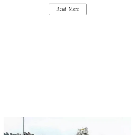
Read More