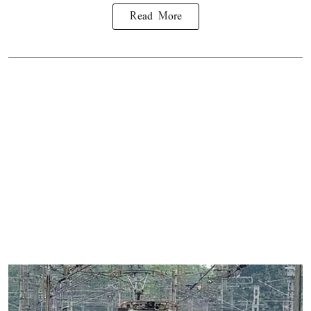
Read More