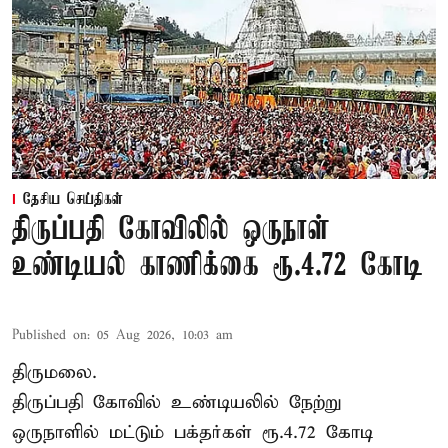
தேசிய செய்திகள்
திருப்பதி கோவிலில் ஒருநாள்
உண்டியல் காணிக்கை ரூ.4.72 கோடி
Published on
:
05 Aug 2026, 10:03 am
திருமலை.
திருப்பதி கோவில் உண்டியலில் நேற்று
ஒருநாளில் மட்டும் பக்தர்கள் ரூ.4.72 கோடி