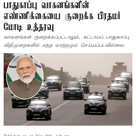
பாதுகாப்பு வாகனங்களின்
எண்ணிக்கையை குறைக்க பிரதமர்
மோடி உத்தரவு
வாகனங்கள் குறைக்கப்பட்டாலும், கட்டாயப் பாதுகாப்பு
விதிமுறைகளில் எந்த மாற்றமும் செய்யப்படவில்லை.