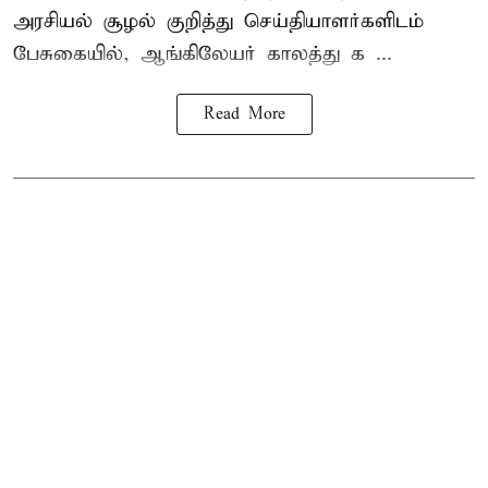
அரசியல் சூழல் குறித்து செய்தியாளர்களிடம்
பேசுகையில், ஆங்கிலேயர் காலத்து க ...
Read More