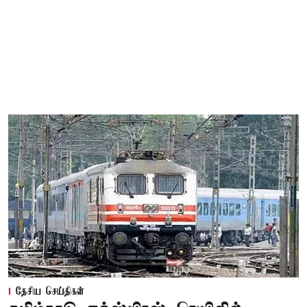
தேசிய செய்திகள்