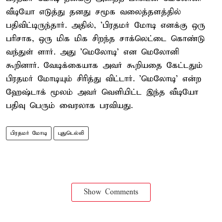
வீடியோ எடுத்து தனது சமூக வலைத்தளத்தில்
பதிவிட்டிருந்தார். அதில், 'பிரதமர் மோடி எனக்கு ஒரு
பரிசாக, ஒரு மிக மிக சிறந்த சாக்லெட்டை கொண்டு
வந்துள் ளார். அது 'மெலோடி' என மெலோனி
கூறினார். வேடிக்கையாக அவர் கூறியதை கேட்டதும்
பிரதமர் மோடியும் சிரித்து விட்டார். 'மெலோடி' என்ற
ஹேஷ்டாக் மூலம் அவர் வெளியிட்ட இந்த வீடியோ
பதிவு பெரும் வைரலாக பரவியது.
பிரதமர் மோடி
புதுடெல்லி
Show Comments