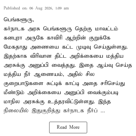
Published on
:
06 Aug 2026, 1:09 am
பெங்களூரு,
கர்நாடக அரசு பெங்களூரு தெற்கு மாவட்டம்
கனபுரா அருகே காவிரி ஆற்றின் குறுக்கே
மேகதாது அணையை கட்ட முடிவு செய்துள்ளது.
இதற்காக விரிவான திட்ட அறிக்கையை மத்திய
அரசுக்கு அனுப்பி வைத்தது. இதை ஆய்வு செய்த
மத்திய நீர் ஆணையம், அதில் சில
குறைபாடுகளை சுட்டிக் காட்டி அதை சரிசெய்து
மீண்டும் அறிக்கையை அனுப்பி வைக்கும்படி
மாநில அரசுக்கு உத்தரவிட்டுள்ளது. இந்த
நிலையில் இதுகுறித்து கர்நாடக நீர்ப் ...
Read More