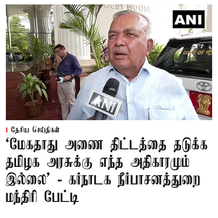
தேசிய செய்திகள்
‘மேகதாது அணை திட்டத்தை தடுக்க
தமிழக அரசுக்கு எந்த அதிகாரமும்
இல்லை’ - கர்நாடக நீர்பாசனத்துறை
மந்திரி பேட்டி