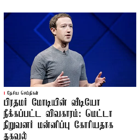
தேசிய செய்திகள்
பிரதமர் மோடியின் வீடியோ
நீக்கப்பட்ட விவகாரம்: மெட்டா
நிறுவனர் மன்னிப்பு கோரியதாக
தகவல்