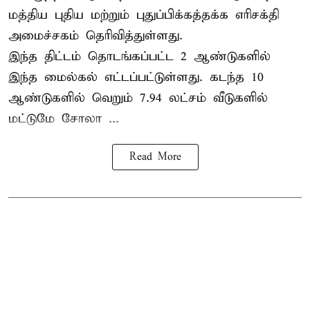
மத்திய புதிய மற்றும் புதுப்பிக்கத்தக்க எரிசக்தி
அமைச்சகம் தெரிவித்துள்ளது.
இந்த திட்டம் தொடங்கப்பட்ட 2 ஆண்டுகளில்
இந்த மைல்கல் எட்டப்பட்டுள்ளது. கடந்த 10
ஆண்டுகளில் வெறும் 7.94 லட்சம் வீடுகளில்
மட்டுமே சோலா ...
Read More