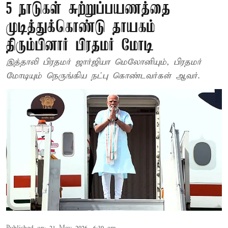
5 நாடுகள் சுற்றுப்பயணத்தை
முடித்துக்கொண்டு தாயகம்
திரும்பினார் பிரதமர் மோடி
இத்தாலி பிரதமர் ஜார்ஜியா மெலோனியும், பிரதமர்
மோடியும் நெருங்கிய நட்பு கொண்டவர்கள் ஆவர்.