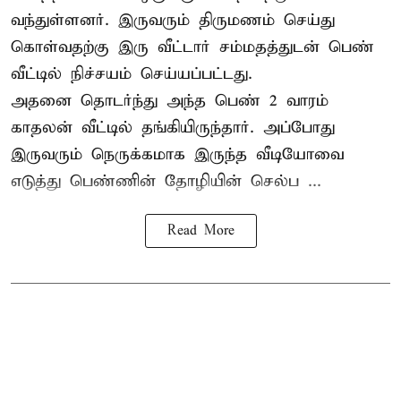
வந்துள்ளனர். இருவரும் திருமணம் செய்து
கொள்வதற்கு இரு வீட்டார் சம்மதத்துடன் பெண்
வீட்டில் நிச்சயம் செய்யப்பட்டது.
அதனை தொடர்ந்து அந்த பெண் 2 வாரம்
காதலன் வீட்டில் தங்கியிருந்தார். அப்போது
இருவரும் நெருக்கமாக இருந்த வீடியோவை
எடுத்து பெண்ணின் தோழியின் செல்ப ...
Read More