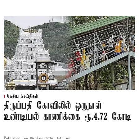
தேசிய செய்திகள்
திருப்பதி கோவிலில் ஒருநாள்
உண்டியல் காணிக்கை ரூ.4.72 கோடி
Published on
:
06 Aug 2026, 1:41 am