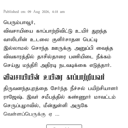
Published on
:
09 Aug 2026, 4:18 am
பெரும்பாவூர்,
விவசாயியை காப்பாற்றிவிட்டு உயிர் துறந்த
வாலிபரின் உடலை குளிர்சாதன பெட்டி
இல்லாமல் சொந்த ஊருக்கு அனுப்பி வைத்த
விவகாரத்தில் தாசில்தாரை பணியிடை நீக்கம்
செய்து மந்திரி அதிரடி நடவடிக்கை எடுத்தார்.
விவசாயியின் உயிரை காப்பாற்றியவர்
திருவனந்தபுரத்தை சேர்ந்த நீச்சல் பயிற்சியாளர்
ராஜேஷ். இவர் சமீபத்தில் கண்ணூர் மாவட்டம்
செருப்புழாவில், மீன்துள்ளி அருகே
வெள்ளப்பெருக்கு ஏ ...