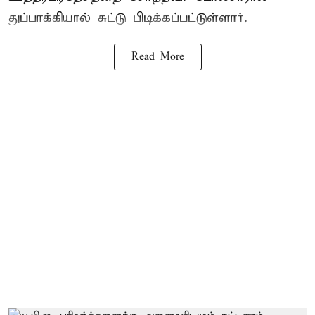
துப்பாக்கியால் சுட்டு பிடிக்கப்பட்டுள்ளார்.
Read More