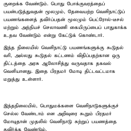
குறைக்க வேண்டும். பொது போக்குவரத்தைப்
பயன்படுத்துவதன் மூலமும், தேவையற்ற வெளிநாட்டுப்
பயணங்களைத் தவிர்ப்பதன் மூலமும் பெட்ரோல்-டீசல்
மற்றும் அந்நியச் செலாவணி கையிருப்பைப் பாதுகாக்க
உதவ வேண்டும் என்று கேட்டுக் கொண்டார்.
இந்த நிலையில் வெளிநாட்டு பயணங்களுக்கு கூடுதல்
வரி, அல்லது கூடுதல் கட்டணம் விதிப்பதற்கான ஒரு
திட்டத்தை அரசு ஆலோசித்து வருவதாக தகவல்
வெளியானது. இதை பிரதமர் மோடி திட்டவட்டமாக
மறுத்து உள்ளார்.
இந்தநிலையில், பொதுமக்களை வெளிநாடுகளுக்குச்
செல்ல வேண்டாம் என அறிவுரை கூறும் பிரதமர்
மோடிதான் முதலில் வெளிநாடு சுற்றுப் பயணத்தை
தவிர்க்க வேண்டும்.