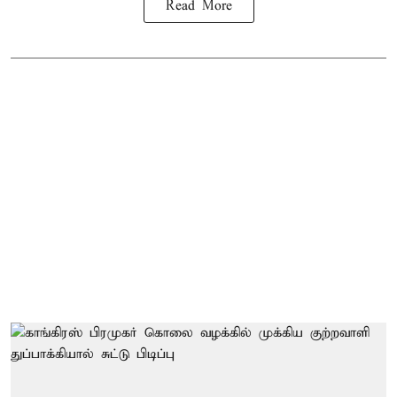
Read More