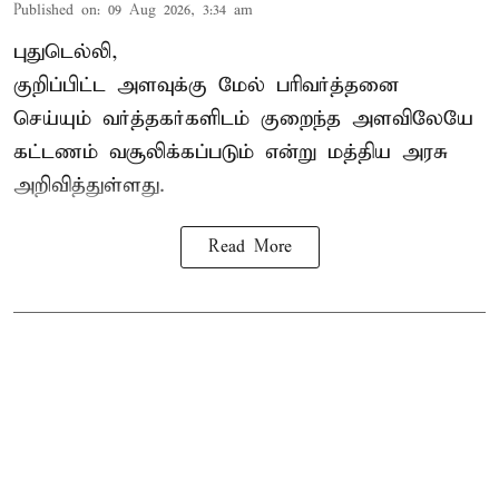
Published on
:
09 Aug 2026, 3:34 am
புதுடெல்லி,
குறிப்பிட்ட அளவுக்கு மேல் பரிவர்த்தனை
செய்யும் வர்த்தகர்களிடம் குறைந்த அளவிலேயே
கட்டணம் வசூலிக்கப்படும் என்று
மத்திய அரசு
அறிவித்துள்ளது.
Read More