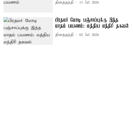
தினத்தந்தி
13 Jul 2026
பிரதமர் மோடி பஞ்சாப்புக்கு இந்த
மாதம் பயணம்: மத்திய மந்திரி தகவல்
தினத்தந்தி
02 Jul 2026