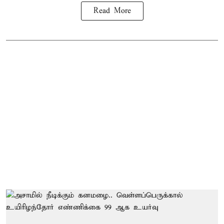
Read More