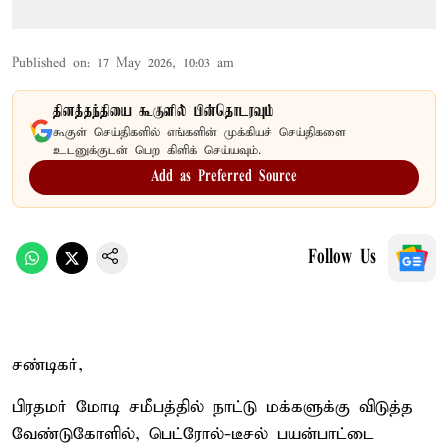
Published on
:
17 May 2026, 10:03 am
தினத்தந்தியை கூகுளில் பின்தொடரவும்
கூகுள் செய்திகளில் எங்களின் முக்கியச் செய்திகளை
உடனுக்குடன் பெற கிளிக் செய்யவும்.
Add as Preferred Source
Follow Us
சண்டிகர்,
பிரதமர் மோடி சமீபத்தில் நாட்டு மக்களுக்கு விடுத்த
வேண்டுகோளில், பெட்ரோல்-டீசல் பயன்பாட்டை