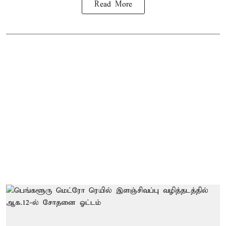
Read More