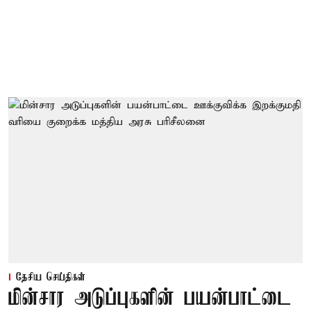
தேசிய செய்திகள்
மின்சார அடுப்புகளின் பயன்பாட்டை