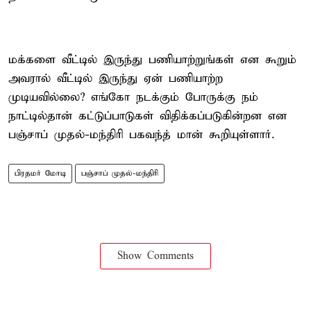
மக்களை வீட்டில் இருந்து பணியாற்றுங்கள் என கூறும்
அவரால் வீட்டில் இருந்து ஏன் பணியாற்ற
முடியவில்லை? எங்கோ நடக்கும் போருக்கு நம்
நாட்டில்தான் கட்டுப்பாடுகள் விதிக்கப்படுகின்றன என
பஞ்சாப் முதல்-மந்திரி பகவந்த் மான் கூறியுள்ளார்.
பிரதமர் மோடி
பஞ்சாப் முதல்-மந்திரி
Show Comments