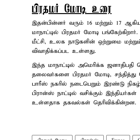
பிரதமர் மோடி உரை
இதன்பின்னர் வரும் 16 மற்றும் 17 ஆகிய
மாநாட்டில் பிரதமர் மோடி பங்கேற்கிற
மீட்சி, உலக நாடுகளின் ஒற்றுமை மற்று
விவாதிக்கப்பட உள்ளது.
இந்த மாநாட்டில் அமெரிக்க ஜனாதிபதி 
தலைவர்களை பிரதமர் மோடி, சந்தித்து ப
பாரீஸ் நகரில் நடைபெறும் இரண்டு நிகழ்
பிரான்ஸ் நாட்டில் வசிக்கும் இந்தியர்க
உள்ளதாக தகவல்கள் தெரிவிக்கின்றன.