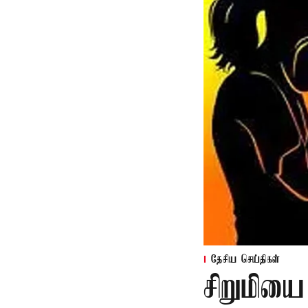
தேசிய செய்திகள்
சிறுமியை