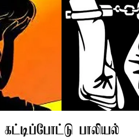
 கட்டிப்போட்டு பாலியல்