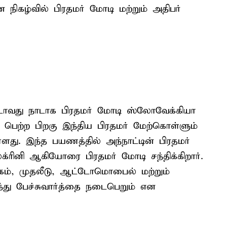
ன நிகழ்வில் பிரதமர் மோடி மற்றும் அதிபர்
டாவது நாடாக பிரதமர் மோடி ஸ்லோவேக்கியா
) பெற்ற பிறகு இந்திய பிரதமர் மேற்கொள்ளும்
து. இந்த பயணத்தில் அந்நாட்டின் பிரதமர்
ெக்ரினி ஆகியோரை பிரதமர் மோடி சந்திக்கிறார்.
ம், முதலீடு, ஆட்டோமொபைல் மற்றும்
ந்து பேச்சுவார்த்தை நடைபெறும் என