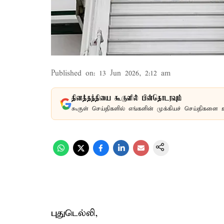
Published on
:
13 Jun 2026, 2:12 am
தினத்தந்தியை கூகுளில் பின்தொடரவும்
கூகுள் செய்திகளில் எங்களின் முக்கியச் செய்திகளை 
புதுடெல்லி,