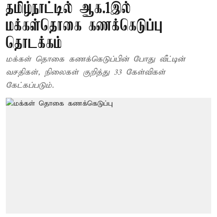
தமிழ்நாட்டில் ஆக.1இல்
மக்கள்தொகை கணக்கெடுப்பு
தொடக்கம்
மக்கள் தொகை கணக்கெடுப்பின் போது வீட்டின்
வசதிகள், நிலைகள் குறித்து 33 கேள்விகள்
கேட்கப்படும்.