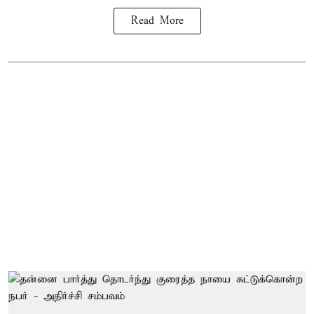
Read More