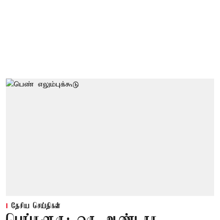
தேசிய செய்திகள்