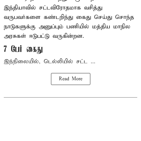
இந்தியாவில் சட்டவிரோதமாக வசித்து
வருபவர்களை கண்டறிந்து கைது செய்து சொந்த
நாடுகளுக்கு அனுப்பும் பணியில் மத்திய மாநில
அரசுகள் ஈடுபட்டு வருகின்றன.
7 பேர் கைது
இந்நிலையில், டெல்லியில் சட்ட ...
Read More