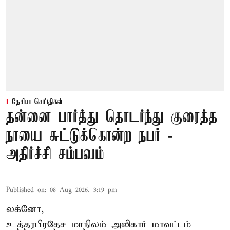
தேசிய செய்திகள்
தன்னை பார்த்து தொடர்ந்து குரைத்த
நாயை சுட்டுக்கொன்ற நபர் -
அதிர்ச்சி சம்பவம்
Published on
:
08 Aug 2026, 3:19 pm
லக்னோ,
உத்தரபிரதேச மாநிலம்
அலிகார்
மாவட்டம்