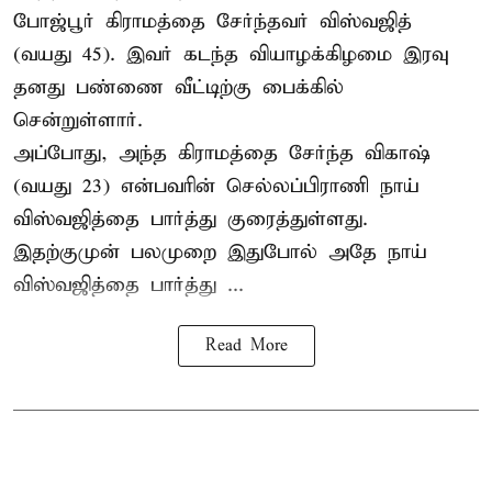
போஜ்பூர் கிராமத்தை சேர்ந்தவர் விஸ்வஜித்
(வயது 45). இவர் கடந்த வியாழக்கிழமை இரவு
தனது பண்ணை வீட்டிற்கு பைக்கில்
சென்றுள்ளார்.
அப்போது, அந்த கிராமத்தை சேர்ந்த விகாஷ்
(வயது 23) என்பவரின் செல்லப்பிராணி நாய்
விஸ்வஜித்தை பார்த்து குரைத்துள்ளது.
இதற்குமுன் பலமுறை இதுபோல் அதே நாய்
விஸ்வஜித்தை பார்த்து ...
Read More