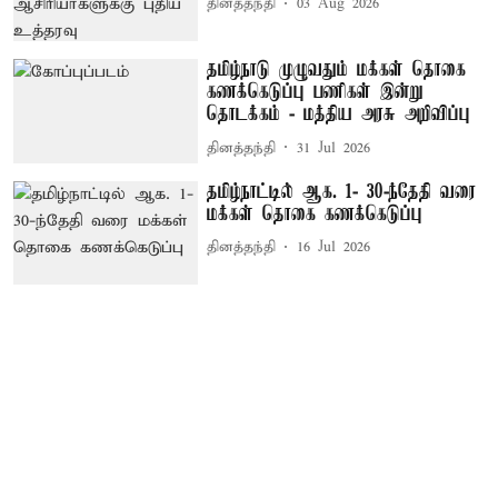
தினத்தந்தி
03 Aug 2026
தமிழ்நாடு முழுவதும் மக்கள் தொகை
கணக்கெடுப்பு பணிகள் இன்று
தொடக்கம் - மத்திய அரசு அறிவிப்பு
தினத்தந்தி
31 Jul 2026
தமிழ்நாட்டில் ஆக. 1- 30-ந்தேதி வரை
மக்கள் தொகை கணக்கெடுப்பு
தினத்தந்தி
16 Jul 2026