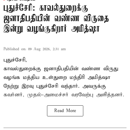
புதுச்சேரி: காவல்துறைக்கு
ஜனாதிபதியின் வண்ண விருதை
இன்று வழங்குகிறார் அமித்ஷா
Published on
:
09 Aug 2026, 2:31 am
புதுச்சேரி,
காவல்துறைக்கு ஜனாதிபதியின் வண்ண விருது
வழங்க
மத்திய உள்துறை மந்திரி அமித்ஷா
நேற்று இரவு புதுச்சேரி வந்தார். அவருக்கு
கவர்னர், முதல்-அமைச்சர் வரவேற்பு அளித்தனர்.
Read More