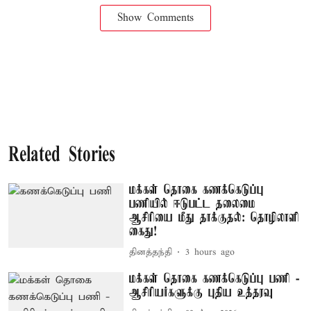
Show Comments
Related Stories
மக்கள் தொகை கணக்கெடுப்பு
பணியில் ஈடுபட்ட தலைமை
ஆசிரியை மீது தாக்குதல்: தொழிலாளி
கைது!
தினத்தந்தி
3 hours ago
மக்கள் தொகை கணக்கெடுப்பு பணி -
ஆசிரியர்களுக்கு புதிய உத்தரவு