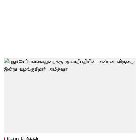
தேசிய செய்திகள்