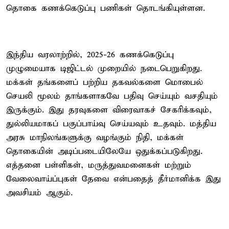
தொகை கணக்கெடுப்பு பணிகள் தொடங்கியுள்ளன.
இந்திய வரலாற்றில், 2025-26 கணக்கெடுப்பு
முழுமையாக டிஜிட்டல் முறையில் நடைபெறுகிறது.
மக்கள் தங்களைப் பற்றிய தகவல்களை மொபைல்
செயலி மூலம் தாங்களாகவே பதிவு செய்யும் வசதியும்
இருக்கும். இது தரவுகளை விரைவாகச் சேகரிக்கவும்,
துல்லியமாகப் பகுப்பாய்வு செய்யவும் உதவும். மத்திய
அரசு மாநிலங்களுக்கு வழங்கும் நிதி, மக்கள்
தொகையின் அடிப்படையிலேயே ஒதுக்கப்படுகிறது.
எத்தனை பள்ளிகள், மருத்துவமனைகள் மற்றும்
வேலைவாய்ப்புகள் தேவை என்பதைத் தீர்மானிக்க இது
அவசியம் ஆகும்.