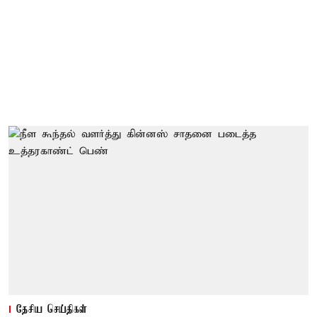
தேசிய செய்திகள்