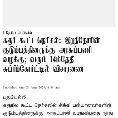
தேசிய செய்திகள்
கரூர் கூட்டநெரிசல்: இறந்தோரின்
குடும்பத்தினருக்கு அரசுப்பணி
வழக்கு; வரும் 14ம்தேதி
சுப்ரீம்கோர்ட்டில் விசாரணை
Published on
:
08 Aug 2026, 8:38 am
புதுடெல்லி,
கரூரில் கூட்ட நெரிசலில் சிக்கி பலியானவர்களின்
குடும்பத்தினருக்கு அரசுப்பணி வழங்கியதை ரத்து