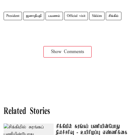
President
ஜனாதிபதி
பயணம்
Official visit
Sikkim
சிக்கிம்
Show Comments
Related Stories
சிக்கிமில் சுரங்கப் பணியின்போது
நிலச்சரிவு - உயிரிழப்பு எண்ணிக்கை