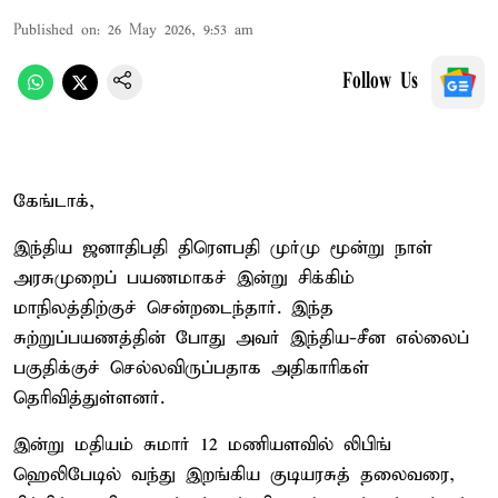
Published on
:
26 May 2026, 9:53 am
Follow Us
கேங்டாக்,
இந்திய ஜனாதிபதி திரௌபதி முர்மு மூன்று நாள்
அரசுமுறைப் பயணமாகச் இன்று சிக்கிம்
மாநிலத்திற்குச் சென்றடைந்தார். இந்த
சுற்றுப்பயணத்தின் போது அவர் இந்திய-சீன எல்லைப்
பகுதிக்குச் செல்லவிருப்பதாக அதிகாரிகள்
தெரிவித்துள்ளனர்.
இன்று மதியம் சுமார் 12 மணியளவில் லிபிங்
ஹெலிபேடில் வந்து இறங்கிய குடியரசுத் தலைவரை,