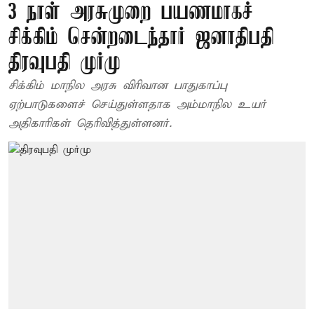
3 நாள் அரசுமுறை பயணமாகச்
சிக்கிம் சென்றடைந்தார் ஜனாதிபதி
திரவுபதி முர்மு
சிக்கிம் மாநில அரசு விரிவான பாதுகாப்பு
ஏற்பாடுகளைச் செய்துள்ளதாக அம்மாநில உயர்
அதிகாரிகள் தெரிவித்துள்ளனர்.