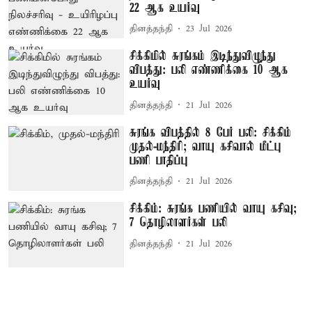
22 ஆக உயர்வு
தினத்தந்தி
23 Jul 2026
சிக்கிமில் சுரங்கம் இடிந்துவிழுந்து
விபத்து: பலி எண்ணிக்கை 10 ஆக
உயர்வு
தினத்தந்தி
21 Jul 2026
சுரங்க விபத்தில் 8 பேர் பலி: சிக்கிம்
முதல்-மந்திரி; வாயு கசிவால் மீட்பு
பணி பாதிப்பு
தினத்தந்தி
21 Jul 2026
சிக்கிம்: சுரங்க பணியில் வாயு கசிவு;
7 தொழிலாளர்கள் பலி
தினத்தந்தி
21 Jul 2026